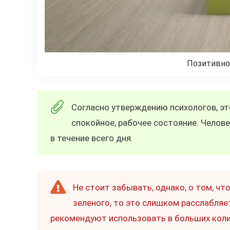
Позитивно
Согласно утверждению психологов, эт
спокойное, рабочее состояние. Челове
в течение всего дня.
Не стоит забывать, однако, о том, ч
зеленого, то это слишком расслабляе
рекомендуют использовать в больших коли