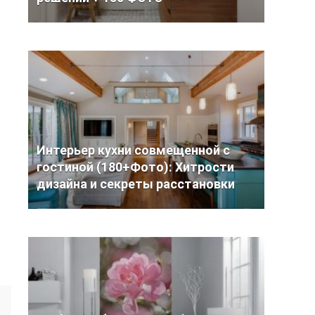
Интерьер кухни совмещенной с
гостиной (180+Фото): Хитрости
дизайна и секреты расстановки