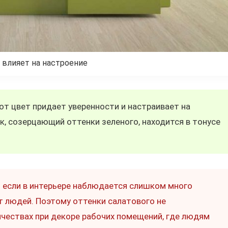
 влияет на настроение
от цвет придает уверенности и настраивает на
к, созерцающий оттенки зеленого, находится в тонусе
то если в интерьере наблюдается слишком много
т людей. Поэтому оттенки салатового не
чествах при декоре рабочих помещений, где людям