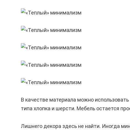
В качестве материала можно использовать 
типа хлопка и шерсти. Мебель остается пр
Лишнего декора здесь не найти. Иногда ми