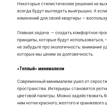
Некоторые стилистические решения не вых
всегда будут выглядеть выигрышно. А если
изменений для своей квартиры — воспольз
Главная задача — создать комфортное про
принципы, которые будут использоваться, 
не забудьте про экологичность: внимание 
которые мы ценим за долговечность.
«Теплый» минимализм
Современный минимализм ушел от серости и
пространства. Интерьеры становятся уютн
цветовой палитры. Можно задействовать б
ним нотки красного, желтого и оранжевого 