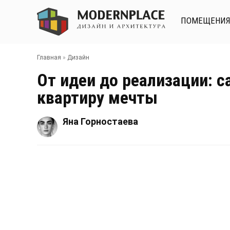
ПОМЕЩЕНИ
Главная
»
Дизайн
От идеи до реализации: 
квартиру мечты
Яна Горностаева