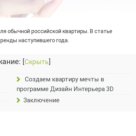
ля обычной российской квартиры. В статье
ренды наступившего года.
жание:
[
Скрыть
]
Создаем квартиру мечты в
программе Дизайн Интерьера 3D
Заключение