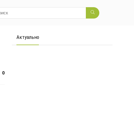
Актуально
0