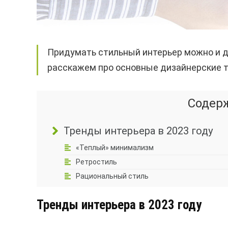
Придумать стильный интерьер можно и д
расскажем про основные дизайнерские т
Содер
Тренды интерьера в 2023 году
«Теплый» минимализм
Ретростиль
Рациональный стиль
Тренды интерьера в 2023 году