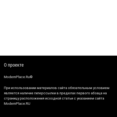
О проекте
ModernPlace.Ru©
При использовании материалов сайта обязательным условием
является наличие гиперссылки в пределах первого абзаца на
страницу расположения исходной статьи с указанием сайта
ModernPlace.RU