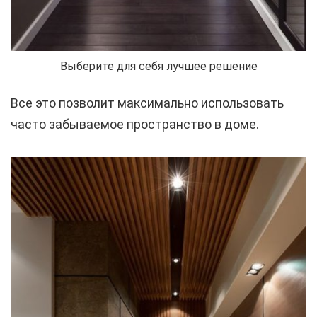
Выберите для себя лучшее решение
Все это позволит максимально использовать
часто забываемое пространство в доме.