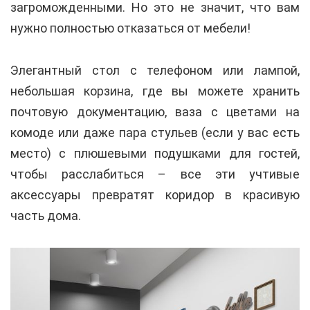
загроможденными. Но это не значит, что вам
нужно полностью отказаться от мебели!
Элегантный стол с телефоном или лампой,
небольшая корзина, где вы можете хранить
почтовую документацию, ваза с цветами на
комоде или даже пара стульев (если у вас есть
место) с плюшевыми подушками для гостей,
чтобы расслабиться – все эти учтивые
аксессуары превратят коридор в красивую
часть дома.