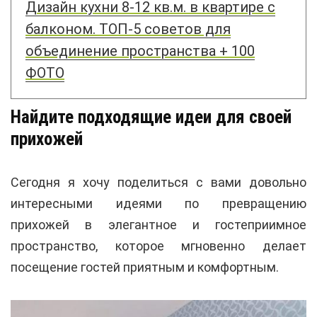
Дизайн кухни 8-12 кв.м. в квартире с
балконом. ТОП-5 советов для
объединение пространства + 100
ФОТО
Найдите подходящие идеи для своей
прихожей
Сегодня я хочу поделиться с вами довольно
интересными идеями по превращению
прихожей в элегантное и гостеприимное
пространство, которое мгновенно делает
посещение гостей приятным и комфортным.