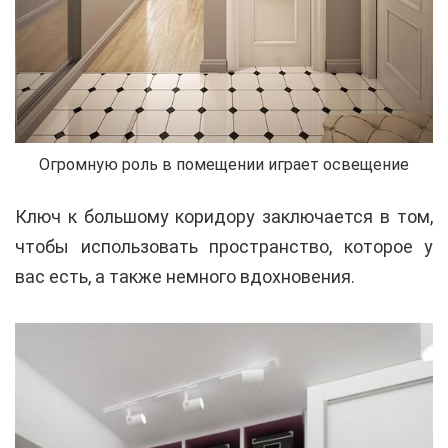
Огромную роль в помещении играет освещение
Ключ к большому коридору заключается в том,
чтобы использовать пространство, которое у
вас есть, а также немного вдохновения.