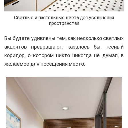
Светлые и пастельные цвета для увеличения
пространства
Вы будете удивлены тем, как несколько светлых
акцентов превращают, казалось бы, тесный
коридор, о котором никто никогда не думал, в
желаемое для посещения место.