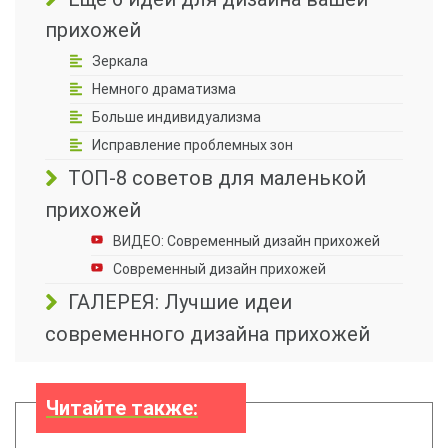
прихожей
Зеркала
Немного драматизма
Больше индивидуализма
Исправление проблемных зон
ТОП-8 советов для маленькой
прихожей
ВИДЕО: Современный дизайн прихожей
Современный дизайн прихожей
ГАЛЕРЕЯ: Лучшие идеи
современного дизайна прихожей
Читайте также: