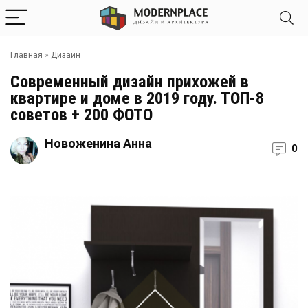
Главная
»
Дизайн
Современный дизайн прихожей в
квартире и доме в 2019 году. ТОП-8
советов + 200 ФОТО
Новоженина Анна
0