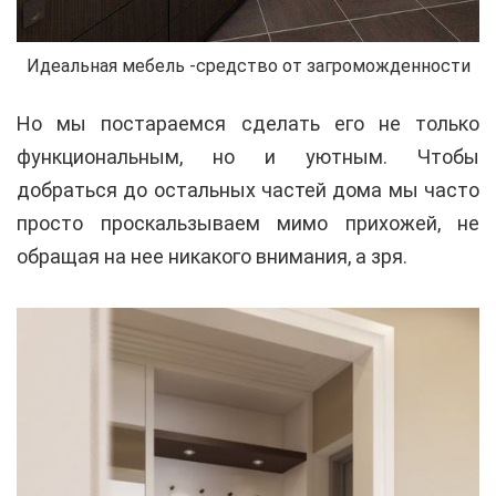
Идеальная мебель -средство от загроможденности
Но мы постараемся сделать его не только
функциональным, но и уютным. Чтобы
добраться до остальных частей дома мы часто
просто проскальзываем мимо прихожей, не
обращая на нее никакого внимания, а зря.