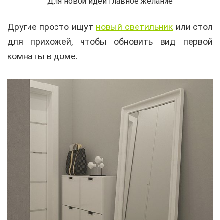
Для новой идеи главное желание
Другие просто ищут
новый светильник
или стол
для прихожей, чтобы обновить вид первой
комнаты в доме.