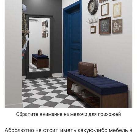
Обратите внимание на мелочи для прихожей
Абсолютно не стоит иметь какую-либо мебель в