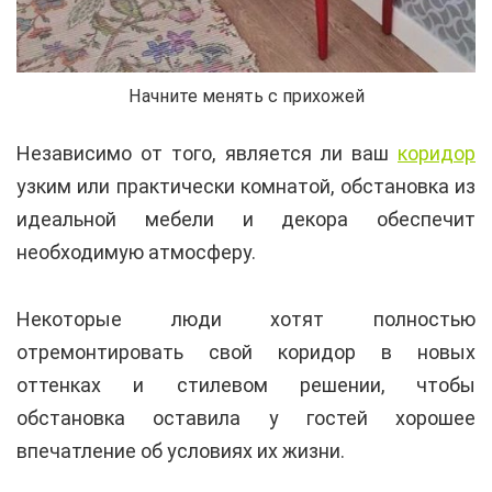
Начните менять с прихожей
Независимо от того, является ли ваш
коридор
узким или практически комнатой, обстановка из
идеальной мебели и декора обеспечит
необходимую атмосферу.
Некоторые люди хотят полностью
отремонтировать свой коридор в новых
оттенках и стилевом решении, чтобы
обстановка оставила у гостей хорошее
впечатление об условиях их жизни.