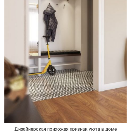
Дизайнерская прихожая признак уюта в доме