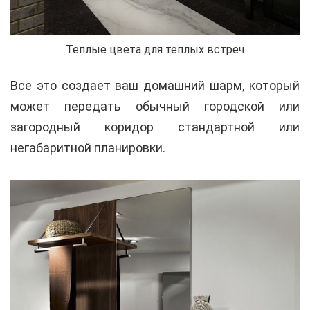
Теплые цвета для теплых встреч
Все это создает ваш домашний шарм, который
может передать обычный городской или
загородный коридор стандартной или
негабаритной планировки.