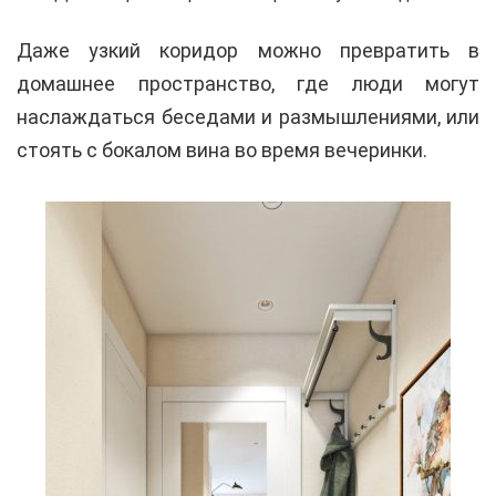
Даже узкий коридор можно превратить в
домашнее пространство, где люди могут
наслаждаться беседами и размышлениями, или
стоять с бокалом вина во время вечеринки.