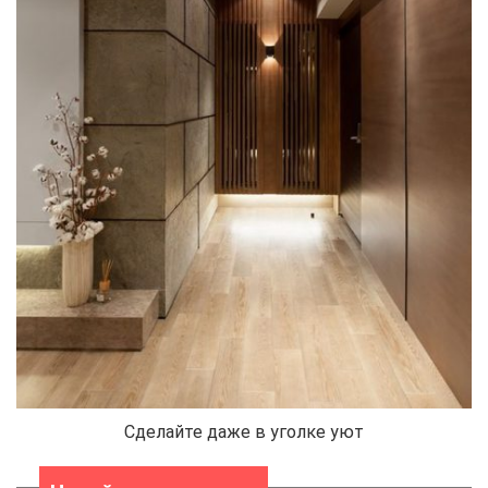
Сделайте даже в уголке уют