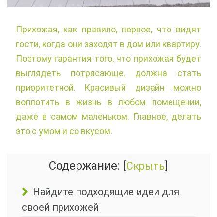
Прихожая, как правило, первое, что видят
гости, когда они заходят в дом или квартиру.
Поэтому гарантия того, что прихожая будет
выглядеть потрясающе, должна стать
приоритетной. Красивый дизайн можно
воплотить в жизнь в любом помещении,
даже в самом маленьком. Главное, делать
это с умом и со вкусом.
Содержание:
[
Скрыть
]
Найдите подходящие идеи для
своей прихожей