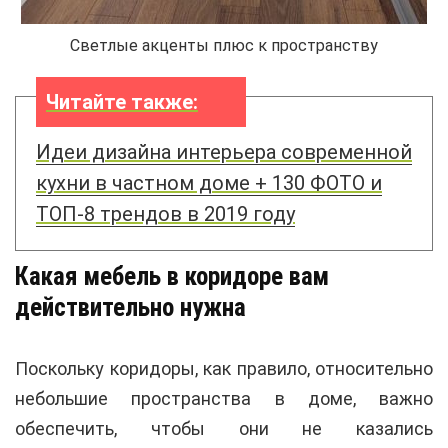
Светлые акценты плюс к пространству
Читайте также:
Идеи дизайна интерьера современной
кухни в частном доме + 130 ФОТО и
ТОП-8 трендов в 2019 году
Какая мебель в коридоре вам
действительно нужна
Поскольку коридоры, как правило, относительно
небольшие пространства в доме, важно
обеспечить, чтобы они не казались