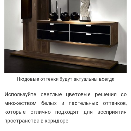
Нюдовые оттенки будут актуальны всегда
Используйте светлые цветовые решения со
множеством белых и пастельных оттенков,
которые отлично подходят для восприятия
пространства в коридоре.