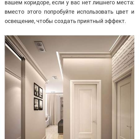
вашем коридоре, если у вас нет лишнего места:
вместо этого попробуйте использовать цвет и
освещение, чтобы создать приятный эффект.