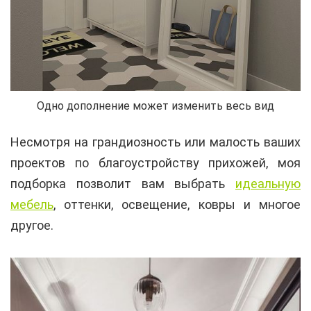
Одно дополнение может изменить весь вид
Несмотря на грандиозность или малость ваших
проектов по благоустройству прихожей, моя
подборка позволит вам выбрать
идеальную
мебель
, оттенки, освещение, ковры и многое
другое.