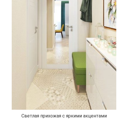
Светлая прихожая с яркими акцентами