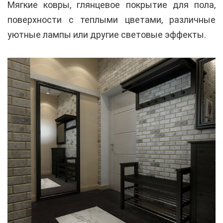
Мягкие ковры, глянцевое покрытие для пола,
поверхности с теплыми цветами, различные
уютные лампы или другие световые эффекты.