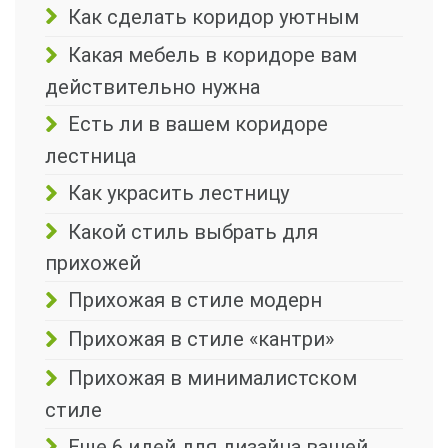
Как сделать коридор уютным
Какая мебель в коридоре вам
действительно нужна
Есть ли в вашем коридоре
лестница
Как украсить лестницу
Какой стиль выбрать для
прихожей
Прихожая в стиле модерн
Прихожая в стиле «кантри»
Прихожая в минималистском
стиле
Еще 6 идей для дизайна вашей