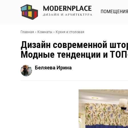
ПОМЕЩЕНИ
Главная
»
Комнаты
»
Кухня и столовая
Дизайн современной што
Модные тенденции и ТОП-
Беляева Ирина