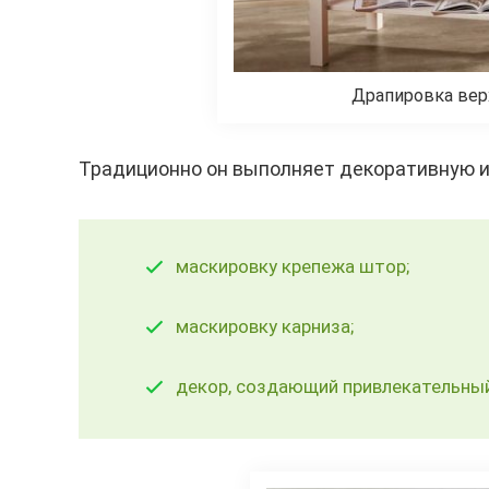
Драпировка вер
Традиционно он выполняет декоративную и
маскировку крепежа штор;
маскировку карниза;
декор, создающий привлекательны