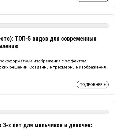
Фото): ТОП-5 видов для современных
рмлению
широкоформатные изображения с эффектом
рских решений. Созданные трехмерные изображения
ПОДРОБНЕЕ +
о 3-х лет для мальчиков и девочек: