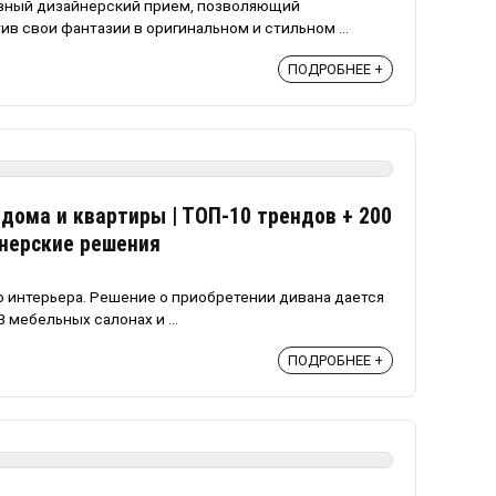
вный дизайнерский прием, позволяющий
в свои фантазии в оригинальном и стильном ...
ПОДРОБНЕЕ +
дома и квартиры | ТОП-10 трендов + 200
нерские решения
о интерьера. Решение о приобретении дивана дается
 мебельных салонах и ...
ПОДРОБНЕЕ +