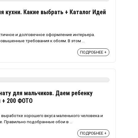
я кухни. Какие выбрать + Каталог Идей
ктичное и долговечное оформление интерьера.
вышенные требования к обоям. В этом ...
ПОДРОБНЕЕ +
нату для мальчиков. Даем ребенку
 + 200 ФОТО
 выработке хорошего вкуса маленького человека и
. Правильно подобранные обои в ...
ПОДРОБНЕЕ +