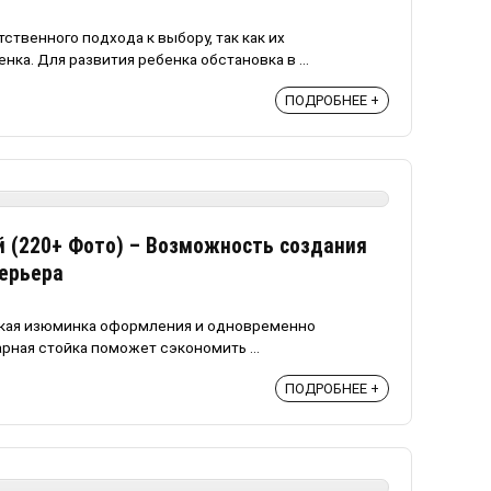
ственного подхода к выбору, так как их
ка. Для развития ребенка обстановка в ...
ПОДРОБНЕЕ +
й (220+ Фото) – Возможность создания
терьера
яркая изюминка оформления и одновременно
рная стойка поможет сэкономить ...
ПОДРОБНЕЕ +