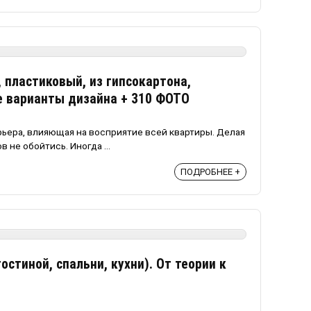
 пластиковый, из гипсокартона,
е варианты дизайна + 310 ФОТО
рьера, влияющая на восприятие всей квартиры. Делая
 не обойтись. Иногда ...
ПОДРОБНЕЕ +
остиной, спальни, кухни). От теории к