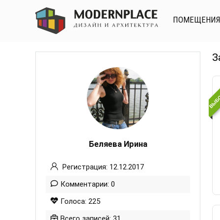
ПОМЕЩЕНИ
З
ВЫБО
Беляева Ирина
Регистрация: 12.12.2017
Комментарии: 0
Голоса: 225
Всего записей: 31