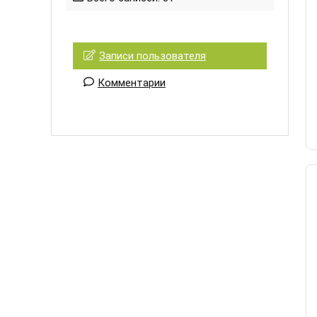
Записи пользователя
Комментарии