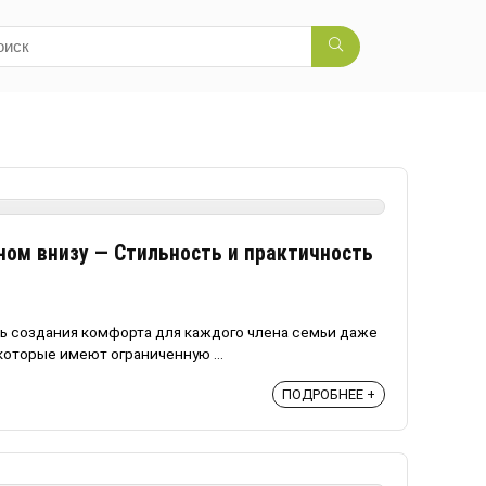
ном внизу — Стильность и практичность
ь создания комфорта для каждого члена семьи даже
которые имеют ограниченную ...
ПОДРОБНЕЕ +