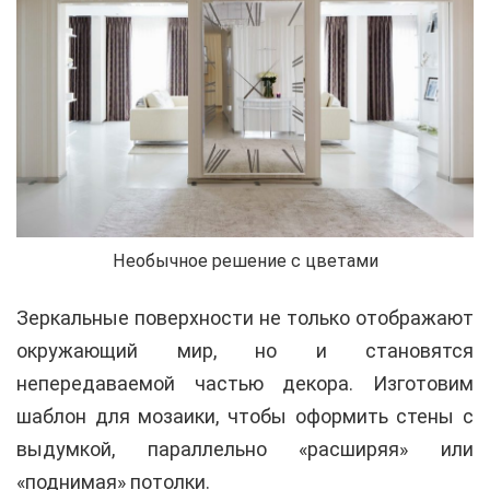
Необычное решение с цветами
Зеркальные поверхности не только отображают
окружающий мир, но и становятся
непередаваемой частью декора. Изготовим
шаблон для мозаики, чтобы оформить стены с
выдумкой, параллельно «расширяя» или
«поднимая» потолки.