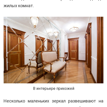
жилых комнат.
В интерьере прихожей
Несколько маленьких зеркал развешивают на