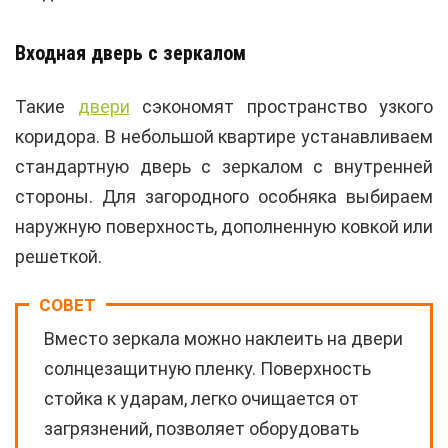
Входная дверь с зеркалом
Такие
двери
сэкономят пространство узкого
коридора. В небольшой квартире устанавливаем
стандартную дверь с зеркалом с внутренней
стороны. Для загородного особняка выбираем
наружную поверхность, дополненную ковкой или
решеткой.
СОВЕТ
Вместо зеркала можно наклеить на двери
солнцезащитную пленку. Поверхность
стойка к ударам, легко очищается от
загрязнений, позволяет оборудовать