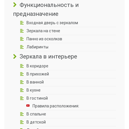
Функциональность и
предназначение
Входная дверь с зеркалом
Зеркала на стене
Панно из осколков
Лабиринты
Зеркала в интерьере
В коридоре
В прихожей
В ванной
В кухне
В гостиной
Правила расположения:
В спальне
В детской