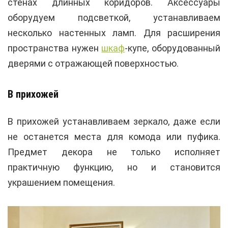
стенах длинных коридоров. Аксессуары
оборудуем подсветкой, устанавливаем
несколько настенных ламп. Для расширения
пространства нужен
шкаф
-купе, оборудованный
дверями с отражающей поверхностью.
В прихожей
В прихожей устанавливаем зеркало, даже если
не останется места для комода или пуфика.
Предмет декора не только исполняет
практичную функцию, но и становится
украшением помещения.