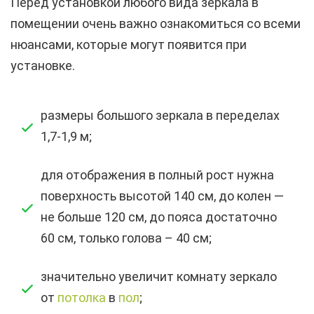
Перед установкой любого вида зеркала в
помещении очень важно ознакомиться со всеми
нюансами, которые могут появится при
установке.
размеры большого зеркала в переделах
1,7-1,9 м;
для отображения в полный рост нужна
поверхность высотой 140 см, до колен —
не больше 120 см, до пояса достаточно
60 см, только голова – 40 см;
значительно увеличит комнату зеркало
от
потолка
в
пол
;