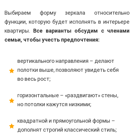
Выбираем форму зеркала относительно
функции, которую будет исполнять в интерьере
квартиры.
Все варианты обсудим с членами
семьи, чтобы учесть предпочтения:
вертикального направления – делают
полотки выше, позволяют увидеть себя
во весь рост;
горизонтальные – «раздвигают» стены,
но потолки кажутся низкими;
квадратной и прямоугольной формы –
дополнят строгий классический стиль;