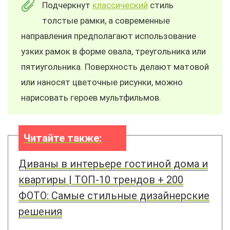
Подчеркнут
классический
стиль
толстые рамки, а современные
направления предполагают использование
узких рамок в форме овала, треугольника или
пятиугольника. Поверхность делают матовой
или наносят цветочные рисунки, можно
нарисовать героев мультфильмов.
Читайте также:
Диваны в интерьере гостиной дома и
квартиры | ТОП-10 трендов + 200
ФОТО: Самые стильные дизайнерские
решения