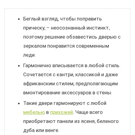
Беглый взгляд, чтобы поправить
прическу, – неосознанный инстинкт,
поэтому решение обзавестись дверью с
зеркалом понравится современным
леди.
Гармонично вписывается в любой стиль.
Сочетается с кантри, классикой и даже
африканским стилем, предполагающим
вмонтирование аксессуаров в стены.
Такие двери гармонируют с любой
мебелью
в
прихожей
. Чаще всего
приобретают панели из ясеня, беленого
дуба или венге.