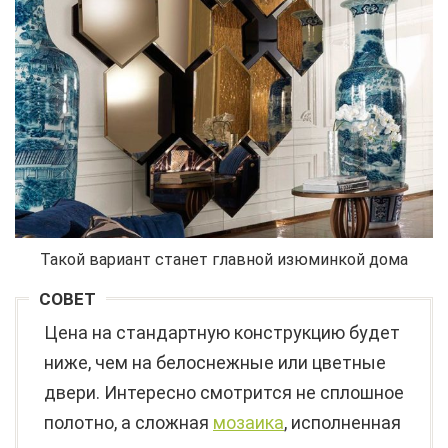
Такой вариант станет главной изюминкой дома
СОВЕТ
Цена на стандартную конструкцию будет
ниже, чем на белоснежные или цветные
двери. Интересно смотрится не сплошное
полотно, а сложная
мозаика
, исполненная