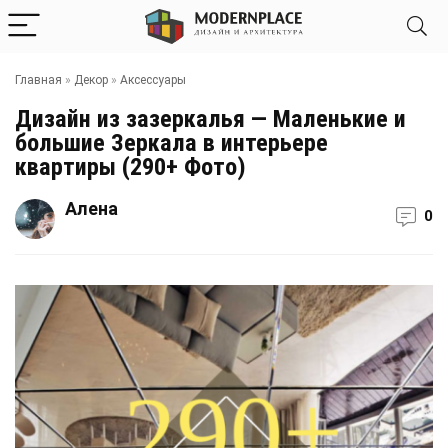
Главная
»
Декор
»
Аксессуары
Дизайн из зазеркалья — Маленькие и
большие Зеркала в интерьере
квартиры (290+ Фото)
Алена
0