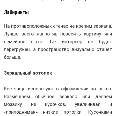
Лабиринты
На противоположных стенах не крепим зеркала.
Лучше всего напротив повесить картину или
семейное фото. Так интерьер не будет
перегружен, а пространство визуально станет
больше.
Зеркальный потолок
Все чаще используют в оформлении потолков.
Размещаем обычное зеркало или делаем
мозаику из кусочков, увеличивая и
«приподнимая» низкие потолки. Кусочками