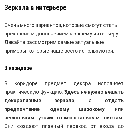
Зеркала в интерьере
Очень много вариантов, которые смогут стать
прекрасным дополнением к вашему интерьеру.
Давайте рассмотрим самые актуальные
примеры, которые чаще всего используются.
В коридоре
В коридоре предмет декора исполняет
практическую функцию.
Здесь не нужно вешать
декоративные зеркала, а отдать
предпочтение одному широкому или
нескольким узким горизонтальным листам
.
Они создают плавный переход от входа до