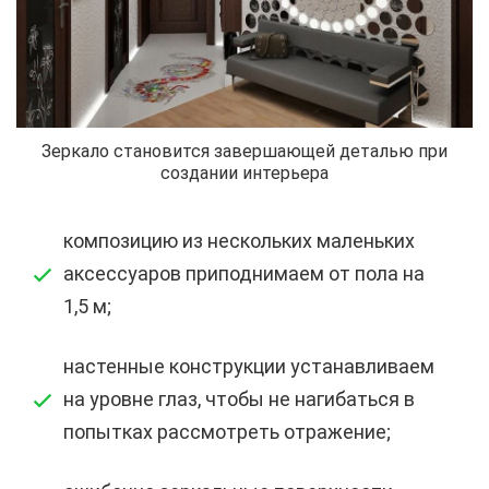
Зеркало становится завершающей деталью при
создании интерьера
композицию из нескольких маленьких
аксессуаров приподнимаем от пола на
1,5 м;
настенные конструкции устанавливаем
на уровне глаз, чтобы не нагибаться в
попытках рассмотреть отражение;