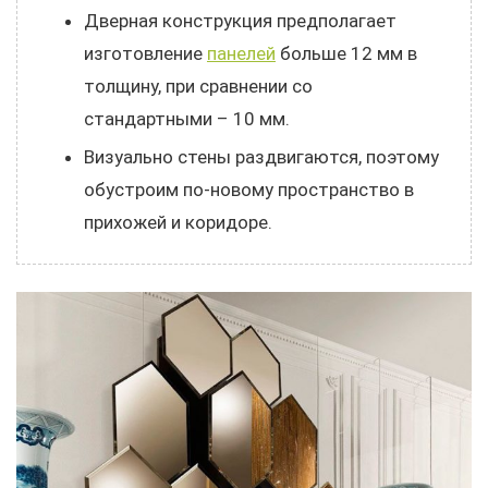
Дверная конструкция предполагает
изготовление
панелей
больше 12 мм в
толщину, при сравнении со
стандартными – 10 мм.
Визуально стены раздвигаются, поэтому
обустроим по-новому пространство в
прихожей и коридоре.