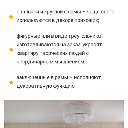
овальной и круглой формы – чаще всего
используются в декоре прихожих;
фигурные или в виде треугольника –
изготавливаются на заказ, украсят
квартиру творческих людей с
неординарным мышлением;
заключенные в рамы – исполняют
декоративную функцию.