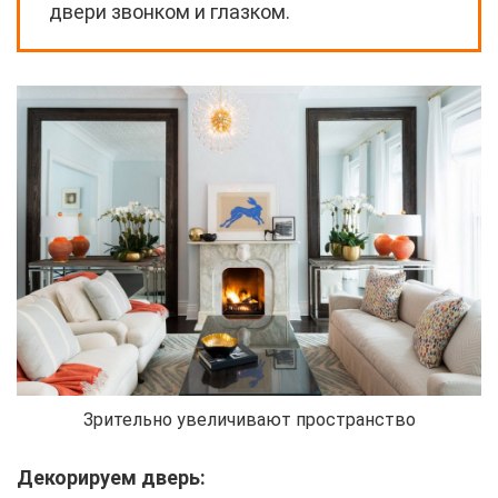
двери звонком и глазком.
Зрительно увеличивают пространство
Декорируем дверь: