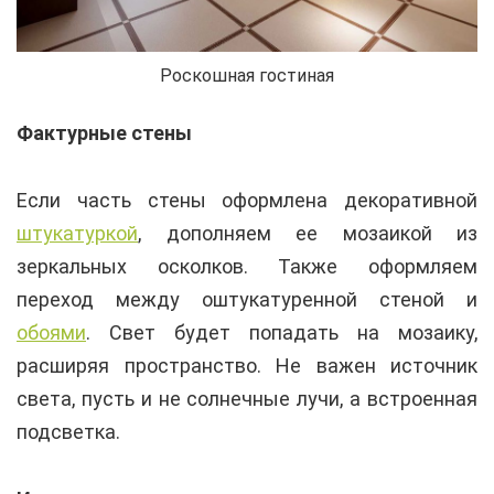
Роскошная гостиная
Фактурные стены
Если часть стены оформлена декоративной
штукатуркой
, дополняем ее мозаикой из
зеркальных осколков. Также оформляем
переход между оштукатуренной стеной и
обоями
. Свет будет попадать на мозаику,
расширяя пространство. Не важен источник
света, пусть и не солнечные лучи, а встроенная
подсветка.