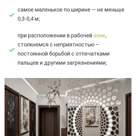
самое маленькое по ширине — не меньше
0,3-0,4 м;
при расположении в рабочей
зоне
,
столкнемся с неприятностью –
постоянной борьбой с отпечатками
пальцев и другими загрязнениями;