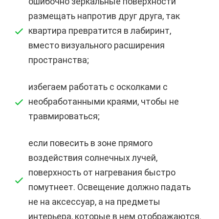
ошибочно зеркальные поверхности
размещать напротив друг друга, так
квартира превратится в лабиринт,
вместо визуального расширения
пространства;
избегаем работать с осколками с
необработанными краями, чтобы не
травмироваться;
если повесить в зоне прямого
воздействия солнечных лучей,
поверхность от нагревания быстро
помутнеет. Освещение должно падать
не на аксессуар, а на предметы
интерьера, которые в нем отображаются.