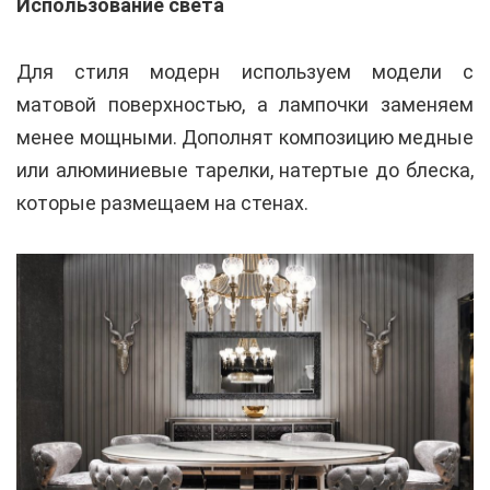
Использование света
Для стиля модерн используем модели с
матовой поверхностью, а лампочки заменяем
менее мощными. Дополнят композицию медные
или алюминиевые тарелки, натертые до блеска,
которые размещаем на стенах.