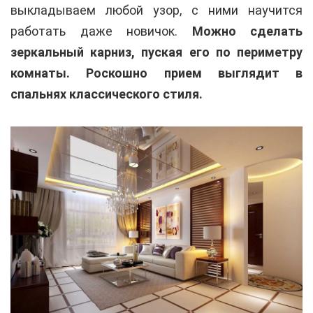
выкладываем любой узор, с ними научится
работать даже новичок.
Можно сделать
зеркальный карниз, пуская его по периметру
комнаты. Роскошно прием выглядит в
спальнях классического стиля.