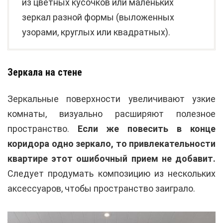
из цветных кусочков или маленьких
зеркал разной формы (выложенных
узорами, круглых или квадратных).
Зеркала на стене
Зеркальные поверхности увеличивают узкие
комнаты, визуально расширяют полезное
пространство.
Если же повесить в конце
коридора одно зеркало, то привлекательности
квартире этот ошибочный прием не добавит.
Следует продумать композицию из нескольких
аксессуаров, чтобы пространство заиграло.