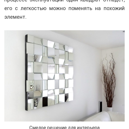
его с легкостью можно поменять на похожий
элемент.
Смелое решение для интерьера