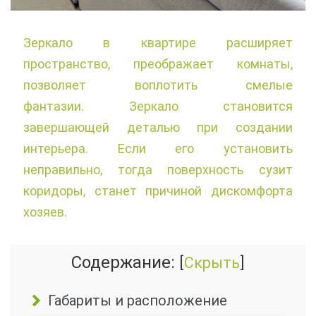
Зеркало в квартире расширяет
пространство, преображает комнаты,
позволяет воплотить смелые
фантазии. Зеркало становится
завершающей деталью при создании
интерьера. Если его установить
неправильно, тогда поверхность сузит
коридоры, станет причиной дискомфорта
хозяев.
Содержание:
[
Скрыть
]
Габариты и расположение