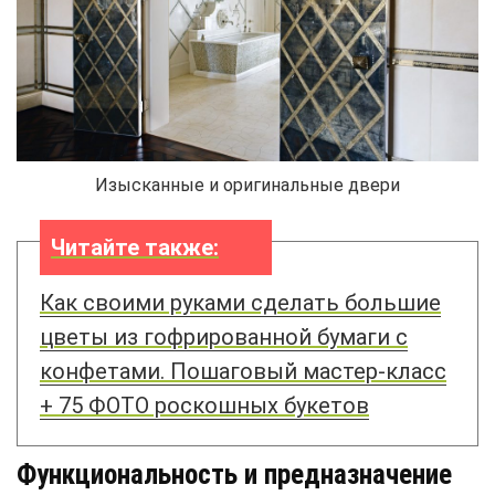
Изысканные и оригинальные двери
Читайте также:
Как своими руками сделать большие
цветы из гофрированной бумаги с
конфетами. Пошаговый мастер-класс
+ 75 ФОТО роскошных букетов
Функциональность и предназначение