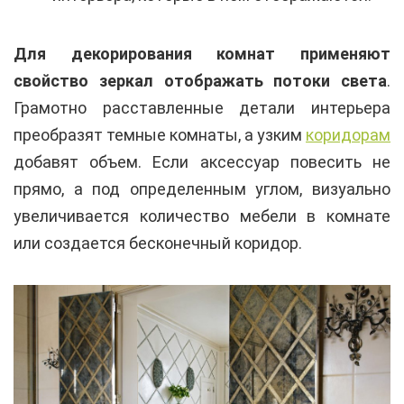
Для декорирования комнат применяют
свойство зеркал отображать потоки света
.
Грамотно расставленные детали интерьера
преобразят темные комнаты, а узким
коридорам
добавят объем. Если аксессуар повесить не
прямо, а под определенным углом, визуально
увеличивается количество мебели в комнате
или создается бесконечный коридор.