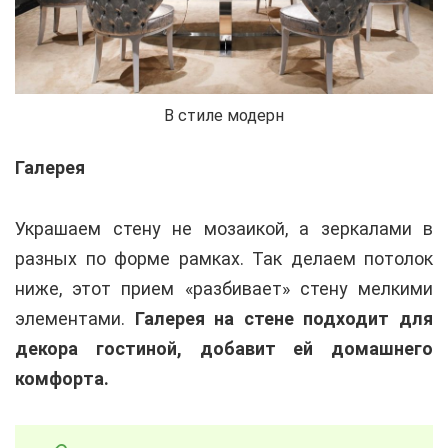
В стиле модерн
Галерея
Украшаем стену не мозаикой, а зеркалами в
разных по форме рамках. Так делаем потолок
ниже, этот прием «разбивает» стену мелкими
элементами.
Галерея на стене подходит для
декора гостиной, добавит ей домашнего
комфорта.