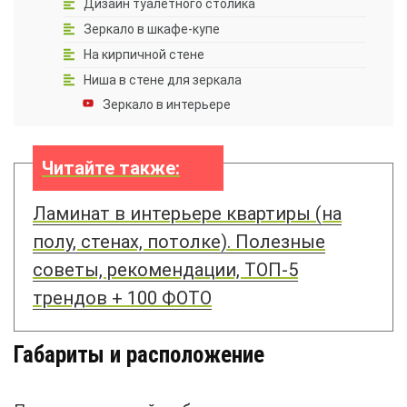
Дизайн туалетного столика
Зеркало в шкафе-купе
На кирпичной стене
Ниша в стене для зеркала
Зеркало в интерьере
Читайте также:
Ламинат в интерьере квартиры (на
полу, стенах, потолке). Полезные
советы, рекомендации, ТОП-5
трендов + 100 ФОТО
Габариты и расположение