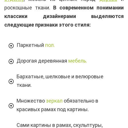
роскошные ткани.
В современном понимании
классики дизайнерами выделяются
следующие признаки этого стиля:
Паркетный
пол.
Дорогая деревянная
мебель.
Бархатные, шелковые и велюровые
ткани.
Множество
зеркал
обязательно в
красивых рамах под картины.
Сами картины в рамах, скульптуры,