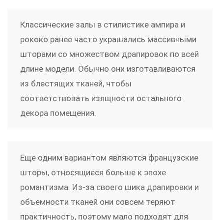
Классические залы в стилистике ампира и
рококо ранее часто украшались массивными
шторами со множеством драпировок по всей
длине модели. Обычно они изготавливаются
из блестящих тканей, чтобы
соответствовать изящности остального
декора помещения.
Еще одним вариантом являются французские
шторы, относящиеся больше к эпохе
романтизма. Из-за своего шика драпировки и
объемности тканей они совсем теряют
практичность, поэтому мало подходят для