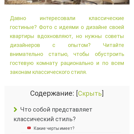
Давно интересовали классические
гостиные? Фото с идеями о дизайне своей
квартиры вдохновляют, но нужны советы
дизайнеров с опытом? Читайте
внимательно статью, чтобы обустроить
гостевую комнату рационально и по всем
законам классического стиля.
Содержание:
[
Скрыть
]
Что собой представляет
классический стиль?
Какие черты имеет?