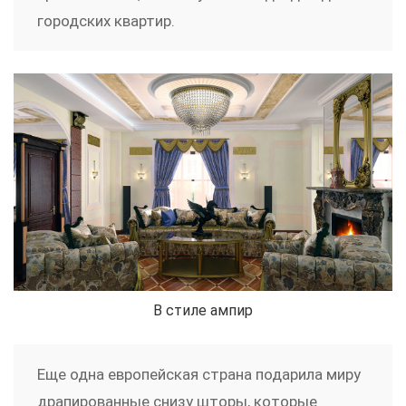
городских квартир.
В стиле ампир
Еще одна европейская страна подарила миру
драпированные снизу шторы, которые