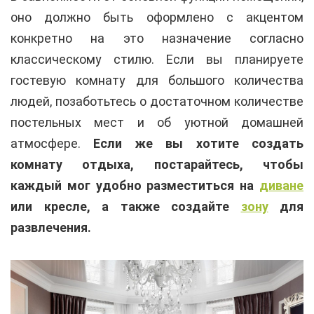
оно должно быть оформлено с акцентом
конкретно на это назначение согласно
классическому стилю. Если вы планируете
гостевую комнату для большого количества
людей, позаботьтесь о достаточном количестве
постельных мест и об уютной домашней
атмосфере.
Если же вы хотите создать
комнату отдыха, постарайтесь, чтобы
каждый мог удобно разместиться на
диване
или кресле, а также создайте
зону
для
развлечения.