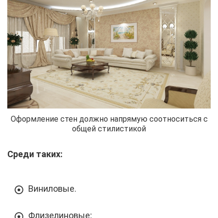
Оформление стен должно напрямую соотноситься с
общей стилистикой
Среди таких:
Виниловые.
Флизелиновые;