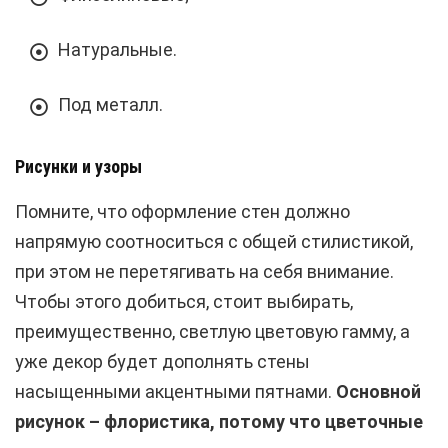
Натуральные.
Под металл.
Рисунки и узоры
Помните, что оформление стен должно
напрямую соотноситься с общей стилистикой,
при этом не перетягивать на себя внимание.
Чтобы этого добиться, стоит выбирать,
преимущественно, светлую цветовую гамму, а
уже декор будет дополнять стены
насыщенными акцентными пятнами.
Основной
рисунок – флористика, потому что цветочные