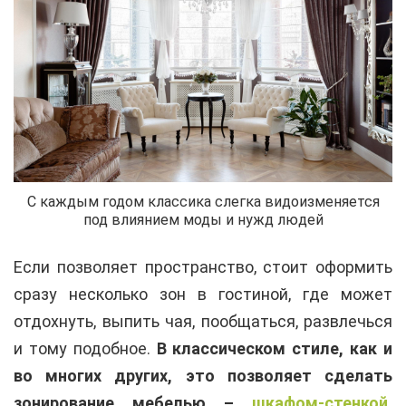
С каждым годом классика слегка видоизменяется
под влиянием моды и нужд людей
Если позволяет пространство, стоит оформить
сразу несколько зон в гостиной, где может
отдохнуть, выпить чая, пообщаться, развлечься
и тому подобное.
В классическом стиле, как и
во многих других, это позволяет сделать
зонирование мебелью –
шкафом-стенкой
,