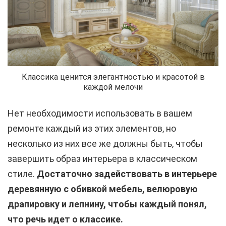
Классика ценится элегантностью и красотой в
каждой мелочи
Нет необходимости использовать в вашем
ремонте каждый из этих элементов, но
несколько из них все же должны быть, чтобы
завершить образ интерьера в классическом
стиле.
Достаточно задействовать в интерьере
деревянную с обивкой мебель, велюровую
драпировку и лепнину, чтобы каждый понял,
что речь идет о классике.