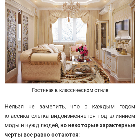
Гостиная в классическом стиле
Нельзя не заметить, что с каждым годом
классика слегка видоизменяется под влиянием
моды и нужд людей,
но некоторые характерные
черты все равно остаются: