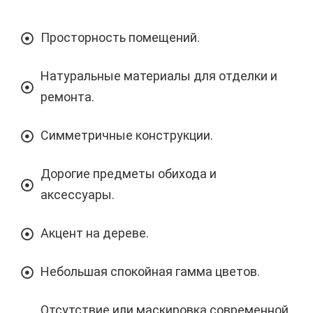
Просторность помещений.
Натуральные материалы для отделки и
ремонта.
Симметричные конструкции.
Дорогие предметы обихода и
аксессуары.
Акцент на дереве.
Небольшая спокойная гамма цветов.
Отсутствие или маскировка современной