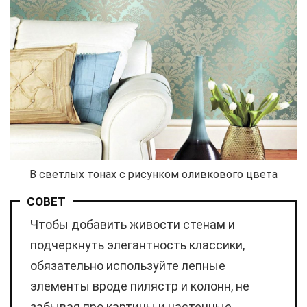
В светлых тонах с рисунком оливкового цвета
СОВЕТ
Чтобы добавить живости стенам и
подчеркнуть элегантность классики,
обязательно используйте лепные
элементы вроде пилястр и колонн, не
забывая про картины и настенные