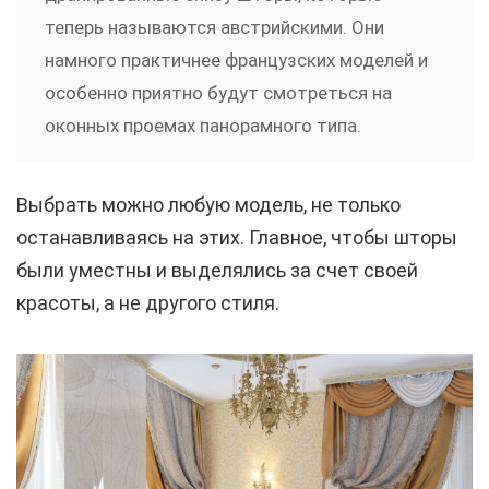
теперь называются австрийскими. Они
намного практичнее французских моделей и
особенно приятно будут смотреться на
оконных проемах панорамного типа.
Выбрать можно любую модель, не только
останавливаясь на этих. Главное, чтобы шторы
были уместны и выделялись за счет своей
красоты, а не другого стиля.