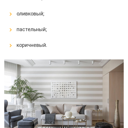
оливковый;
пастельный;
коричневый.