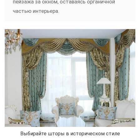
пейзажа за окном, оставаясь органичной
частью интерьера.
Выбирайте шторы в историческом стиле