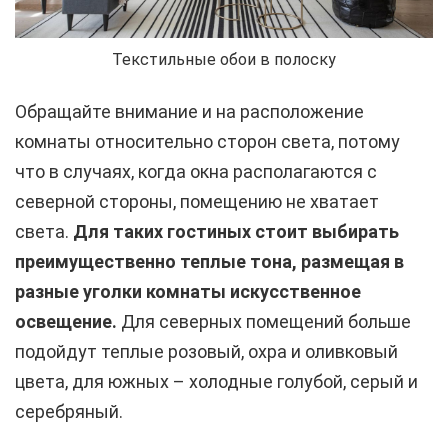
Текстильные обои в полоску
Обращайте внимание и на расположение
комнаты относительно сторон света, потому
что в случаях, когда окна располагаются с
северной стороны, помещению не хватает
света.
Для таких гостиных стоит выбирать
преимущественно теплые тона, размещая в
разные уголки комнаты искусственное
освещение.
Для северных помещений больше
подойдут теплые розовый, охра и оливковый
цвета, для южных – холодные голубой, серый и
серебряный.