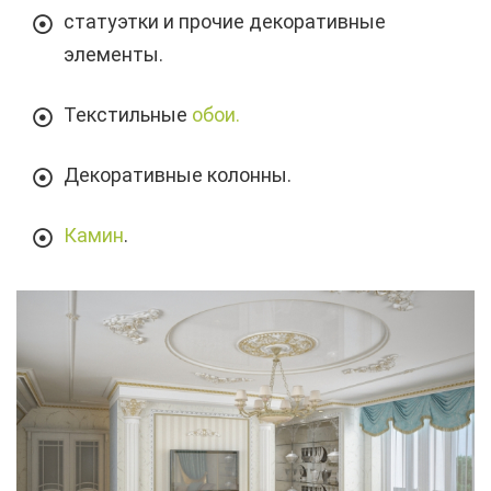
статуэтки и прочие декоративные
элементы.
Текстильные
обои.
Декоративные колонны.
Камин
.