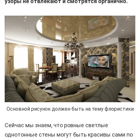
узоры не отвлекают и смотрятся органично.
Основной рисунок должен быть на тему флористики
Сейчас мы знаем, что ровные светлые
однотонные стены могут быть красивы сами по