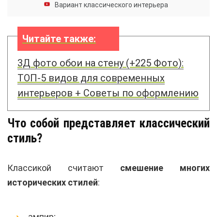
Вариант классического интерьера
Читайте также:
3Д фото обои на стену (+225 Фото):
ТОП-5 видов для современных
интерьеров + Советы по оформлению
Что собой представляет классический
стиль?
Классикой считают
смешение многих
исторических стилей
:
ампир;