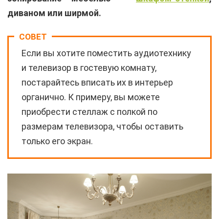
диваном или ширмой.
СОВЕТ
Если вы хотите поместить аудиотехнику
и телевизор в гостевую комнату,
постарайтесь вписать их в интерьер
органично. К примеру, вы можете
приобрести стеллаж с полкой по
размерам телевизора, чтобы оставить
только его экран.