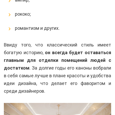
рококо;
романтизм и других.
Ввиду того, что классический стиль имеет
богатую историю,
он всегда будет оставаться
главным для отделки помещений людей с
достатком
. За долгие годы его каноны вобрали
в себя самые лучше в плане красоты и удобства
идеи дизайна, что делает его фаворитом и
среди дизайнеров.