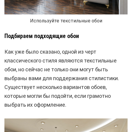
Используйте текстильные обои
Подбираем подходящие обои
Как уже было сказано, одной из черт
классического стиля являются текстильные
обои, но сейчас не только они могут быть
выбраны вами для поддержания стилистики.
Существует несколько вариантов обоев,
которые могли бы подойти, если грамотно
выбрать их оформление.