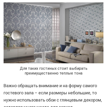
Для таких гостиных стоит выбирать
преимущественно теплые тона
Важно обращать внимание и на форму самого
гостевого зала – если размеры небольшие, то
нужно использовать обои с глянцевым декором,