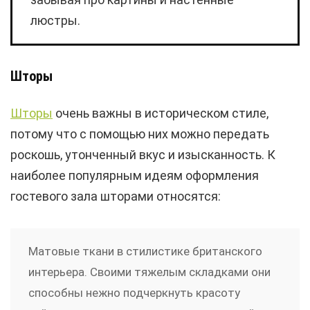
люстры.
Шторы
Шторы
очень важны в историческом стиле,
потому что с помощью них можно передать
роскошь, утонченный вкус и изысканность. К
наиболее популярным идеям оформления
гостевого зала шторами относятся:
Матовые ткани в стилистике британского
интерьера. Своими тяжелым складками они
способны нежно подчеркнуть красоту