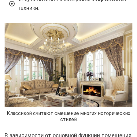
техники.
Классикой считают смешение многих исторических
стилей
В зависимости от основной функции помещения,