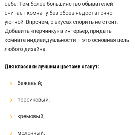
себе. Тем более большинство обывателей
считает комнату без обоев недостаточно
уютной. Впрочем, о вкусах спорить не стоит.
Добавить «перчинку» в интерьер, придать
комнате индивидуальности – это основная цель
любого дизайна.
Для классики лучшими цветами станут:
бежевый;
персиковый;
кремовый;
молочный;