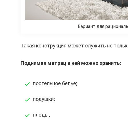
Вариант для рационал
Такая конструкция может служить не тольк
Поднимая матрац в ней можно хранить:
постельное белье;
подушки;
пледы;