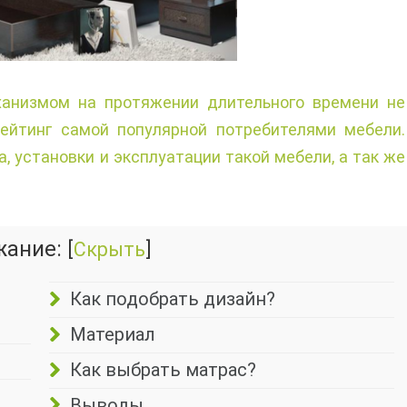
анизмом на протяжении длительного времени не
рейтинг самой популярной потребителями мебели.
 установки и эксплуатации такой мебели, а так же
жание:
[
Скрыть
]
Как подобрать дизайн?
Материал
Как выбрать матрас?
Выводы