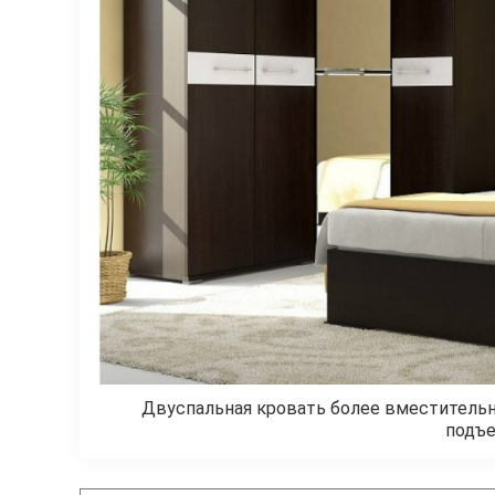
Двуспальная кровать более вместитель
подъе