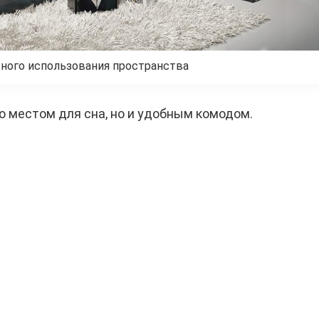
ьного использования пространства
о местом для сна, но и удобным комодом.