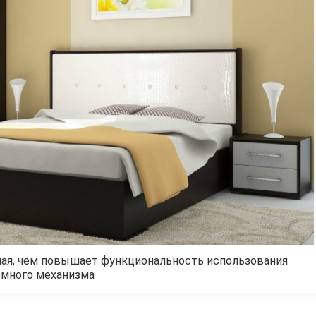
ная, чем повышает функциональность использования
много механизма