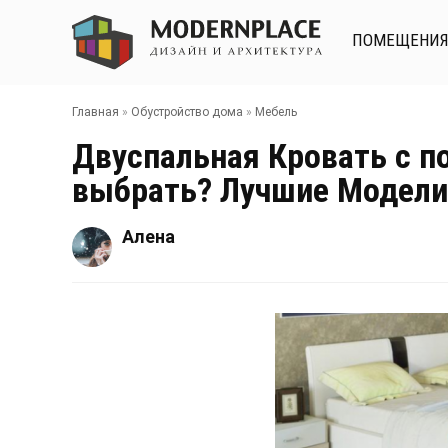
ПОМЕЩЕНИ
Главная
»
Обустройство дома
»
Мебель
Двуспальная Кровать с 
выбрать? Лучшие Модели 
Алена