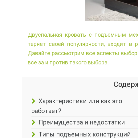
Двуспальная кровать с подъемным мех
теряет своей популярности, входит в 
Давайте рассмотрим все аспекты выбора,
все за и против такого выбора.
Содер
Характеристики или как это
работает?
Преимущества и недостатки
Типы подъемных конструкций