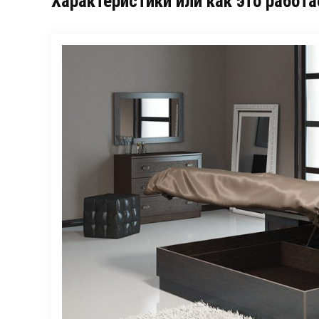
Характеристики или как это работа