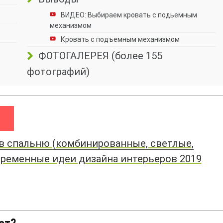
ВИДЕО: Выбираем кровать с подьемным
механизмом
Кровать с подъемным механизмом
ФОТОГАЛЕРЕЯ (более 155
фотографий)
 в спальню (комбинированные, светлые,
временные идеи дизайна интерьеров 2019