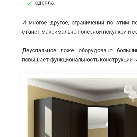
одеяла.
И многое другое, ограничений по этим 
станет максимально полезной покупкой и 
Двуспальное ложе оборудовано больши
повышает функциональность конструкции. 