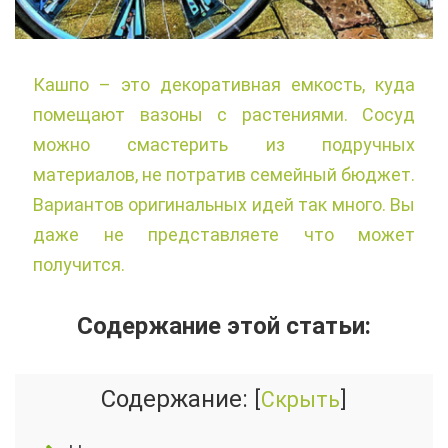
Кашпо – это декоративная емкость, куда
помещают вазоны с растениями. Сосуд
можно смастерить из подручных
материалов, не потратив семейный бюджет.
Вариантов оригинальных идей так много. Вы
даже не представляете что может
получится.
Содержание этой статьи:
Содержание:
[
Скрыть
]