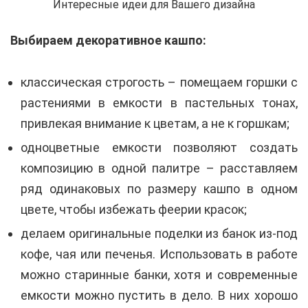
Интересные идеи для Вашего дизайна
Выбираем декоративное кашпо:
классическая строгость – помещаем горшки с
растениями в емкости в пастельных тонах,
привлекая внимание к цветам, а не к горшкам;
одноцветные емкости позволяют создать
композицию в одной палитре – расставляем
ряд одинаковых по размеру кашпо в одном
цвете, чтобы избежать феерии красок;
делаем оригинальные поделки из банок из-под
кофе, чая или печенья. Использовать в работе
можно старинные банки, хотя и современные
емкости можно пустить в дело. В них хорошо