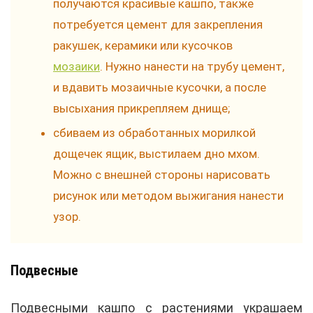
получаются красивые кашпо, также
потребуется цемент для закрепления
ракушек, керамики или кусочков
мозаики
. Нужно нанести на трубу цемент,
и вдавить мозаичные кусочки, а после
высыхания прикрепляем днище;
сбиваем из обработанных морилкой
дощечек ящик, выстилаем дно мхом.
Можно с внешней стороны нарисовать
рисунок или методом выжигания нанести
узор.
Подвесные
Подвесными кашпо с растениями украшаем