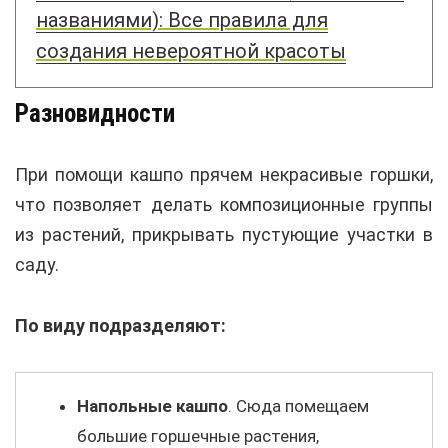
названиями): Все правила для
создания невероятной красоты
Разновидности
При помощи кашпо прячем некрасивые горшки,
что позволяет делать композиционные группы
из растений, прикрывать пустующие участки в
саду.
По виду подразделяют:
Напольные кашпо
. Сюда помещаем
большие горшечные растения,