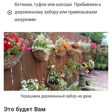
ботинки, туфли или калоши. Прибиваем к
деревянному забору или привязываем
шнурками.
Украшаем деревянный забор на даче
Это будет Вам