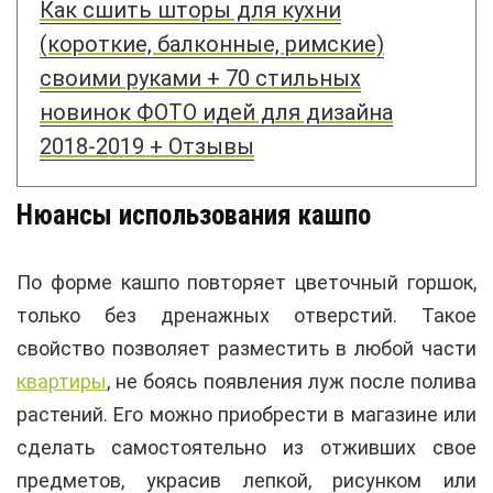
Как сшить шторы для кухни
(короткие, балконные, римские)
своими руками + 70 стильных
новинок ФОТО идей для дизайна
2018-2019 + Отзывы
Нюансы использования кашпо
По форме кашпо повторяет цветочный горшок,
только без дренажных отверстий. Такое
свойство позволяет разместить в любой части
квартиры
, не боясь появления луж после полива
растений. Его можно приобрести в магазине или
сделать самостоятельно из отживших свое
предметов, украсив лепкой, рисунком или