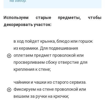
на забор.
Используем старые предметы, чтобы
декорировать участок:
в ход пойдет крынка, блюдо или горшок
из керамики. Для подвешивания
оплетаем предмет проволокой или
просверливаем сбоку отверстие для
крепления к стене;
чайники и чашки из старого сервиза.
Фиксируем на стене проволокой или
вешаем за ручки на крючки;