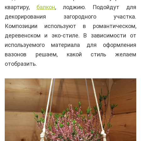
квартиру,
балкон
, лоджию. Подойдут для
декорирования загородного участка.
Композиции используют в романтическом,
деревенском и эко-стиле. В зависимости от
используемого материала для оформления
вазонов решаем, какой стиль желаем
отобразить.