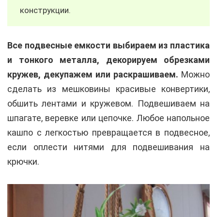
конструкции.
Все подвесные емкости выбираем из пластика
и тонкого металла, декорируем обрезками
кружев, декупажем или раскрашиваем.
Можно
сделать из мешковины красивые конвертики,
обшить лентами и кружевом. Подвешиваем на
шпагате, веревке или цепочке. Любое напольное
кашпо с легкостью превращается в подвесное,
если оплести нитями для подвешивания на
крючки.