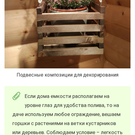
Подвесные композиции для декорирования
Если дома емкости располагаем на
уровне глаз для удобства полива, то на
даче используем любое ограждение, вешаем
горшки с растениями на ветки кустарников
или деревьев. Соблюдаем условие – легкость