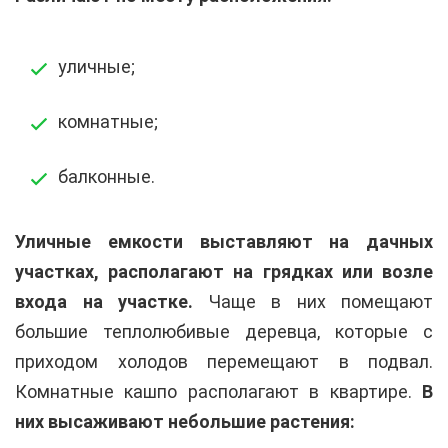
уличные;
комнатные;
балконные.
Уличные емкости выставляют на дачных
участках, располагают на грядках или возле
входа на участке.
Чаще в них помещают
большие теплолюбивые деревца, которые с
приходом холодов перемещают в подвал.
Комнатные кашпо располагают в квартире.
В
них высаживают небольшие растения: