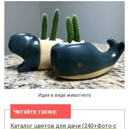
Идея в виде животного
Читайте также:
Каталог цветов для дачи (240+Фото с