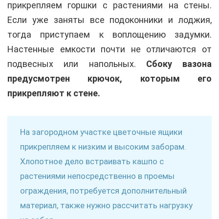
прикрепляем горшки с растениями на стены.
Если уже заняты все подоконники и лоджия,
тогда приступаем к воплощению задумки.
Настенные емкости почти не отличаются от
подвесных или напольных.
Сбоку вазона
предусмотрен крючок, которым его
прикрепляют к стене.
На загородном участке цветочные ящики
прикрепляем к низким и высоким заборам.
Хлопотное дело встраивать кашпо с
растениями непосредственно в проемы
ограждения, потребуется дополнительный
материал, также нужно рассчитать нагрузку