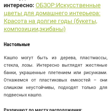
интересно:
ОБЗОР:Искусственные
цветы для домашнего интерьера:
Красота на долгие годы (букеты,
композиции,экибаны)
Настольные
Кашпо могут быть из дерева, пластмассы,
стекла, лозы. Интересно выглядят жестяные
банки, украшенные плетением или рисунками.
Откажемся от пластиковых емкостей – они
слишком неустойчивы, подходят только для
подвесных кашпо.
Различают по месту расположения: