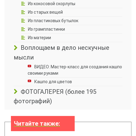
Из кокосовой скорлупы
Из старых вещей
Из пластиковых бутылок
Из грампластинки
Из материи
Воплощаем в дело нескучные
мысли
ВИДЕО: Мастер-класс для создания кашпо
своими руками
Кашпо для цветов
ФОТОГАЛЕРЕЯ (более 195
фотографий)
Читайте также: