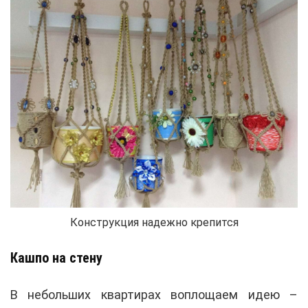
Конструкция надежно крепится
Кашпо на стену
В небольших квартирах воплощаем идею –