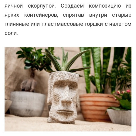
яичной скорлупой. Создаем композицию из
ярких контейнеров, спрятав внутри старые
глиняные или пластмассовые горшки с налетом
соли.