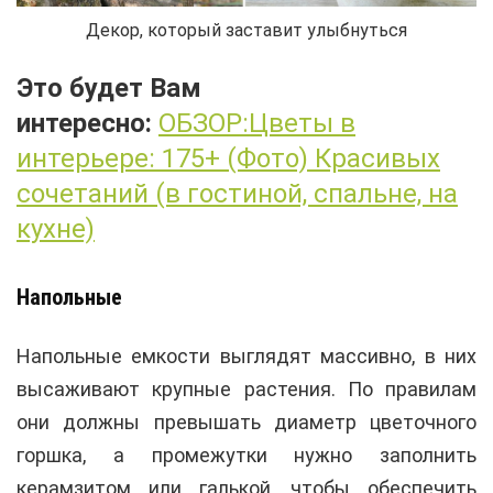
Декор, который заставит улыбнуться
Это будет Вам
интересно:
ОБЗОР:Цветы в
интерьере: 175+ (Фото) Красивых
сочетаний (в гостиной, спальне, на
кухне)
Напольные
Напольные емкости выглядят массивно, в них
высаживают крупные растения. По правилам
они должны превышать диаметр цветочного
горшка, а промежутки нужно заполнить
керамзитом или галькой, чтобы обеспечить