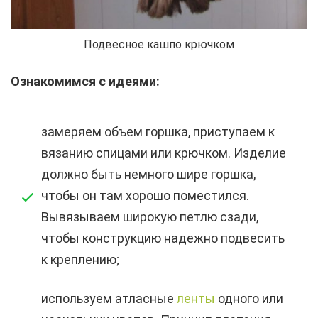
Подвесное кашпо крючком
Ознакомимся с идеями:
замеряем объем горшка, приступаем к
вязанию спицами или крючком. Изделие
должно быть немного шире горшка,
чтобы он там хорошо поместился.
Вывязываем широкую петлю сзади,
чтобы конструкцию надежно подвесить
к креплению;
используем атласные
ленты
одного или