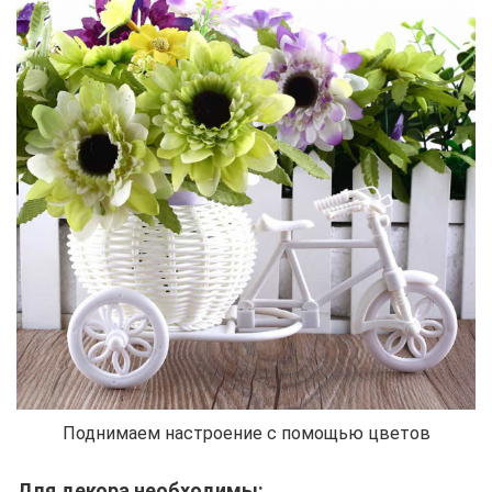
Поднимаем настроение с помощью цветов
Для декора необходимы: