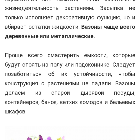
жизнедеятельность растениям. Засыпка не
только исполняет декоративную функцию, но и
вбирает остатки жидкости.
Вазоны чаще всего
деревянные или металлические.
Проще всего смастерить емкости, которые
будут стоять на полу или подоконнике. Следует
позаботиться об их устойчивости, чтобы
конструкция с растениями не падали. Вазоны
делаем из старой дырявой посуды,
контейнеров, банок, ветхих комодов и бельевых
шкафов.