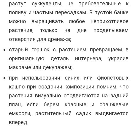
растут суккуленты, не требовательные к
поливу и частым пересадкам. В пустой банке
можно выращивать любое неприхотливое
растение, только на дне проделываем
отверстия для дренажа;
старый горшок с растением превращаем в
оригинальную деталь интерьера, украсив
макраме или декупажем;
при использовании синих или фиолетовых
кашпо при создании композиции помним, что
растения визуально отодвигаются на задний
план, если берем красные и оранжевые
емкости, растительный садик выдвигается
вперед.