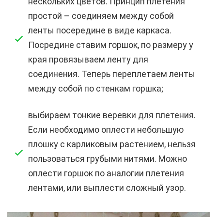
нескольких цветов. Принцип плетения
простой – соединяем между собой
ленты посередине в виде каркаса.
Посредине ставим горшок, по размеру у
края провязываем ленту для
соединения. Теперь переплетаем ленты
между собой по стенкам горшка;
выбираем тонкие веревки для плетения.
Если необходимо оплести небольшую
плошку с карликовым растением, нельзя
пользоваться грубыми нитями. Можно
оплести горшок по аналогии плетения
лентами, или выплести сложный узор.