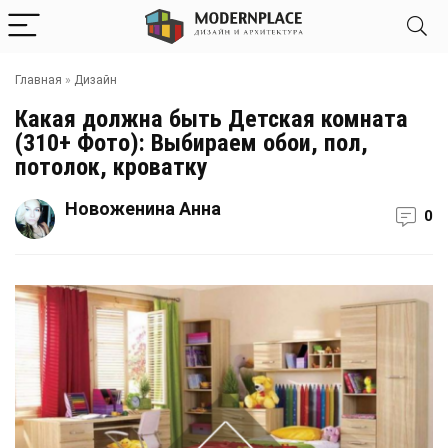
Главная
»
Дизайн
Какая должна быть Детская комната
(310+ Фото): Выбираем обои, пол,
потолок, кроватку
Новоженина Анна
0