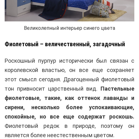
Великолепный интерьер синего цвета
Фиолетовый – величественный, загадочный
Роскошный пурпур исторически был связан с
королевской властью, он все еще сохраняет
этот смысл сегодня. Драгоценный фиолетовый
тон привносит царственный вид.
Пастельные
фиолетовые, такие, как оттенок лаванды и
сирени, несколько более успокаивающие,
спокойные, но все еще содержат роскошь.
Фиолетовый редок в природе, поэтому он
является более неестественным цветом.