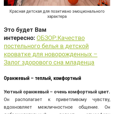
Красная детская для позитивно эмоционального
характера
Это будет Вам
интересно:
ОБЗОР:Качество
постельного белья в детской
кроватке для новорожденных –
Залог здорового сна младенца
Оранжевый – теплый, комфортный
Уютный оранжевый – очень комфортный цвет.
Он располагает к приветливому чувству,
вдохновляет межличностное общение. Он