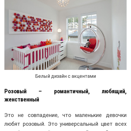
Белый дизайн с акцентами
Розовый – романтичный, любящий,
женственный
Это не совпадение, что маленькие девочки
любят розовый. Это универсальный цвет всех