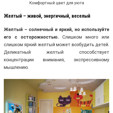
Комфортный цвет для уюта
Желтый – живой, энергичный, веселый
Желтый – солнечный и яркий, но используйте
его с осторожностью.
Слишком много или
слишком яркий желтый может возбудить детей.
Деликатный желтый способствует
концентрации внимания, экспрессивному
мышлению.