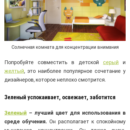
Солнечная комната для концентрации внимания
Попробуйте совместить в детской
серый
и
желтый
, это наиболее популярное сочетание у
дизайнеров, которое неплохо смотрится.
Зеленый успокаивает, освежает, заботится
Зеленый
– лучший цвет для использования в
среде обучения.
Он располагает к спокойному