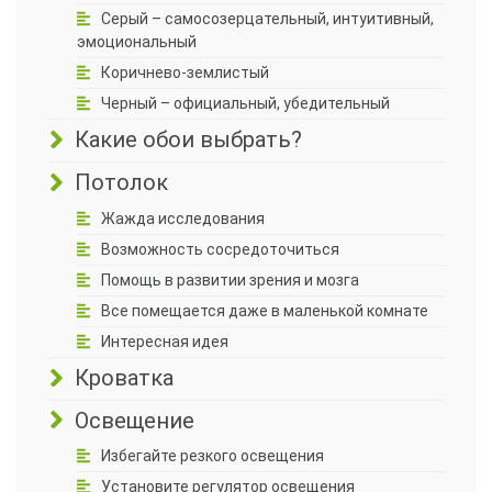
Серый – самосозерцательный, интуитивный,
эмоциональный
Коричнево-землистый
Черный – официальный, убедительный
Какие обои выбрать?
Потолок
Жажда исследования
Возможность сосредоточиться
Помощь в развитии зрения и мозга
Все помещается даже в маленькой комнате
Интересная идея
Кроватка
Освещение
Избегайте резкого освещения
Установите регулятор освещения