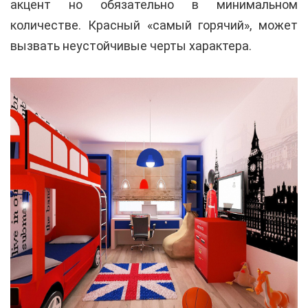
акцент но обязательно в минимальном
количестве. Красный «самый горячий», может
вызвать неустойчивые черты характера.