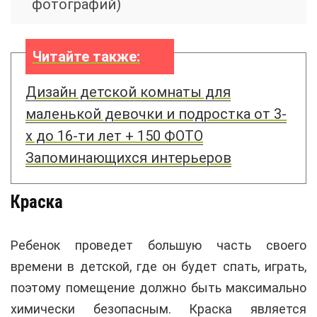
фотографий)
Читайте также:
Дизайн детской комнаты для
маленькой девочки и подростка от 3-
х до 16-ти лет + 150 ФОТО
Запоминающихся интерьеров
Краска
Ребенок проведет большую часть своего
времени в детской, где он будет спать, играть,
поэтому помещение должно быть максимально
химически безопасным. Краска является