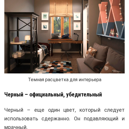
Темная расцветка для интерьера
Черный – официальный, убедительный
Черный – еще один цвет, который следует
использовать сдержанно. Он подавляющий и
мрачный.