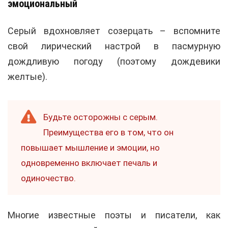
эмоциональный
Серый вдохновляет созерцать – вспомните
свой лирический настрой в пасмурную
дождливую погоду (поэтому дождевики
желтые).
Будьте осторожны с серым.
Преимущества его в том, что он
повышает мышление и эмоции, но
одновременно включает печаль и
одиночество.
Многие известные поэты и писатели, как