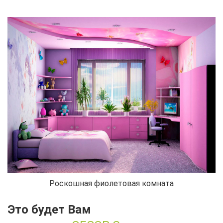
Роскошная фиолетовая комната
Это будет Вам