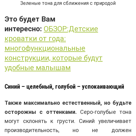
Зеленые тона для сближения с природой
Это будет Вам
интересно:
ОБЗОР:Детские
кроватки от года:
многофункциональные
конструкции, которые будут
удобные малышам
Синий – целебный, голубой – успокаивающий
Также максимально естественный, но будьте
осторожны с оттенками.
Серо-голубые тона
могут склонять к грусти. Синий увеличивает
производительность, но не должен