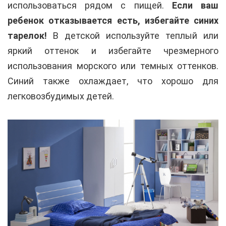
использоваться рядом с пищей.
Если ваш
ребенок отказывается есть, избегайте синих
тарелок!
В детской используйте теплый или
яркий оттенок и избегайте чрезмерного
использования морского или темных оттенков.
Синий также охлаждает, что хорошо для
легковозбудимых детей.