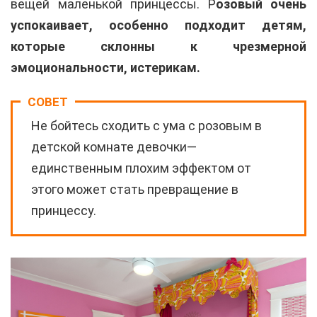
вещей маленькой принцессы. Р
озовый очень
успокаивает, особенно подходит детям,
которые склонны к чрезмерной
эмоциональности, истерикам.
СОВЕТ
Не бойтесь сходить с ума с розовым в
детской комнате девочки—
единственным плохим эффектом от
этого может стать превращение в
принцессу.