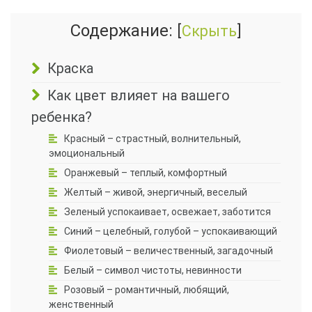
Содержание:
[
Скрыть
]
Краска
Как цвет влияет на вашего
ребенка?
Красный – страстный, волнительный,
эмоциональный
Оранжевый – теплый, комфортный
Желтый – живой, энергичный, веселый
Зеленый успокаивает, освежает, заботится
Синий – целебный, голубой – успокаивающий
Фиолетовый – величественный, загадочный
Белый – символ чистоты, невинности
Розовый – романтичный, любящий,
женственный