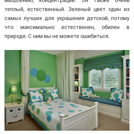
мышлению, концентрации. Он также очень
теплый, естественный. Зеленый цвет один из
самых лучших для украшения детской, потому
что максимально естественен, обилен в
природе. С ним вы не можете ошибиться.