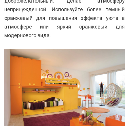
доброжелательный, делает атмосферу
непринужденной. Используйте более темный
оранжевый для повышения эффекта уюта в
атмосфере или яркий оранжевый для
модернового вида.