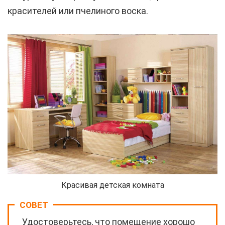
красителей или пчелиного воска.
Красивая детская комната
СОВЕТ
Удостоверьтесь, что помещение хорошо