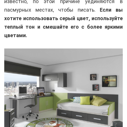
известно, по этой причине уединяются в
пасмурных местах, чтобы писать.
Если вы
хотите использовать серый цвет, используйте
теплый тон и смешайте его с более яркими
цветами.