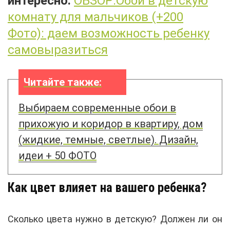
интересно:
ОБЗОР:Обои в детскую
комнату для мальчиков (+200
Фото): даем возможность ребенку
самовыразиться
Читайте также:
Выбираем современные обои в
прихожую и коридор в квартиру, дом
(жидкие, темные, светлые). Дизайн,
идеи + 50 ФОТО
Как цвет влияет на вашего ребенка?
Сколько цвета нужно в детскую? Должен ли он