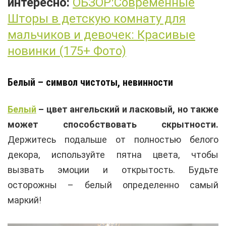
интересно:
ОБЗОР:Современные
Шторы в детскую комнату для
мальчиков и девочек: Красивые
новинки (175+ Фото)
Белый – символ чистоты, невинности
Белый
– цвет ангельский и ласковый, но также
может способствовать скрытности.
Держитесь подальше от полностью белого
декора, используйте пятна цвета, чтобы
вызвать эмоции и открытость. Будьте
осторожны – белый определенно самый
маркий!