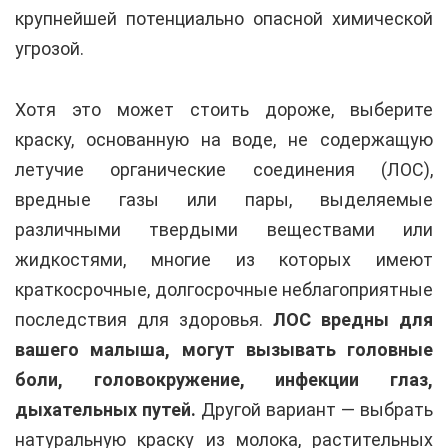
крупнейшей потенциально опасной химической
угрозой.
Хотя это может стоить дороже, выберите
краску, основанную на воде, не содержащую
летучие органические соединения (ЛОС),
вредные газы или пары, выделяемые
различными твердыми веществами или
жидкостями, многие из которых имеют
краткосрочные, долгосрочные неблагоприятные
последствия для здоровья.
ЛОС вредны для
вашего малыша, могут вызывать головные
боли, головокружение, инфекции глаз,
дыхательных путей.
Другой вариант — выбрать
натуральную краску из молока, растительных