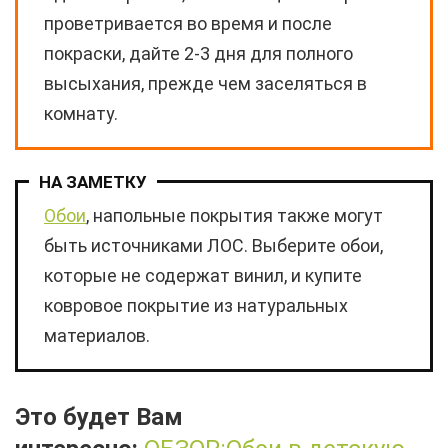
проветривается во время и после
покраски, дайте 2-3 дня для полного
высыхания, прежде чем заселяться в
комнату.
НА ЗАМЕТКУ
Обои
, напольные покрытия также могут
быть источниками ЛОС. Выберите обои,
которые не содержат винил, и купите
ковровое покрытие из натуральных
материалов.
Это будет Вам