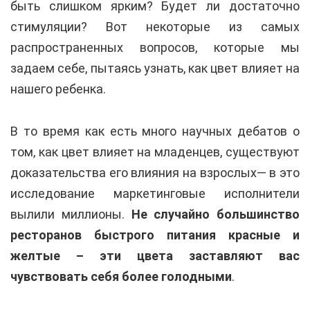
быть слишком ярким? Будет ли достаточно
стимуляции? Вот некоторые из самых
распространенных вопросов, которые мы
задаем себе, пытаясь узнать, как цвет влияет на
нашего ребенка.
В то время как есть много научных дебатов о
том, как цвет влияет на младенцев, существуют
доказательства его влияния на взрослых— в это
исследование маркетинговые исполнители
вылили миллионы.
Не случайно большинство
ресторанов быстрого питания красные и
желтые – эти цвета заставляют вас
чувствовать себя более голодными
.