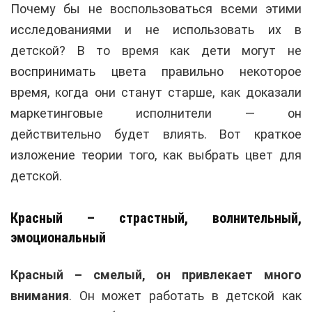
Почему бы не воспользоваться всеми этими
исследованиями и не использовать их в
детской? В то время как дети могут не
воспринимать цвета правильно некоторое
время, когда они станут старше, как доказали
маркетинговые исполнители — он
действительно будет влиять. Вот краткое
изложение теории того, как выбрать цвет для
детской.
Красный – страстный, волнительный,
эмоциональный
Красный – смелый, он привлекает много
внимания
. Он может работать в детской как