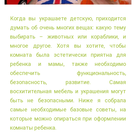
Когда вы украшаете детскую, приходится
думать об очень многих вещах: какую тему
выбирать – животных или кораблики, и
многое другое. Хотя вы хотите, чтобы
комната была эстетически приятна для
ребенка и мамы, также необходимо
обеспечить функциональность,
безопасность, развитие. Самая
восхитительная мебель и украшения могут
быть не безопасными. Ниже я собрала
самые необходимые базовые советы, на
которые можно опираться при оформлении
комнаты ребенка.