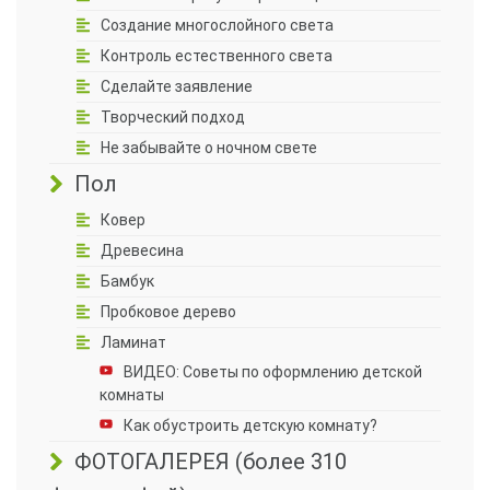
Создание многослойного света
Контроль естественного света
Сделайте заявление
Творческий подход
Не забывайте о ночном свете
Пол
Ковер
Древесина
Бамбук
Пробковое дерево
Ламинат
ВИДЕО: Советы по оформлению детской
комнаты
Как обустроить детскую комнату?
ФОТОГАЛЕРЕЯ (более 310