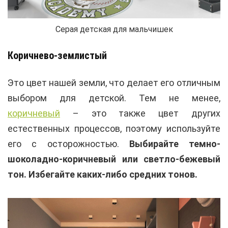
Серая детская для мальчишек
Коричнево-землистый
Это цвет нашей земли, что делает его отличным
выбором для детской. Тем не менее,
коричневый
– это также цвет других
естественных процессов, поэтому используйте
его с осторожностью.
Выбирайте темно-
шоколадно-коричневый или светло-бежевый
тон. Избегайте каких-либо средних тонов.