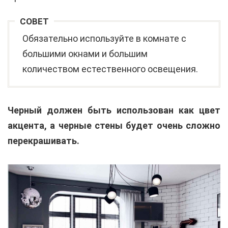
СОВЕТ
Обязательно используйте в комнате с
большими окнами и большим
количеством естественного освещения.
Черный должен быть использован как цвет
акцента, а черные стены будет очень сложно
перекрашивать.