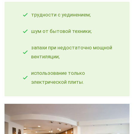
трудности с уединением;
шум от бытовой техники;
запахи при недостаточно мощной
вентиляции;
использование только
электрической плиты.