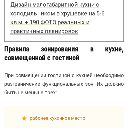
Дизайн малогабаритной кухни с
холодильником в хрущевке на 5-6
кв.м. + 190 ФОТО реальных и
практичных планировок
Правила зонирования в кухне,
совмещенной с гостиной
При совмещении гостиной с кухней необходимо
разграничение функциональных зон. Их должно
быть не меньше трех:
рабочее кухонное место;