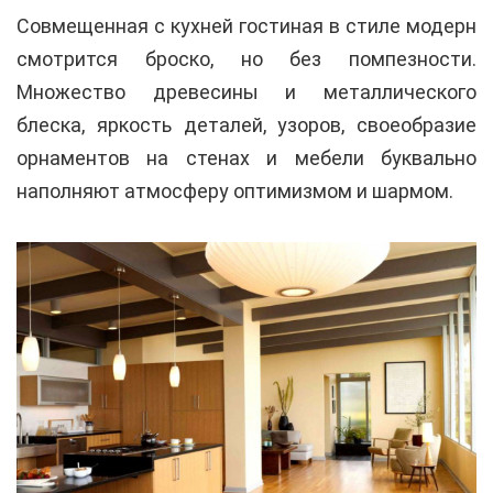
Совмещенная с кухней гостиная в стиле модерн
смотрится броско, но без помпезности.
Множество древесины и металлического
блеска, яркость деталей, узоров, своеобразие
орнаментов на стенах и мебели буквально
наполняют атмосферу оптимизмом и шармом.