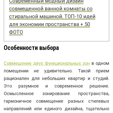
Современный модный дизайн
совмещенной ванной комнаты со
стиральной машиной. ТОП-10 идей
для экономии пространства + 50
ФОТО
Особенности выбора
Совмещение двух функциональных зон
в одном
помещении не удивительно. Такой прием
рационален для небольших квартир и студий.
Это разумное и современное решение.
Осмысленное зонирование пространства,
гармоничное совмещение разных стилевых
направлений или единого дизайна, тщательно