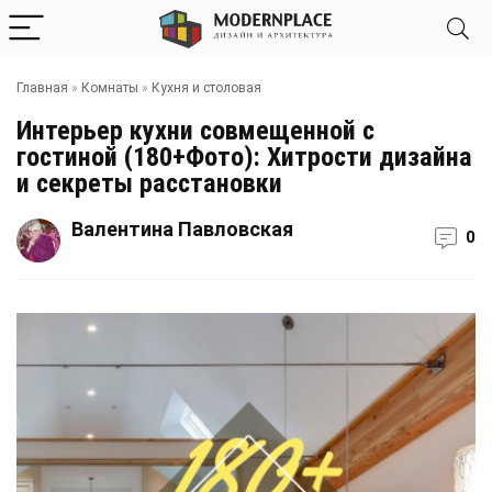
Главная
»
Комнаты
»
Кухня и столовая
Интерьер кухни совмещенной с
гостиной (180+Фото): Хитрости дизайна
и секреты расстановки
Валентина Павловская
0