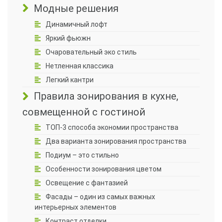
Модные решения
Динамичный лофт
Яркий фьюжн
Очаровательный эко стиль
Нетленная классика
Легкий кантри
Правила зонирования в кухне,
совмещенной с гостиной
ТОП-3 способа экономии пространства
Два варианта зонирования пространства
Подиум – это стильно
Особенности зонирования цветом
Освещение с фантазией
Фасады – один из самых важных
интерьерных элементов
Контраст отделки