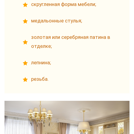
скругленная форма мебели;
медальонные стулья;
золотая или серебряная патина в
отделке;
лепнина;
резьба.