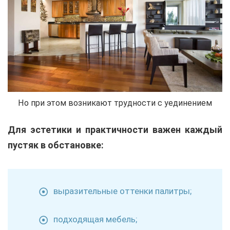
Но при этом возникают трудности с уединением
Для эстетики и практичности важен каждый
пустяк в обстановке:
выразительные оттенки палитры;
подходящая мебель;