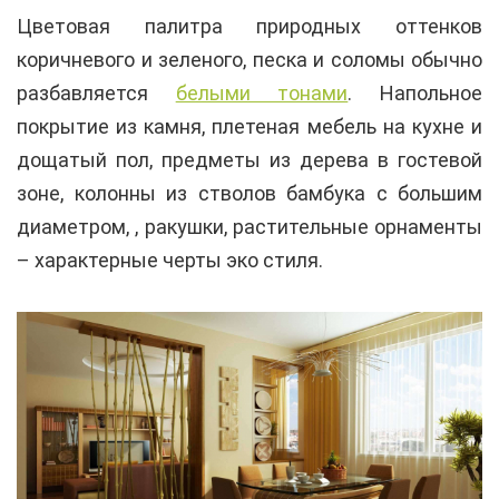
Цветовая палитра природных оттенков
коричневого и зеленого, песка и соломы обычно
разбавляется
белыми тонами
. Напольное
покрытие из камня, плетеная мебель на кухне и
дощатый пол, предметы из дерева в гостевой
зоне, колонны из стволов бамбука с большим
диаметром, , ракушки, растительные орнаменты
– характерные черты эко стиля.