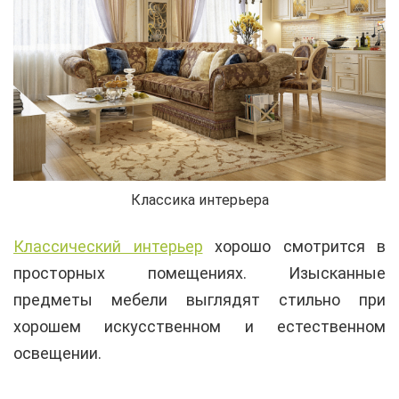
Классика интерьера
Классический интерьер
хорошо смотрится в
просторных помещениях. Изысканные
предметы мебели выглядят стильно при
хорошем искусственном и естественном
освещении.