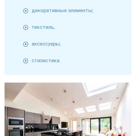
декоративные элементы;
текстиль;
аксессуары;
стилистика.