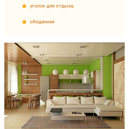
уголок для отдыха;
обеденная.