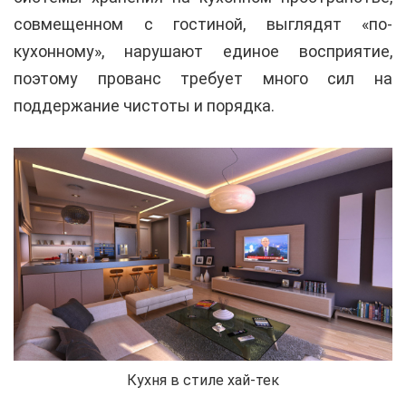
совмещенном с гостиной, выглядят «по-
кухонному», нарушают единое восприятие,
поэтому прованс требует много сил на
поддержание чистоты и порядка.
Кухня в стиле хай-тек