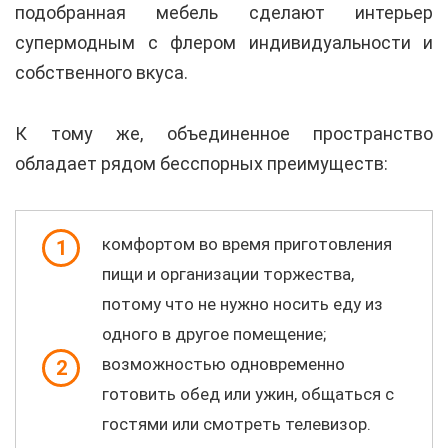
подобранная мебель сделают интерьер
супермодным с флером индивидуальности и
собственного вкуса.
К тому же, объединенное пространство
обладает рядом бесспорных преимуществ:
комфортом во время приготовления
1
пищи и организации торжества,
потому что не нужно носить еду из
одного в другое помещение;
возможностью одновременно
2
готовить обед или ужин, общаться с
гостями или смотреть телевизор.