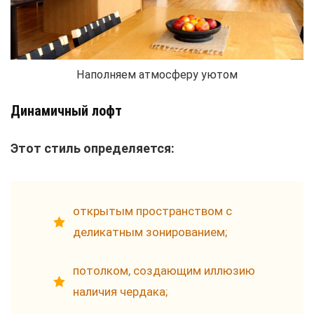
Наполняем атмосферу уютом
Динамичный лофт
Этот стиль определяется:
открытым пространством с
деликатным зонированием;
потолком, создающим иллюзию
наличия чердака;