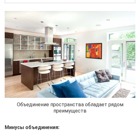
Объединение пространства обладает рядом
преимуществ
Минусы объединения: