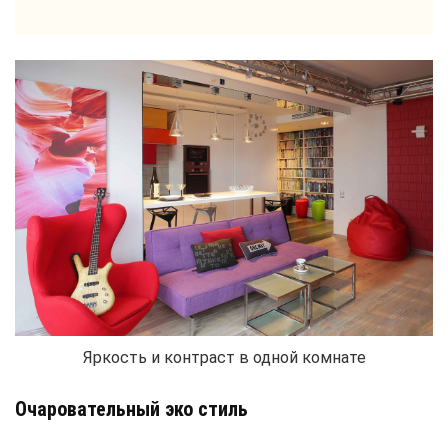
Яркость и контраст в одной комнате
Очаровательный эко стиль