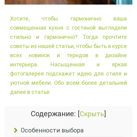
Хотите, чтобы гармонично ваша
совмещенная кухня с гостиной выглядели
стильно и гармонично? Тогда прочтите
советы из нашей статьи, чтобы быть в курсе
всех новинок и терндов в дизайне
интерьера. Насыщенная и яркая
фотогалерея подскажет идею для стиля и
уютной мебели. Обо всем более детальней
далее в статье.
Содержание:
[
Скрыть
]
Особенности выбора