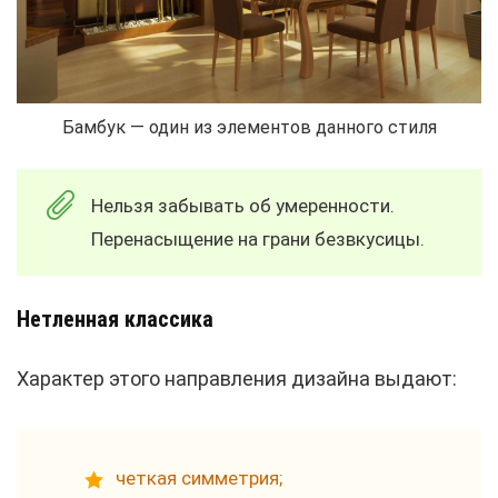
Бамбук — один из элементов данного стиля
Нельзя забывать об умеренности.
Перенасыщение на грани безвкусицы.
Нетленная классика
Характер этого направления дизайна выдают:
четкая симметрия;