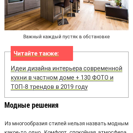
Важный каждый пустяк в обстановке
Читайте также:
Идеи дизайна интерьера современной
кухни в частном доме + 130 ФОТО и
ТОП-8 трендов в 2019 году
Модные решения
Из многообразия стилей нельзя назвать модным
какое-то одно. Комфорт, спокойная атмосфера,