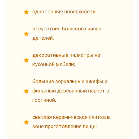
однотонные поверхности;
отсутствие большого числа
деталей;
декоративные пилястры на
кухонной мебели;
большие зеркальные шкафы и
фигурный деревянный паркет в
гостиной;
светлая керамическая плитка в
зоне приготовления пищи;