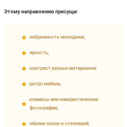
Этому направлению присущи:
небрежность молодежи;
яркость;
контраст разных материалов;
ретро мебель;
комиксы или юмористические
фотографии;
обилие полок и стеллажей.