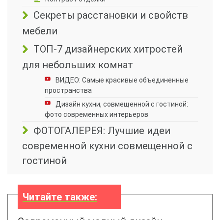
Секреты расстановки и свойств
мебели
ТОП-7 дизайнерских хитростей
для небольших комнат
ВИДЕО: Самые красивые объединенные
пространства
Дизайн кухни, совмещенной с гостиной:
фото современных интерьеров
ФОТОГАЛЕРЕЯ: Лучшие идеи
современной кухни совмещенной с
гостиной
Читайте также: