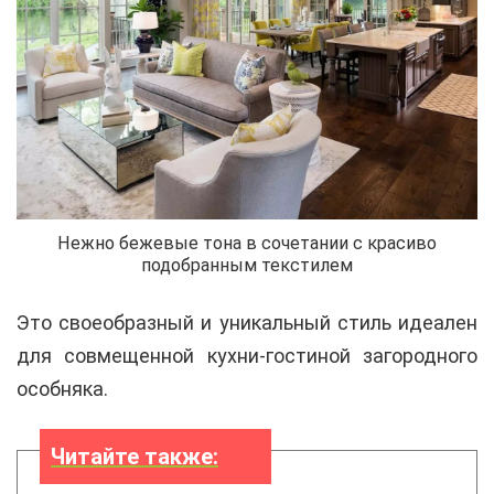
Нежно бежевые тона в сочетании с красиво
подобранным текстилем
Это своеобразный и уникальный стиль идеален
для совмещенной кухни-гостиной загородного
особняка.
Читайте также: