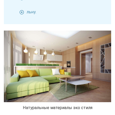
льну.
Натуральные материалы эко стиля