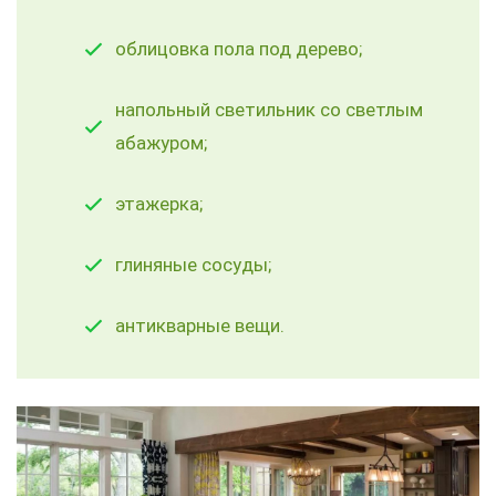
облицовка пола под дерево;
напольный светильник со светлым
абажуром;
этажерка;
глиняные сосуды;
антикварные вещи.