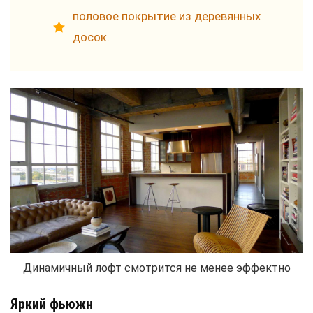
половое покрытие из деревянных
досок.
Динамичный лофт смотрится не менее эффектно
Яркий фьюжн