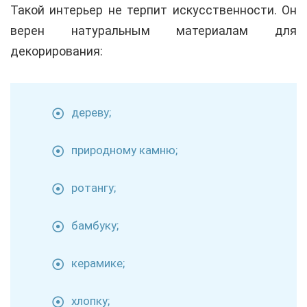
Такой интерьер не терпит искусственности. Он
верен натуральным материалам для
декорирования:
дереву;
природному камню;
ротангу;
бамбуку;
керамике;
хлопку;