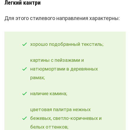
Легкий кантри
Для этого стилевого направления характерны:
хорошо подобранный текстиль;
картины с пейзажами и
натюрмортами в деревянных
рамах;
наличие камина;
цветовая палитра нежных
бежевых, светло-коричневых и
белых оттенков;