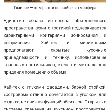
Главное — комфорт и спокойная атмосфера
Единство образа интерьера объединенного
пространства кухни с гостиной подчеркивается
характерными критериями зонирования и
оформления. Хай-тек и минимализм
предполагают скрытые кухонные
принадлежности и технику, использование
точечных светильников, стекла и металла для
придания помещению объема.
Хай-тек с глухими фасадами, барной стойкой,
«островом» отлично сочетается с уголком для
отдыха, не снижая функций обеих зон. Открытые
системы хранения на кухонном пространстве,