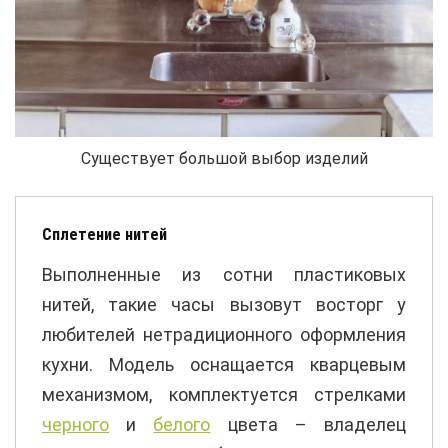
Существует большой выбор изделий
Сплетение нитей
Выполненные из сотни пластиковых
нитей, такие часы вызовут восторг у
любителей нетрадиционного оформления
кухни. Модель оснащается кварцевым
механизмом, комплектуется стрелками
черного
и
белого
цвета – владелец