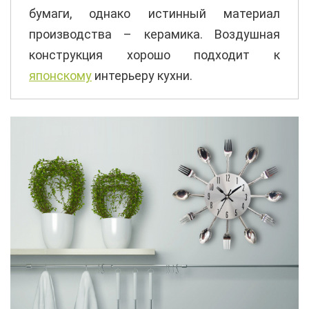
бумаги, однако истинный материал
производства – керамика. Воздушная
конструкция хорошо подходит к
японскому
интерьеру кухни.