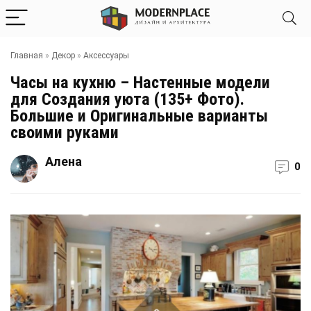
Главная
»
Декор
»
Аксессуары
Часы на кухню – Настенные модели
для Создания уюта (135+ Фото).
Большие и Оригинальные варианты
своими руками
Алена
0