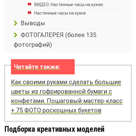
ВИДЕО: Настенные часы на кухню
Настенные часы на кухне
Выводы
ФОТОГАЛЕРЕЯ (более 135
фотографий)
Читайте также:
Как своими руками сделать большие
цветы из гофрированной бумаги с
конфетами. Пошаговый мастер-класс
+ 75 ФОТО роскошных букетов
Подборка креативных моделей