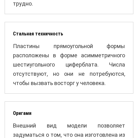
трудно.
Стальная техничность
Пластины прямоугольной формы
расположены в форме асимметричного
шестиугольного циферблата. Числа
отсутствуют, но они не потребуются,
чтобы вызвать восторг у человека.
Оригами
Внешний вид модели позволяет
задуматься о том, что она изготовлена из