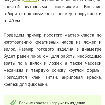
занятой кухонными шкафчиками. Большие
габариты подразумевают размер в окружности
от 40 см.
Приведем пример простого мастер-класса по
изготовлению креативных часов из ложек и
вилок. Размер готового изделия в диаметре
будет равен 40-50 см. Для работы необходимо
взять по 6 вилок и ложек, а также часовой
механизм и твердую основу круглой формы.
Пригодится клей Титан, акриловая краска,
крепеж для фиксации.
Если не хочется нагружать изделие