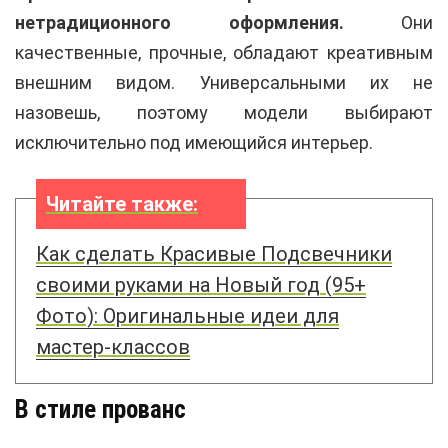
нетрадиционного оформления.
Они
качественные, прочные, обладают креативным
внешним видом. Универсальными их не
назовешь, поэтому модели выбирают
исключительно под имеющийся интерьер.
Читайте также:
Как сделать Красивые Подсвечники
своими руками на Новый год (95+
Фото): Оригинальные идеи для
мастер-классов
В стиле прованс