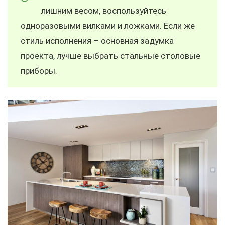
лишним весом, воспользуйтесь
одноразовыми вилками и ложками. Если же
стиль исполнения – основная задумка
проекта, лучше выбрать стальные столовые
приборы.