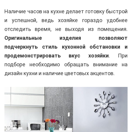
Наличие часов на кухне делает готовку быстрой
и успешной, ведь хозяйке гораздо удобнее
отследить время, не выходя из помещения.
Оригинальные изделия позволяют
подчеркнуть стиль кухонной обстановки и
продемонстрировать вкус хозяйки
. При
подборе необходимо обращать внимание на
дизайн кухни и наличие цветовых акцентов.