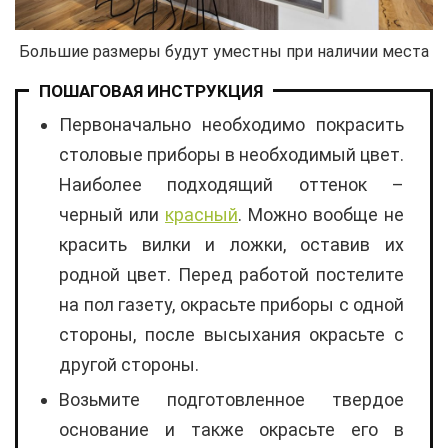
Большие размеры будут уместны при наличии места
ПОШАГОВАЯ ИНСТРУКЦИЯ
Первоначально необходимо покрасить
столовые приборы в необходимый цвет.
Наиболее подходящий оттенок –
черный или
красный
. Можно вообще не
красить вилки и ложки, оставив их
родной цвет. Перед работой постелите
на пол газету, окрасьте приборы с одной
стороны, после высыхания окрасьте с
другой стороны.
Возьмите подготовленное твердое
основание и также окрасьте его в