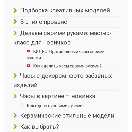
Подборка креативных моделей
В стиле прованс
Делаем своими руками: мастер-
класс для новичков
ВИДЕО: Оригинальные часы своими
руками
Как сделать часы своими руками?
Часы с декором: фото забавных
изделий
Часы в картине – новинка
Как сделать своими руками?
Керамические стильные модели
Как выбрать?