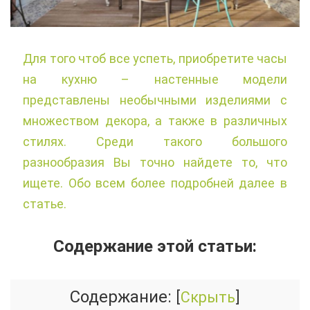
Для того чтоб все успеть, приобретите часы
на кухню – настенные модели
представлены необычными изделиями с
множеством декора, а также в различных
стилях. Среди такого большого
разнообразия Вы точно найдете то, что
ищете. Обо всем более подробней далее в
статье.
Содержание этой статьи:
Содержание:
[
Скрыть
]