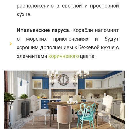
расположению в светлой и просторной
кухне.
Итальянские паруса
. Корабли напомнят
о морских приключениях и будут
хорошим дополнением к бежевой кухне с
элементами
коричневого
цвета.