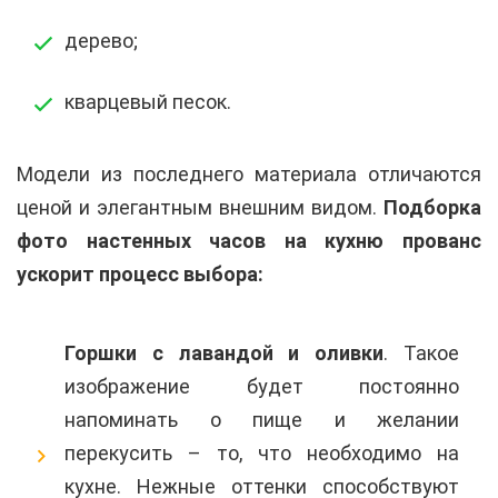
дерево;
кварцевый песок.
Модели из последнего материала отличаются
ценой и элегантным внешним видом.
Подборка
фото настенных часов на кухню прованс
ускорит процесс выбора:
Горшки с лавандой и оливки
. Такое
изображение будет постоянно
напоминать о пище и желании
перекусить – то, что необходимо на
кухне. Нежные оттенки способствуют