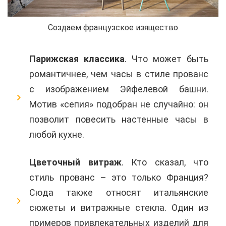
Создаем французское изящество
Парижская классика
. Что может быть
романтичнее, чем часы в стиле прованс
с изображением Эйфелевой башни.
Мотив «сепия» подобран не случайно: он
позволит повесить настенные часы в
любой кухне.
Цветочный витраж
. Кто сказал, что
стиль прованс – это только Франция?
Сюда также относят итальянские
сюжеты и витражные стекла. Один из
примеров привлекательных изделий для