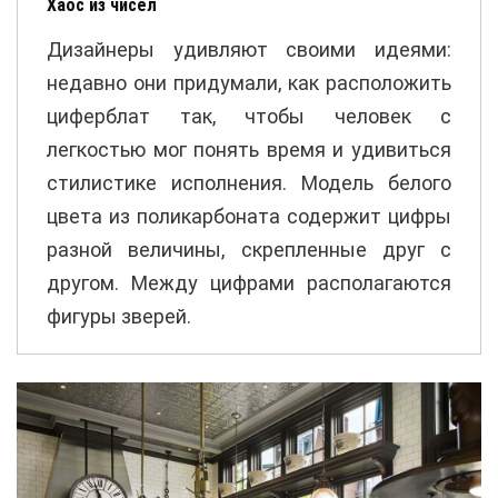
Хаос из чисел
Дизайнеры удивляют своими идеями:
недавно они придумали, как расположить
циферблат так, чтобы человек с
легкостью мог понять время и удивиться
стилистике исполнения. Модель белого
цвета из поликарбоната содержит цифры
разной величины, скрепленные друг с
другом. Между цифрами располагаются
фигуры зверей.