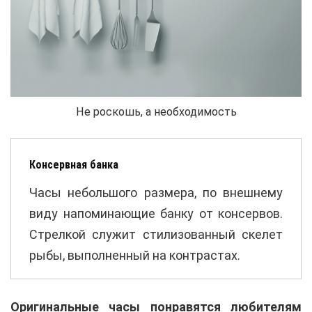
Не роскошь, а необходимость
Консервная банка
Часы небольшого размера, по внешнему
виду напоминающие банку от консервов.
Стрелкой служит стилизованный скелет
рыбы, выполненный на контрастах.
Оригинальные часы понравятся любителям