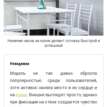
Наличие часов на кухне делает готовку быстрой и
успешной
Невидимки
Модель не так давно обросла
популярностью среди пользователей,
хотя активно заняла место в их сердце и
на
кухне
. Внешне выглядят просто, однако
при фиксации на стене создается чувство