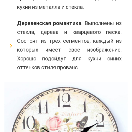
кухни из металла и стекла.
Деревенская романтика
. Выполнены из
стекла, дерева и кварцевого песка.
Состоят из трех сегментов, каждый из
которых имеет свое изображение.
Хорошо подойдут для кухни синих
оттенков стиля прованс.