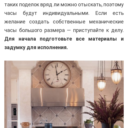
таких поделок вряд ли можно отыскать, поэтому
часы будут индивидуальными. Если есть
желание создать собственные механические
часы большого размера — приступайте к делу.
Для начала подготовьте все материалы и
задумку для исполнения.