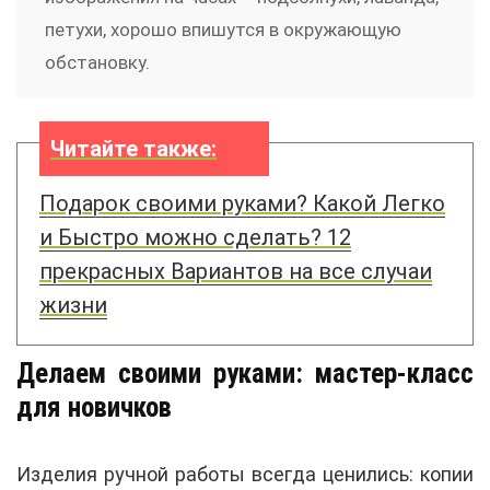
петухи, хорошо впишутся в окружающую
обстановку.
Читайте также:
Подарок своими руками? Какой Легко
и Быстро можно сделать? 12
прекрасных Вариантов на все случаи
жизни
Делаем своими руками: мастер-класс
для новичков
Изделия ручной работы всегда ценились: копии