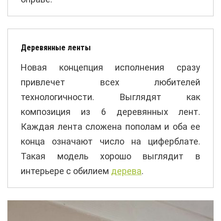
Деревянные ленты
Новая концепция исполнения сразу
привлечет всех любителей
технологичности. Выглядят как
композиция из 6 деревянных лент.
Каждая лента сложена пополам и оба ее
конца означают число на циферблате.
Такая модель хорошо выглядит в
интерьере с обилием
дерева
.