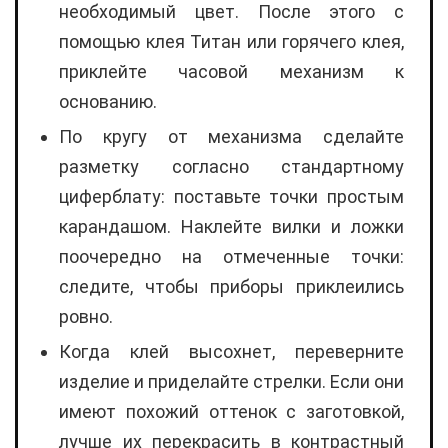
необходимый цвет. После этого с
помощью клея Титан или горячего клея,
приклейте часовой механизм к
основанию.
По кругу от механизма сделайте
разметку согласно стандартному
циферблату: поставьте точки простым
карандашом. Наклейте вилки и ложки
поочередно на отмеченные точки:
следите, чтобы приборы приклеились
ровно.
Когда клей высохнет, переверните
изделие и приделайте стрелки. Если они
имеют похожий оттенок с заготовкой,
лучше их перекрасить в контрастный