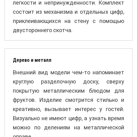
легкости и непринужденности. Комплект
состоит из механизма и отдельных цифр,
приклеивающихся на стену с помощью
двустороннего скотча.
Дерево и металл
Внешний вид модели чем-то напоминает
круглую разделочную доску, сверху
покрытую металлическим блюдом для
фруктов. Изделие смотрится стильно и
креативно, вызывает интерес у гостей.
Визуально не имеют цифр, а узнать время
можно по делениям на металлической
оправе.