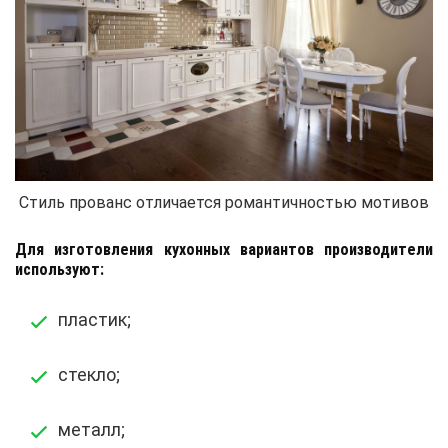
Стиль прованс отличается романтичностью мотивов
Для изготовления кухонных вариантов производители
используют:
пластик;
стекло;
металл;