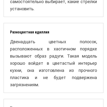
самостоятельно выбирает, какие стрелки
установить.
Разноцветная идиллия
Двенадцать цветных полосок,
расположенных в хаотичном порядке
вызывают образ радуги. Такая модель
хорошо войдет в цветастый интерьер
кухни, она изготовлена из прочного
пластика и не будет подвержена
загрязнениям.