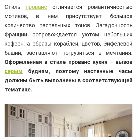
Стиль
прованс
отличается романтичностью
мотивов, в нем присутствует большое
количество пастельных тонов. Загадочность
Франции сопровождается уютом небольших
кофеен, а образы кораблей, цветов, Эйфелевой
башни, заставляют погрузиться в мечтания.
Оформленная в стиле прованс кухня – вызов
серым
будням, поэтому настенные часы
должны быть выполнены в соответствующей
тематике.