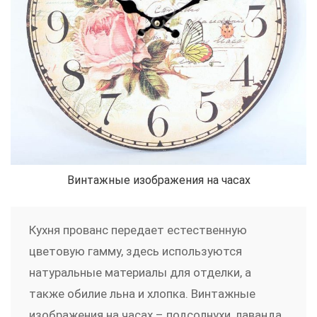
Винтажные изображения на часах
Кухня прованс передает естественную
цветовую гамму, здесь используются
натуральные материалы для отделки, а
также обилие льна и хлопка. Винтажные
изображения на часах – подсолнухи, лаванда,