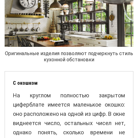
Оригинальные изделия позволяют подчеркнуть стиль
кухонной обстановки
С окошком
На круглом полностью закрытом
циферблате имеется маленькое окошко:
оно расположено на одной из цифр. В окне
виднеется число, остальных чисел нет,
однако понять, сколько времени не