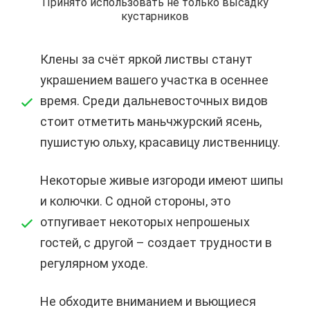
Принято использовать не только высадку
кустарников
Клены за счёт яркой листвы станут
украшением вашего участка в осеннее
время. Среди дальневосточных видов
стоит отметить маньчжурский ясень,
пушистую ольху, красавицу лиственницу.
Некоторые живые изгороди имеют шипы
и колючки. С одной стороны, это
отпугивает некоторых непрошеных
гостей, с другой – создает трудности в
регулярном уходе.
Не обходите вниманием и вьющиеся