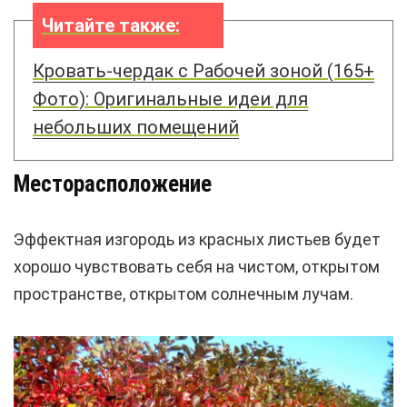
Читайте также:
Кровать-чердак с Рабочей зоной (165+
Фото): Оригинальные идеи для
небольших помещений
Месторасположение
Эффектная изгородь из красных листьев будет
хорошо чувствовать себя на чистом, открытом
пространстве, открытом солнечным лучам.