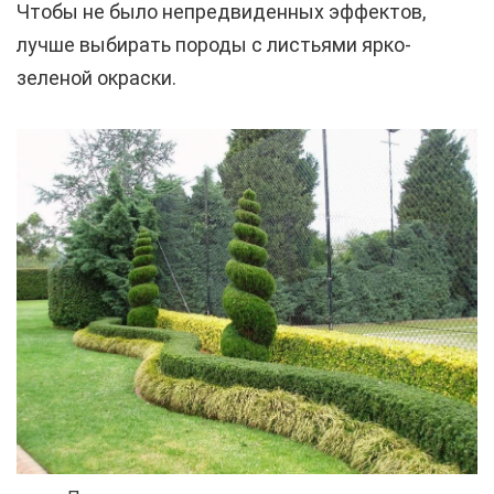
Чтобы не было непредвиденных эффектов,
лучше выбирать породы с листьями ярко-
зеленой окраски.