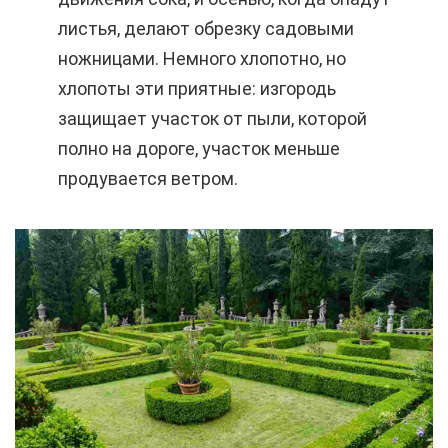
листья, делают обрезку садовыми
ножницами. Немного хлопотно, но
хлопоты эти приятные: изгородь
защищает участок от пыли, которой
полно на дороге, участок меньше
продувается ветром.