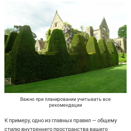
Важно при планировании учитывать все
рекомендации
К примеру, одно из главных правил — общему
стилю внутреннего пространства вашего