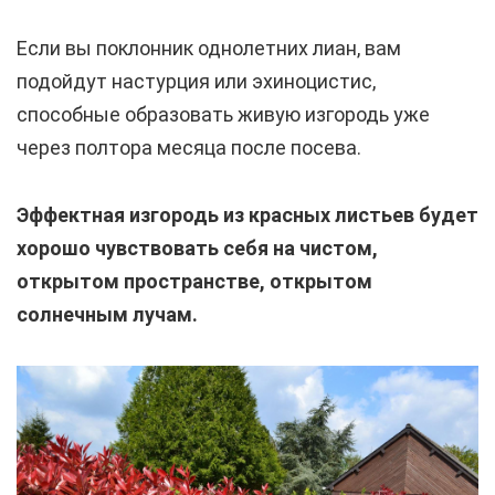
Если вы поклонник однолетних лиан, вам
подойдут настурция или эхиноцистис,
способные образовать живую изгородь уже
через полтора месяца после посева.
Эффектная изгородь из красных листьев будет
хорошо чувствовать себя на чистом,
открытом пространстве, открытом
солнечным лучам.