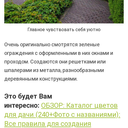
Главное чувствовать себя уютно
Очень оригинально смотрятся зеленые
ограждения с оформленными в них окнами и
проходом. Создаются они решетками или
шпалерами из металла, разнообразными
деревянными конструкциями.
Это будет Вам
интересно:
ОБЗОР: Каталог цветов
для дачи (240+Фото с названиями):
Все правила для создания