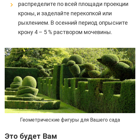
распределите по всей площади проекции
кроны, и заделайте перекопкой или
рыхлением. В осенний период опрысните
крону 4 – 5 % раствором мочевины.
Геометрические фигуры для Вашего сада
Это будет Вам