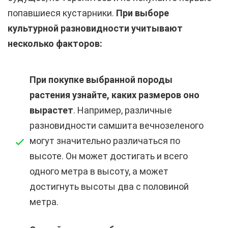
попавшиеся кустарники.
При выборе
культурной разновидности учитывают
несколько факторов:
При покупке выбранной породы
растения узнайте, каких размеров оно
вырастет
. Например, различные
разновидности самшита вечнозеленого
могут значительно различаться по
высоте. Он может достигать и всего
одного метра в высоту, а может
достигнуть высоты два с половиной
метра.