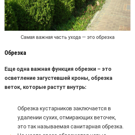
Самая важная часть ухода — это обрезка
Обрезка
Еще одна важная функция обрезки – это
осветление загустевшей кроны, обрезка
веток, которые растут внутрь:
Обрезка кустарников заключается в
удалении сухих, отмирающих веточек,
это так называемая санитарная обрезка.