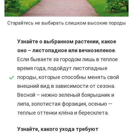
Старайтесь не выбирать слишком высокие породы
Узнайте о выбранном растении, какое
оно – листопадное или вечнозеленое
.
Если бываете за городом лишь в теплое
время года, подойдут листопадные
породы, которые способны менять свой
внешний вид в зависимости от сезона.
Весной – нежно зеленый боярышник и
липа, золотистая форзиция, осенью —
теплые оттенки клёна и бересклета.
Узнайте, какого ухода требуют