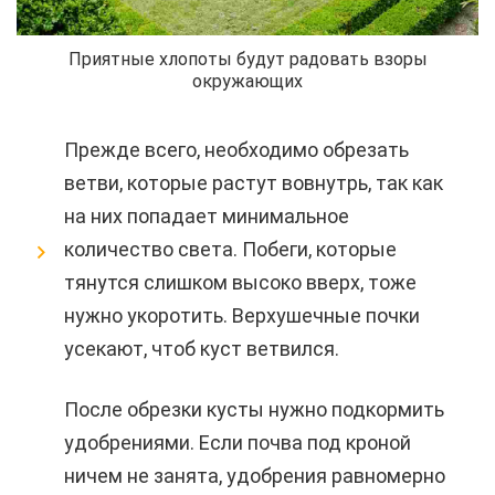
Приятные хлопоты будут радовать взоры
окружающих
Прежде всего, необходимо обрезать
ветви, которые растут вовнутрь, так как
на них попадает минимальное
количество света. Побеги, которые
тянутся слишком высоко вверх, тоже
нужно укоротить. Верхушечные почки
усекают, чтоб куст ветвился.
После обрезки кусты нужно подкормить
удобрениями. Если почва под кроной
ничем не занята, удобрения равномерно