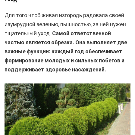
Для того чтоб живая изгородь радовала своей
изумрудной зеленью, пышностью, за ней нужен
тщательный уход.
Самой ответственной
частью является обрезка. Она выполняет две
важные функции: каждый год обеспечивает
формирование молодых и сильных побегов и
поддерживает здоровье насаждений.