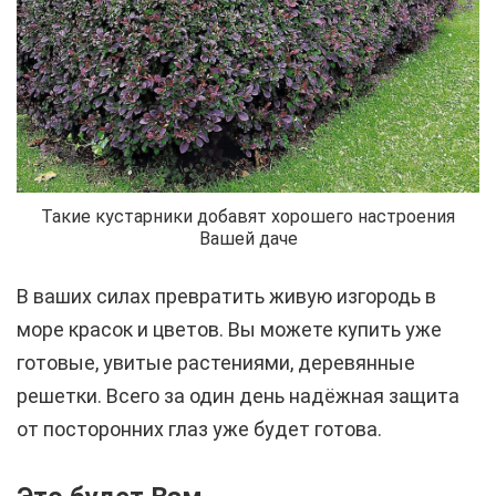
Такие кустарники добавят хорошего настроения
Вашей даче
В ваших силах превратить живую изгородь в
море красок и цветов. Вы можете купить уже
готовые, увитые растениями, деревянные
решетки. Всего за один день надёжная защита
от посторонних глаз уже будет готова.