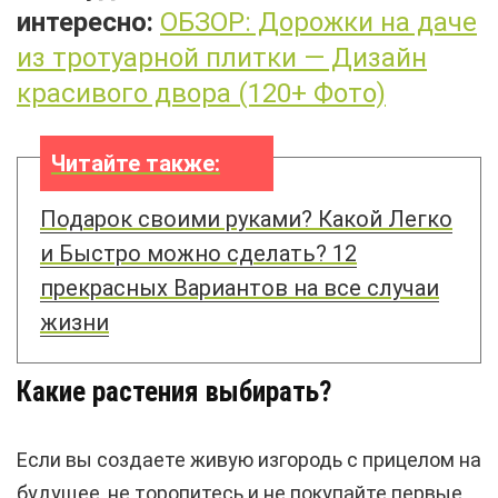
интересно:
ОБЗОР: Дорожки на даче
из тротуарной плитки — Дизайн
красивого двора (120+ Фото)
Читайте также:
Подарок своими руками? Какой Легко
и Быстро можно сделать? 12
прекрасных Вариантов на все случаи
жизни
Какие растения выбирать?
Если вы создаете живую изгородь с прицелом на
будущее, не торопитесь и не покупайте первые