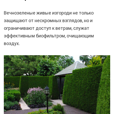
Вечнозеленые живые изгороди не только
защищают от нескромных взглядов, но и
ограничивают доступ к ветрам, служат
эффективным биофильтром, очищающим
воздух.