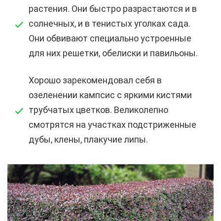
растения. Они быстро разрастаются и в
солнечных, и в тенистых уголках сада.
Они обвивают специально устроенные
для них решетки, обелиски и павильоны.
Хорошо зарекомендовал себя в
озеленении кампсис с яркими кистями
трубчатых цветков. Великолепно
смотрятся на участках подстриженные
дубы, клены, плакучие липы.