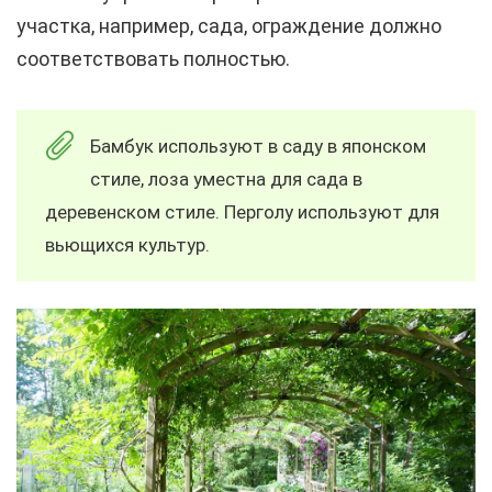
участка, например, сада, ограждение должно
соответствовать полностью.
Бамбук используют в саду в японском
стиле, лоза уместна для сада в
деревенском стиле. Перголу используют для
вьющихся культур.