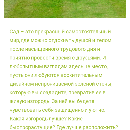
Сад – это прекрасный самостоятельный
мир, где можно отдохнуть душой и телом
после насыщенного трудового дня и
приятно провести время с друзьями. И
любопытным взглядам здесь не место,
пусть они любуются восхитительным
дизайном непроницаемой зеленой стены,
которую вы создадите, превратив ее в
живую изгородь. За ней вы будете
чувствовать себя защищенно и уютно.
Какая изгородь лучше? Какие
быстрорастущие? Где лучше расположить?