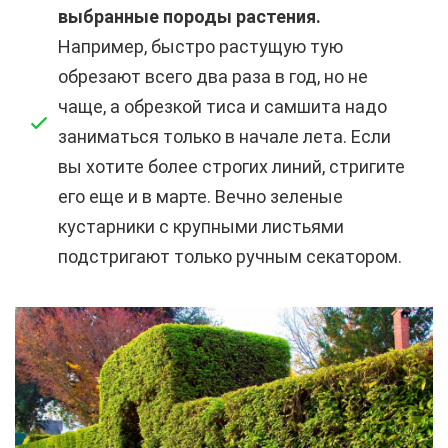
выбранные породы растения.
Например, быстро растущую тую
обрезают всего два раза в год, но не
чаще, а обрезкой тиса и самшита надо
заниматься только в начале лета. Если
вы хотите более строгих линий, стригите
его еще и в марте. Вечно зеленые
кустарники с крупными листьями
подстригают только ручным секатором.