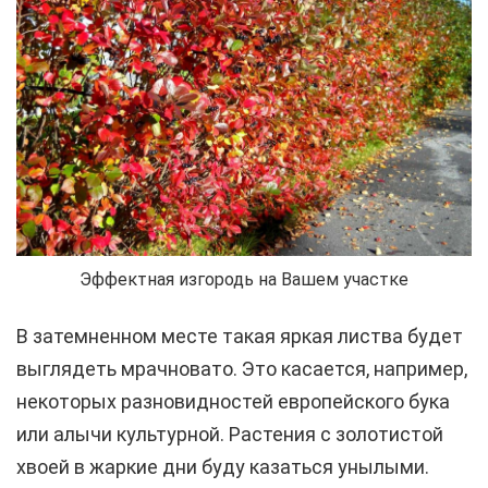
Эффектная изгородь на Вашем участке
В затемненном месте такая яркая листва будет
выглядеть мрачновато. Это касается, например,
некоторых разновидностей европейского бука
или алычи культурной. Растения с золотистой
хвоей в жаркие дни буду казаться унылыми.