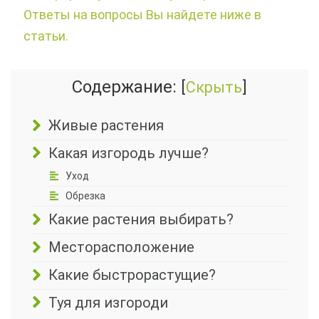
Ответы на вопросы Вы найдете ниже в
статьи.
Содержание:
[
Скрыть
]
Живые растения
Какая изгородь лучше?
Уход
Обрезка
Какие растения выбирать?
Месторасположение
Какие быстрорастущие?
Туя для изгороди