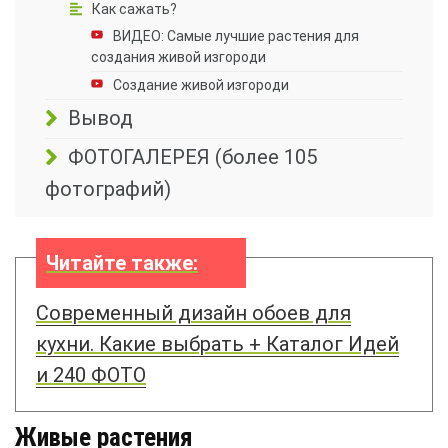
Как сажать?
ВИДЕО: Самые лучшие растения для
создания живой изгороди
Создание живой изгороди
Вывод
ФОТОГАЛЕРЕЯ (более 105
фотографий)
Читайте также:
Современный дизайн обоев для
кухни. Какие выбрать + Каталог Идей
и 240 ФОТО
Живые растения