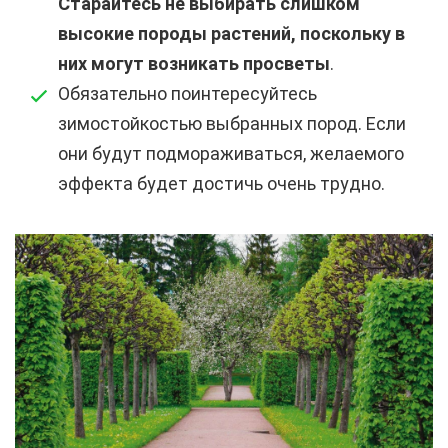
Старайтесь не выбирать слишком
высокие породы растений, поскольку в
них могут возникать просветы
.
Обязательно поинтересуйтесь
зимостойкостью выбранных пород. Если
они будут подмораживаться, желаемого
эффекта будет достичь очень трудно.