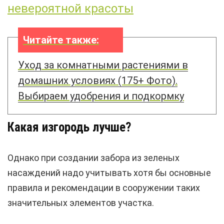
невероятной красоты
Читайте также:
Уход за комнатными растениями в
домашних условиях (175+ Фото).
Выбираем удобрения и подкормку
Какая изгородь лучше?
Однако при создании забора из зеленых
насаждений надо учитывать хотя бы основные
правила и рекомендации в сооружении таких
значительных элементов участка.