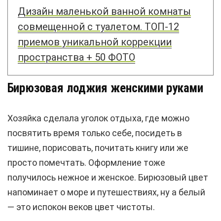
Дизайн маленькой ванной комнаты
совмещенной с туалетом. ТОП-12
приемов уникальной коррекции
пространства + 50 ФОТО
Бирюзовая лоджия женскими руками
Хозяйка сделала уголок отдыха, где можно
посвятить время только себе, посидеть в
тишине, порисовать, почитать книгу или же
просто помечтать. Оформление тоже
получилось нежное и женское. Бирюзовый цвет
напоминает о море и путешествиях, ну а белый
— это испокон веков цвет чистоты.