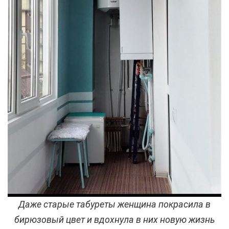
Даже старые табуреты женщина покрасила в
бирюзовый цвет и вдохнула в них новую жизнь