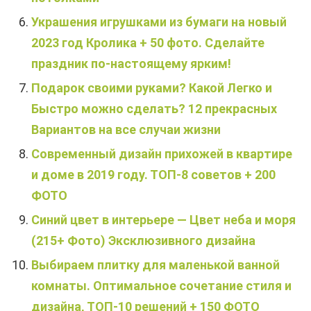
Украшения игрушками из бумаги на новый
2023 год Кролика + 50 фото. Сделайте
праздник по-настоящему ярким!
Подарок своими руками? Какой Легко и
Быстро можно сделать? 12 прекрасных
Вариантов на все случаи жизни
Современный дизайн прихожей в квартире
и доме в 2019 году. ТОП-8 советов + 200
ФОТО
Синий цвет в интерьере — Цвет неба и моря
(215+ Фото) Эксклюзивного дизайна
Выбираем плитку для маленькой ванной
комнаты. Оптимальное сочетание стиля и
дизайна, ТОП-10 решений + 150 ФОТО