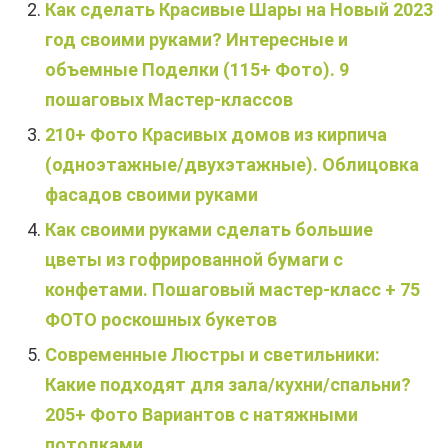
Как сделать Красивые Шары на Новый 2023
год своими руками? Интересные и
объемные Поделки (115+ Фото). 9
пошаговых Мастер-классов
210+ Фото Красивых домов из кирпича
(одноэтажные/двухэтажные). Облицовка
фасадов своими руками
Как своими руками сделать большие
цветы из гофрированной бумаги с
конфетами. Пошаговый мастер-класс + 75
ФОТО роскошных букетов
Современные Люстры и светильники:
Какие подходят для зала/кухни/спальни?
205+ Фото Вариантов с натяжными
потолками