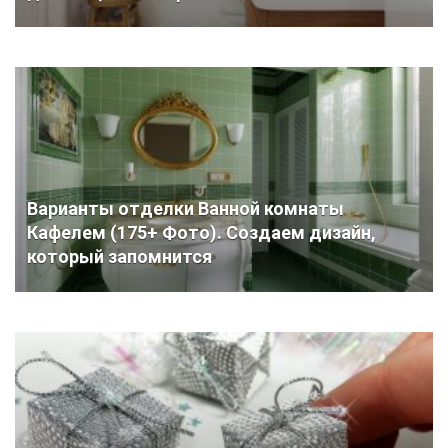
Варианты отделки Ванной комнаты
Кафелем (175+ Фото). Создаем дизайн,
который запомнится