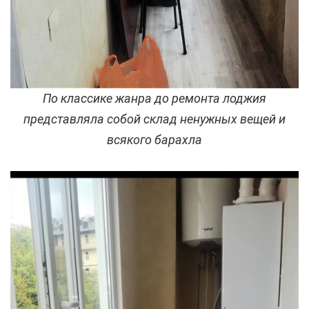
По классике жанра до ремонта лоджия
представляла собой склад ненужных вещей и
всякого барахла