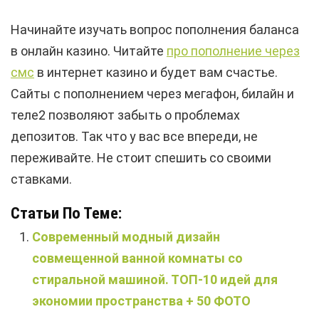
Начинайте изучать вопрос пополнения баланса
в онлайн казино. Читайте
про пополнение через
смс
в интернет казино и будет вам счастье.
Сайты с пополнением через мегафон, билайн и
теле2 позволяют забыть о проблемах
депозитов. Так что у вас все впереди, не
переживайте. Не стоит спешить со своими
ставками.
Статьи По Теме:
Современный модный дизайн
совмещенной ванной комнаты со
стиральной машиной. ТОП-10 идей для
экономии пространства + 50 ФОТО