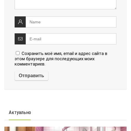
Сохранить моё имя, email и адрес сайта в
этом браузере для последующих моих
комментариев.
Актуально