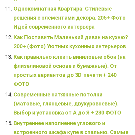
Однокомнатная Квартира: Стилевые
решения с элементами декора. 205+ Фото
Идей современного интерьера
Как Поставить Маленький диван на кухню?
200+ (Фото) Уютных кухонных интерьеров
Как правильно клеить виниловые обои (на
флизелиновой основе и бумажные). От
простых вариантов до 3D-печати + 240
ФОТО
Современные натяжные потолки
(матовые, глянцевые, двухуровневые).
Выбор и установка от А до Я + 230 ФОТО
Внутреннее наполнение углового и
встроенного шкафа купе в спальню. Самые