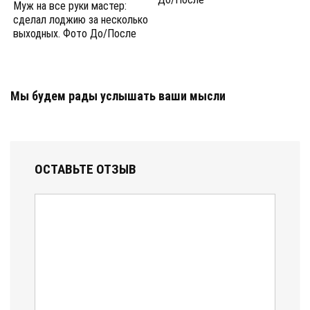
Муж на все руки мастер:
сделал лоджию за несколько
выходных. Фото До/После
Мы будем рады услышать ваши мысли
ОСТАВЬТЕ ОТЗЫВ