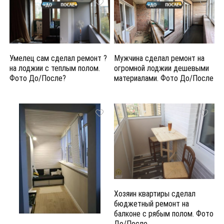
Умелец сам сделал ремонт ?
Мужчина сделал ремонт на
на лоджии с теплым полом.
огромной лоджии дешевыми
Фото До/После?
материалами. Фото До/После
Хозяин квартиры сделал
бюджетный ремонт на
балконе с рябым полом. Фото
До/После