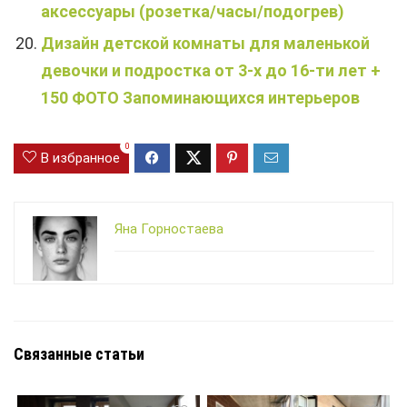
аксессуары (розетка/часы/подогрев)
Дизайн детской комнаты для маленькой
девочки и подростка от 3-х до 16-ти лет +
150 ФОТО Запоминающихся интерьеров
0
В избранное
Яна Горностаева
Связанные статьи