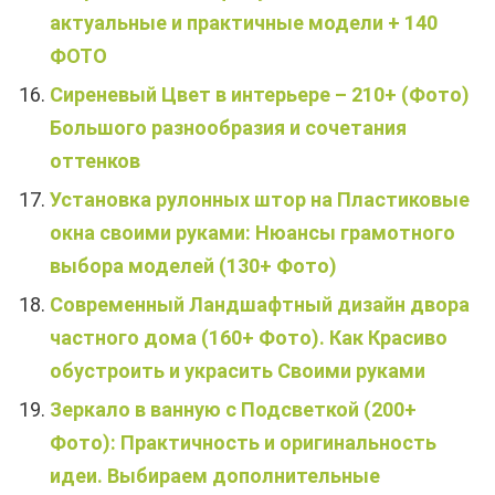
актуальные и практичные модели + 140
ФОТО
Сиреневый Цвет в интерьере – 210+ (Фото)
Большого разнообразия и сочетания
оттенков
Установка рулонных штор на Пластиковые
окна своими руками: Нюансы грамотного
выбора моделей (130+ Фото)
Современный Ландшафтный дизайн двора
частного дома (160+ Фото). Как Красиво
обустроить и украсить Своими руками
Зеркало в ванную с Подсветкой (200+
Фото): Практичность и оригинальность
идеи. Выбираем дополнительные