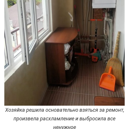
Хозяйка решила основательно взяться за ремонт,
произвела расхламление и выбросила все
ненужное