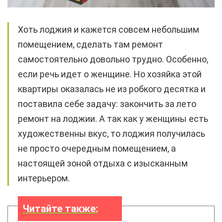
Хоть лоджия и кажется совсем небольшим
помещением, сделать там ремонт
самостоятельно довольно трудно. Особенно,
если речь идет о женщине. Но хозяйка этой
квартиры оказалась не из робкого десятка и
поставила себе задачу: закончить за лето
ремонт на лоджии. А так как у женщины есть
художественны вкус, то лоджия получилась
не просто очередным помещением, а
настоящей зоной отдыха с изысканным
интерьером.
Читайте также: