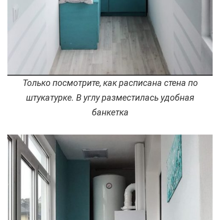
Только посмотрите, как расписана стена по
штукатурке. В углу разместилась удобная
банкетка