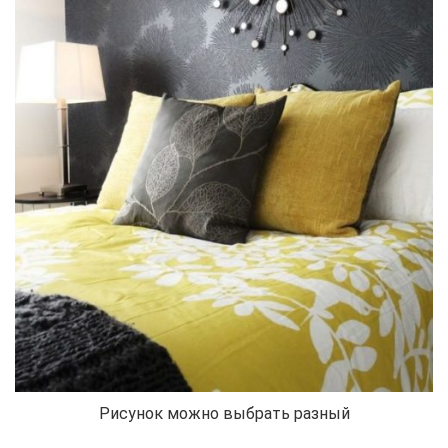
Рисунок можно выбрать разный