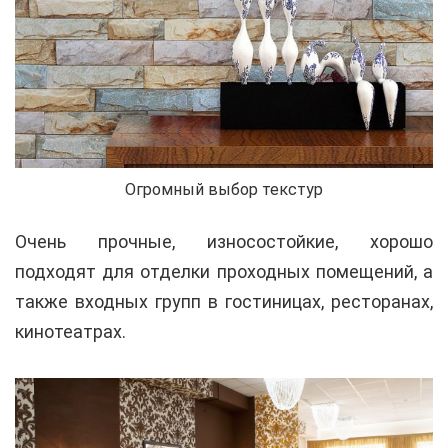
Огромный выбор текстур
Очень прочные, износостойкие, хорошо
подходят для отделки проходных помещений, а
также входных групп в гостиницах, ресторанах,
кинотеатрах.