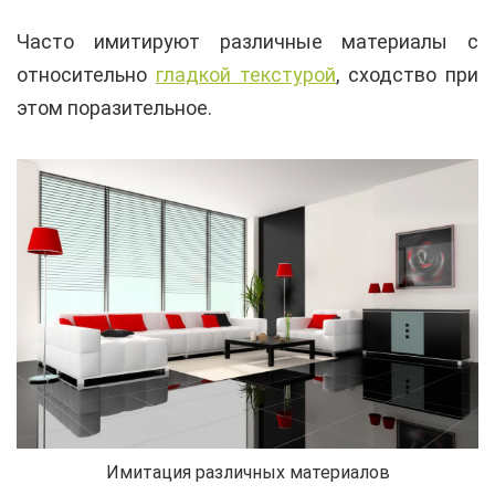
Часто имитируют различные материалы с
относительно
гладкой текстурой
, сходство при
этом поразительное.
Имитация различных материалов