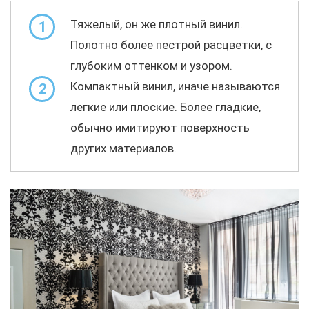
Тяжелый, он же плотный винил.
1
Полотно более пестрой расцветки, с
глубоким оттенком и узором.
Компактный винил, иначе называются
2
легкие или плоские. Более гладкие,
обычно имитируют поверхность
других материалов.