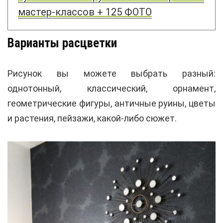
мастер-классов + 125 ФОТО
Варианты расцветки
Рисунок вы можете выбрать разный:
однотонный, классический, орнамент,
геометрические фигуры, античные руины, цветы
и растения, пейзажи, какой-либо сюжет.