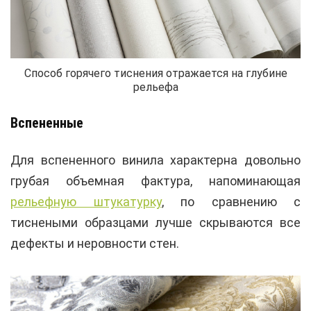
Способ горячего тиснения отражается на глубине
рельефа
Вспененные
Для вспененного винила характерна довольно
грубая объемная фактура, напоминающая
рельефную штукатурку
, по сравнению с
тиснеными образцами лучше скрываются все
дефекты и неровности стен.