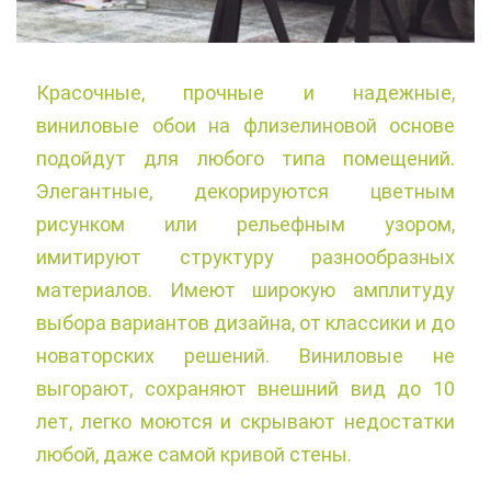
Красочные, прочные и надежные,
виниловые обои на флизелиновой основе
подойдут для любого типа помещений.
Элегантные, декорируются цветным
рисунком или рельефным узором,
имитируют структуру разнообразных
материалов. Имеют широкую амплитуду
выбора вариантов дизайна, от классики и до
новаторских решений. Виниловые не
выгорают, сохраняют внешний вид до 10
лет, легко моются и скрывают недостатки
любой, даже самой кривой стены.