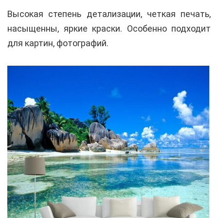
Высокая степень детализации, четкая печать,
насыщенны, яркие краски. Особенно подходит
для картин, фотографий.