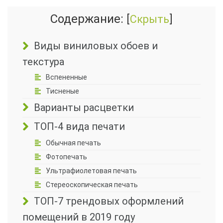
Содержание:
[
Скрыть
]
Виды виниловых обоев и
текстура
Вспененные
Тисненые
Варианты расцветки
ТОП-4 вида печати
Обычная печать
Фотопечать
Ультрафиолетовая печать
Стереоскопическая печать
ТОП-7 трендовых оформлений
помещений в 2019 году