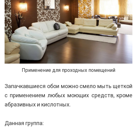
Применение для проходных помещений
Запачкавшиеся обои можно смело мыть щеткой
с применением любых моющих средств, кроме
абразивных и кислотных.
Данная группа: