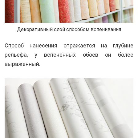
Декоративный слой способом вспенивания
Способ нанесения отражается на глубине
рельефа, у вспененных обоев он более
выраженный.