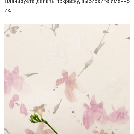
Планируете делать покраску, выбирайте именно
их.