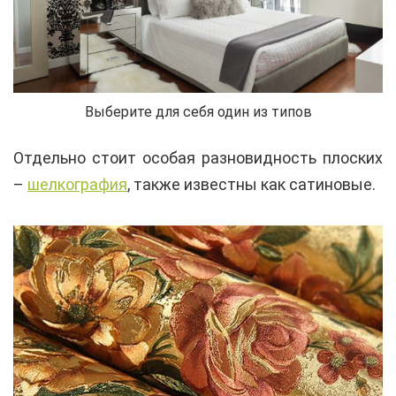
Выберите для себя один из типов
Отдельно стоит особая разновидность плоских
–
шелкография
, также известны как сатиновые.