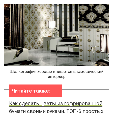
Шелкография хорошо впишется в классический
интерьер
Читайте также:
Как сделать цветы из гофрированной
бумаги своими руками. ТОП-6 простых