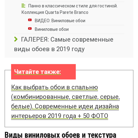
Панно в классическом стиле для гостиной.
Коллекция Quarta Parete Branco
ВИДЕО: Виниловые обои
Виниловые обои
ГАЛЕРЕЯ: Самые современные
виды обоев в 2019 году
Читайте также:
Как выбрать обои в спальню
(комбинированные, светлые, серые,
белые). Современные идеи дизайна
интерьеров 2019 года + 50 ФОТО
Виды виниловых обоев и текстура