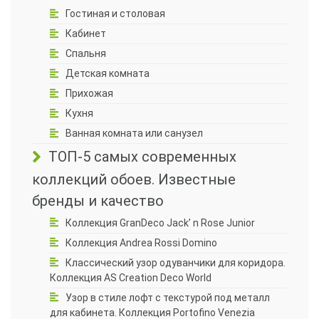
Гостиная и столовая
Кабинет
Спальня
Детская комната
Прихожая
Кухня
Ванная комната или санузел
ТОП-5 самых современных
коллекций обоев. Известные
бренды и качество
Коллекция GranDeco Jack’ n Rose Junior
Коллекция Andrea Rossi Domino
Классический узор одуванчики для коридора.
Коллекция AS Creation Deco World
Узор в стиле лофт с текстурой под металл
для кабинета. Коллекция Portofino Venezia