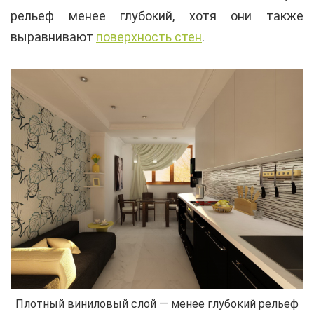
рельеф менее глубокий, хотя они также
выравнивают
поверхность стен
.
Плотный виниловый слой — менее глубокий рельеф