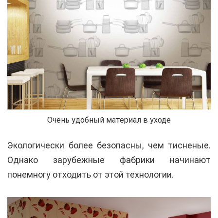
Очень удобный материал в уходе
Экологически более безопасны, чем тисненые.
Однако зарубежные фабрики начинают
понемногу отходить от этой технологии.