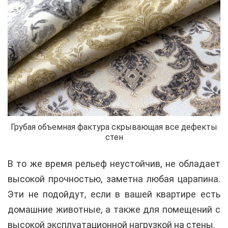
Грубая объемная фактура скрывающая все дефекты
стен
В то же время рельеф неустойчив, не обладает
высокой прочностью, заметна любая царапина.
Эти не подойдут, если в вашей квартире есть
домашние животные, а также для помещений с
высокой эксплуатационной нагрузкой на стены.