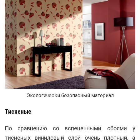
Экологически безопасный материал
Тисненые
По сравнению со вспененными обоями у
тисненых виниловый слой очень плотный, а