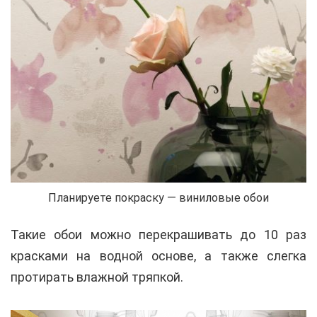
Планируете покраску — виниловые обои
Такие обои можно перекрашивать до 10 раз
красками на водной основе, а также слегка
протирать влажной тряпкой.