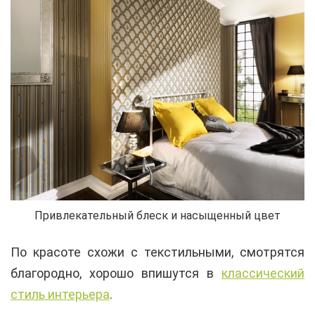
Привлекательный блеск и насыщенный цвет
По красоте схожи с текстильными, смотрятся
благородно, хорошо впишутся в
классический
стиль интерьера
.