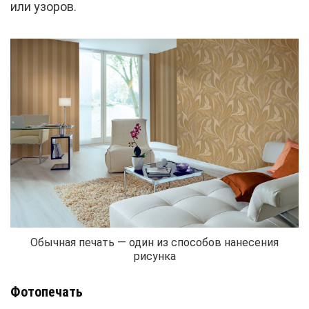
или узоров.
Обычная печать — один из способов нанесения
рисунка
Фотопечать