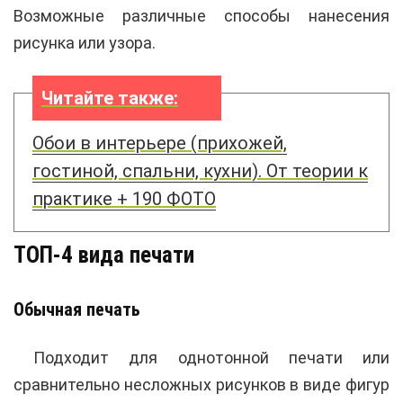
Возможные различные способы нанесения
рисунка или узора.
Читайте также:
Обои в интерьере (прихожей,
гостиной, спальни, кухни). От теории к
практике + 190 ФОТО
ТОП-4 вида печати
Обычная печать
Подходит для однотонной печати или
сравнительно несложных рисунков в виде фигур