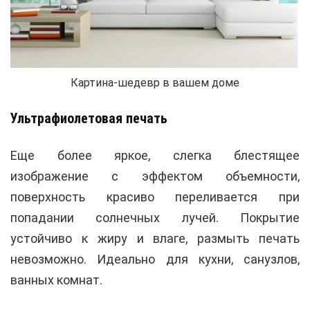
Картина-шедевр в вашем доме
Ультрафиолетовая печать
Еще более яркое, слегка блестящее
изображение с эффектом объемности,
поверхность красиво переливается при
попадании солнечных лучей. Покрытие
устойчиво к жиру и влаге, размыть печать
невозможно. Идеально для кухни, санузлов,
ванных комнат.