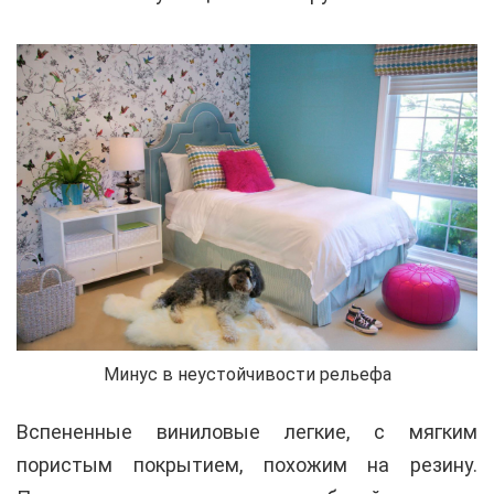
Минус в неустойчивости рельефа
Вспененные виниловые легкие, с мягким
пористым покрытием, похожим на резину.