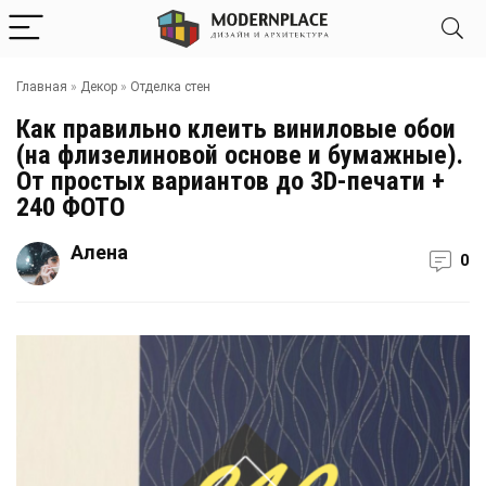
Главная
»
Декор
»
Отделка стен
Как правильно клеить виниловые обои
(на флизелиновой основе и бумажные).
От простых вариантов до 3D-печати +
240 ФОТО
Алена
0