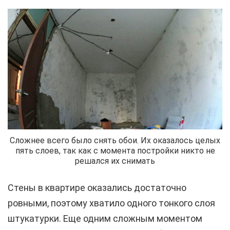
Сложнее всего было снять обои. Их оказалось целых
пять слоев, так как с момента постройки никто не
решался их снимать
Стены в квартире оказались достаточно
ровными, поэтому хватило одного тонкого слоя
штукатурки. Еще одним сложным моментом