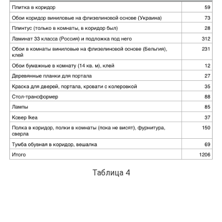
Таблица 4