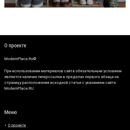
О проекте
ModernPlace.Ru©
При использовании материалов сайта обязательным условием
является наличие гиперссылки в пределах первого абзаца на
страницу расположения исходной статьи с указанием сайта
ModernPlace.RU
Меню
О проекте