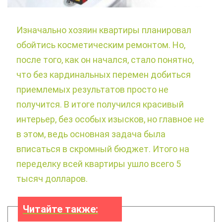
Изначально хозяин квартиры планировал
обойтись косметическим ремонтом. Но,
после того, как он начался, стало понятно,
что без кардинальных перемен добиться
приемлемых результатов просто не
получится. В итоге получился красивый
интерьер, без особых изысков, но главное не
в этом, ведь основная задача была
вписаться в скромный бюджет. Итого на
переделку всей квартиры ушло всего 5
тысяч долларов.
Читайте также: