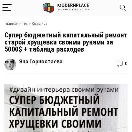
Главная
»
Тип
»
Квартира
Супер бюджетный капитальный ремонт
старой хрущевки своими руками за
5000$ + таблица расходов
Яна Горностаева
0