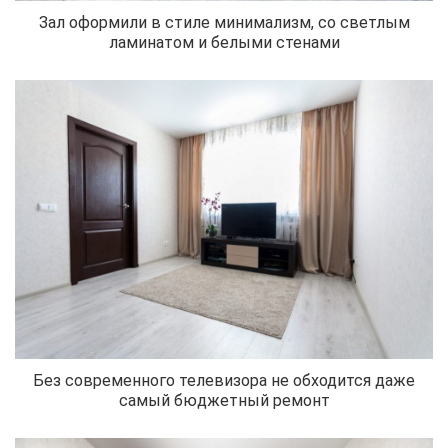
Зал оформили в стиле минимализм, со светлым
ламинатом и белыми стенами
Без современного телевизора не обходится даже
самый бюджетный ремонт