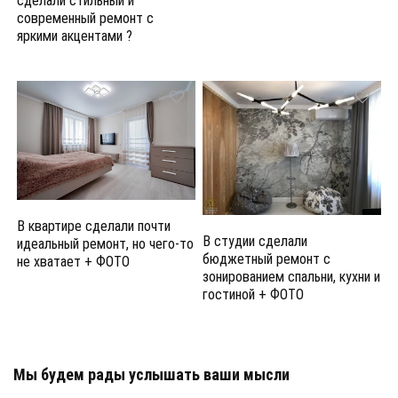
сделали стильный и
современный ремонт с
яркими акцентами ?
В квартире сделали почти
В студии сделали
идеальный ремонт, но чего-то
бюджетный ремонт с
не хватает + ФОТО
зонированием спальни, кухни и
гостиной + ФОТО
Мы будем рады услышать ваши мысли