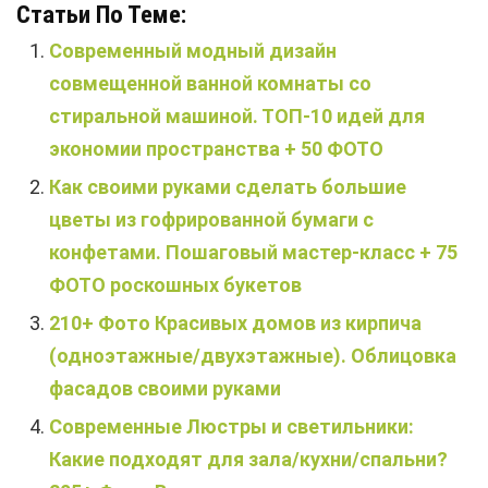
Статьи По Теме:
Современный модный дизайн
совмещенной ванной комнаты со
стиральной машиной. ТОП-10 идей для
экономии пространства + 50 ФОТО
Как своими руками сделать большие
цветы из гофрированной бумаги с
конфетами. Пошаговый мастер-класс + 75
ФОТО роскошных букетов
210+ Фото Красивых домов из кирпича
(одноэтажные/двухэтажные). Облицовка
фасадов своими руками
Современные Люстры и светильники:
Какие подходят для зала/кухни/спальни?