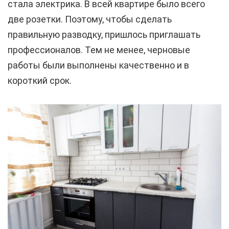
стала электрика. В всей квартире было всего
две розетки. Поэтому, чтобы сделать
правильную разводку, пришлось приглашать
профессионалов. Тем не менее, черновые
работы были выполнены качественно и в
короткий срок.