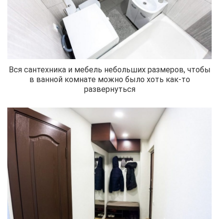
Вся сантехника и мебель небольших размеров, чтобы
в ванной комнате можно было хоть как-то
развернуться