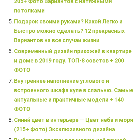
205+ Фото Вариантов с натяжными
потолками
Подарок своими руками? Какой Легко и
Быстро можно сделать? 12 прекрасных
Вариантов на все случаи жизни
Современный дизайн прихожей в квартире
и доме в 2019 году. ТОП-8 советов + 200
ФОТО
Внутреннее наполнение углового и
встроенного шкафа купе в спальню. Самые
актуальные и практичные модели + 140
ФОТО
Синий цвет в интерьере — Цвет неба и моря
(215+ Фото) Эксклюзивного дизайна