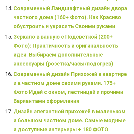
Современный Ландшафтный дизайн двора
частного дома (160+ Фото). Как Красиво
обустроить и украсить Своими руками
Зеркало в ванную с Подсветкой (200+
Фото): Практичность и оригинальность
идеи. Выбираем дополнительные
аксессуары (розетка/часы/подогрев)
Современный дизайн Прихожей в квартире
и в частном доме своими руками. 175+
Фото Идей с окном, лестницей и прочими
Вариантами оформления
Дизайн элегантной прихожей в маленьком
и большом частном доме. Самые модные
и доступные интерьеры + 180 ФОТО