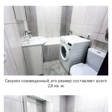
Санузел совмещенный, его размер составляет всего
2,8 кв. м.