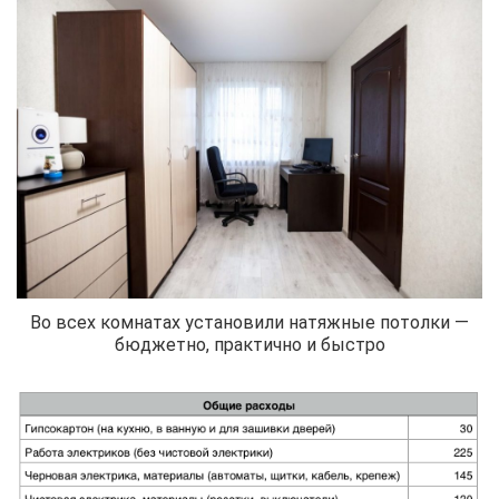
Во всех комнатах установили натяжные потолки —
бюджетно, практично и быстро