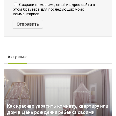
Сохранить моё имя, email и адрес сайта в
этом браузере для последующих моих
комментариев.
Актуально
Как красиво украсить комнату, квартиру или
дом в День рождения ребенка своими