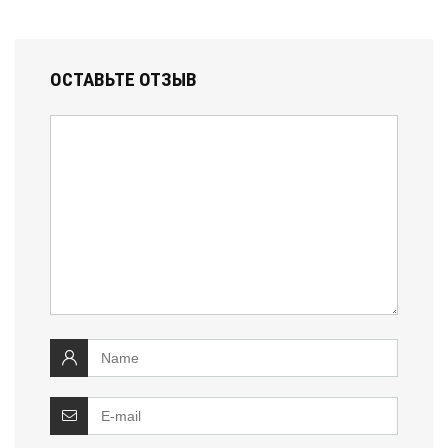
ОСТАВЬТЕ ОТЗЫВ