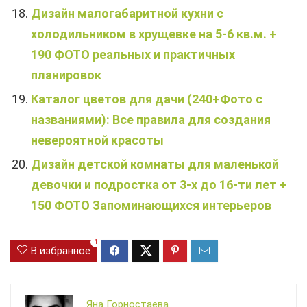
Дизайн малогабаритной кухни с
холодильником в хрущевке на 5-6 кв.м. +
190 ФОТО реальных и практичных
планировок
Каталог цветов для дачи (240+Фото с
названиями): Все правила для создания
невероятной красоты
Дизайн детской комнаты для маленькой
девочки и подростка от 3-х до 16-ти лет +
150 ФОТО Запоминающихся интерьеров
1
В избранное
Яна Горностаева