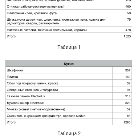
Таблица 1
Таблица 2