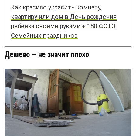
Как красиво украсить комнату,
квартиру или дом в День рождения
ребенка своими руками + 180 ФОТО
Семейных праздников
Дешево — не значит плохо