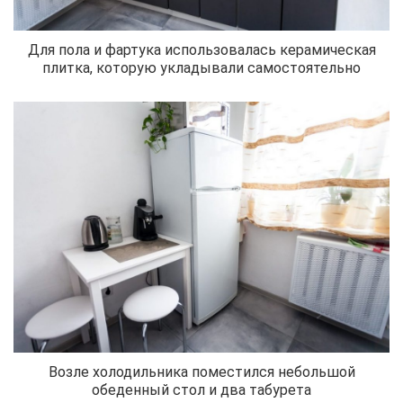
Для пола и фартука использовалась керамическая
плитка, которую укладывали самостоятельно
Возле холодильника поместился небольшой
обеденный стол и два табурета