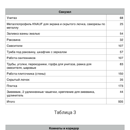
Таблица 3