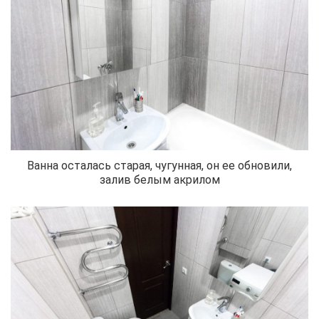
Ванна осталась старая, чугунная, он ее обновили,
залив белым акрилом