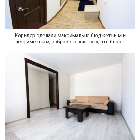
Коридор сделали максимально бюджетным и
неприметным, собрав его «из того, что было»