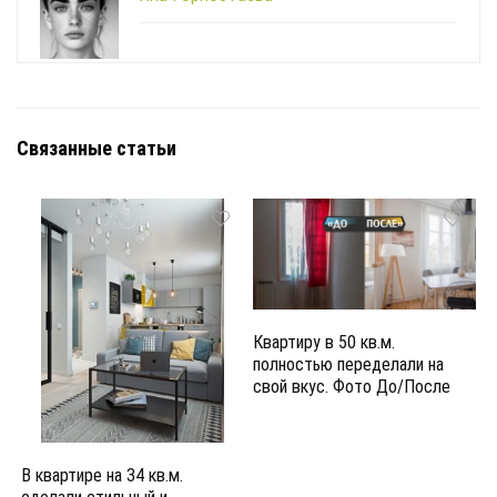
Связанные статьи
Квартиру в 50 кв.м.
полностью переделали на
свой вкус. Фото До/После
В квартире на 34 кв.м.