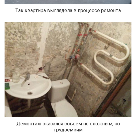
Так квартира выглядела в процессе ремонта
Демонтаж оказался совсем не сложным, но
трудоемким