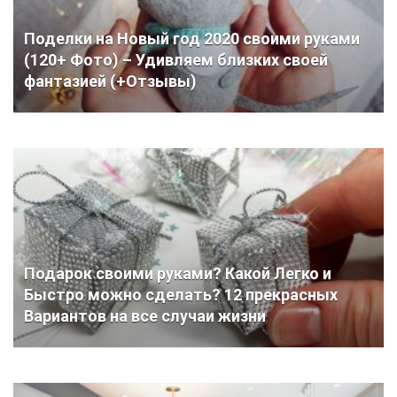
Поделки на Новый год 2020 своими руками
(120+ Фото) – Удивляем близких своей
фантазией (+Отзывы)
Подарок своими руками? Какой Легко и
Быстро можно сделать? 12 прекрасных
Вариантов на все случаи жизни