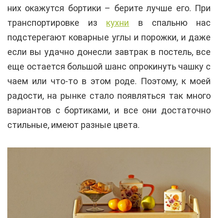
них окажутся бортики – берите лучше его. При
транспортировке из
кухни
в спальню нас
подстерегают коварные углы и порожки, и даже
если вы удачно донесли завтрак в постель, все
еще остается большой шанс опрокинуть чашку с
чаем или что-то в этом роде. Поэтому, к моей
радости, на рынке стало появляться так много
вариантов с бортиками, и все они достаточно
стильные, имеют разные цвета.