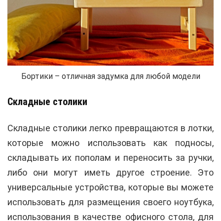
Бортики – отличная задумка для любой модели
Складные столики
Складные столики легко превращаются в лотки,
которые можно использовать как подносы,
складывать их пополам и переносить за ручки,
либо они могут иметь другое строение. Это
универсальные устройства, которые вы можете
использовать для размещения своего ноутбука,
использования в качестве офисного стола, для