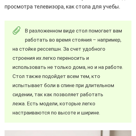
просмотра телевизора, как стола для учебы.
В разложенном виде стол помогает вам
работать во время стояния – например,
на стойке рессепшн. За счет удобного
строения их легко переносить и
использовать не только дома, но и на работе.
Стол также подойдет всем тем, кто
испытывает боли в спине при длительном
сидении, так как позволяет работать
лежа. Есть модели, которые легко
настраиваются по высоте и ширине.