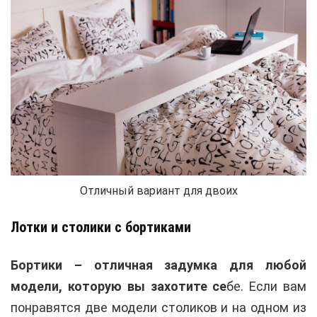
Отличный вариант для двоих
Лотки и столики с бортиками
Бортики – отличная задумка для любой
модели, которую вы захотите се
бе. Если вам
понравятся две модели столиков и на одном из