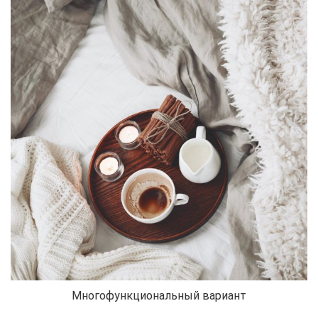
Многофункциональный вариант