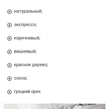
натуральный;
экспрессо;
коричневый;
вишневый;
красное дерево;
сосна;
грецкий орех.