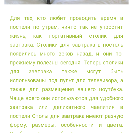
Для тех, кто любит проводить время в
постели по утрам, ничто так не упростит
жизнь, как портативный столик для
завтрака. Столики для завтрака в постель
появились много веков назад, и они по-
прежнему полезны сегодня. Теперь столики
для завтрака также могут быть
использованы под пульт для телевизора, а
также для размещения вашего ноутбука.
Чаще всего они используются для удобного
завтрака или деликатного чаепития в
постели Столы для завтрака имеют разную
форму, размеры, особенности и цвета.