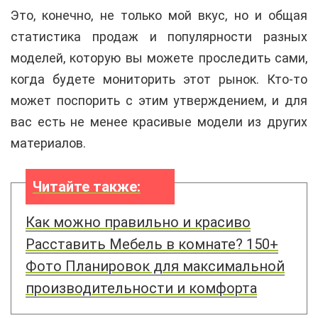
Это, конечно, не только мой вкус, но и общая
статистика продаж и популярности разных
моделей, которую вы можете проследить сами,
когда будете мониторить этот рынок. Кто-то
может поспорить с этим утверждением, и для
вас есть не менее красивые модели из других
материалов.
Читайте также:
Как можно правильно и красиво
Расставить Мебель в комнате? 150+
Фото Планировок для максимальной
производительности и комфорта