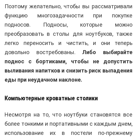
Поэтому желательно, чтобы вы рассматривали
функцию многозадачности при покупке
подносов. Подносы, которые можно
преобразовать в столы для ноутбуков, также
легко переносить и чистить, и они теперь
довольно востребованы.
Либо выбирайте
поднос с бортиками, чтобы не допустить
выливания напитков и снизить риск выпадения
еды при неудачном наклоне.
Компьютерные кроватные столики
Несмотря на то, что ноутбуки становятся все
более тонкими и портативными с каждым днем,
использование их в постели по-прежнему