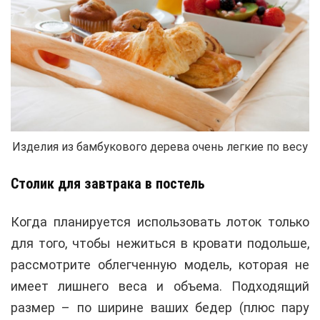
Изделия из бамбукового дерева очень легкие по весу
Столик для завтрака в постель
Когда планируется использовать лоток только
для того, чтобы нежиться в кровати подольше,
рассмотрите облегченную модель, которая не
имеет лишнего веса и объема. Подходящий
размер – по ширине ваших бедер (плюс пару