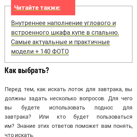
Читайте также:
Внутреннее наполнение углового и
встроенного шкафа купе в спальню.
Самые актуальные и практичные
модели + 140 ФОТО
Как выбрать?
Перед тем, как искать лоток для завтрака, вы
должны задать несколько вопросов. Для чего
вы будете использовать поднос для
завтрака? Или кто будет пользоваться
им? Знание этих ответов поможет вам понять,
что искать.