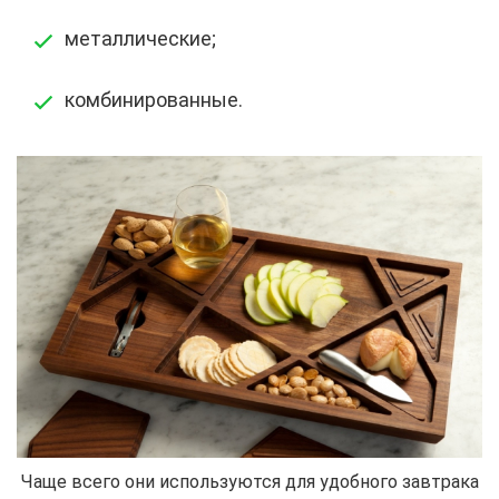
металлические;
комбинированные.
Чаще всего они используются для удобного завтрака