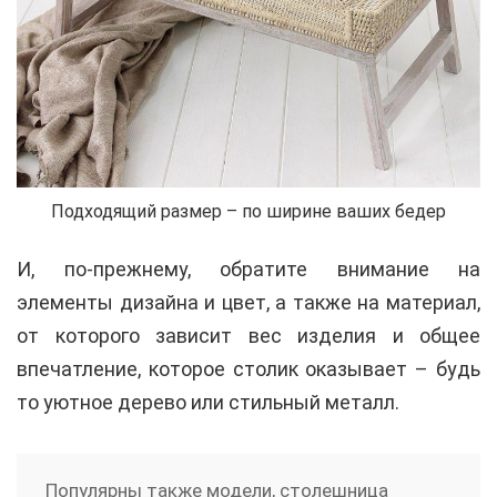
Подходящий размер – по ширине ваших бедер
И, по-прежнему, обратите внимание на
элементы дизайна и цвет, а также на материал,
от которого зависит вес изделия и общее
впечатление, которое столик оказывает – будь
то уютное дерево или стильный металл.
Популярны также модели, столешница