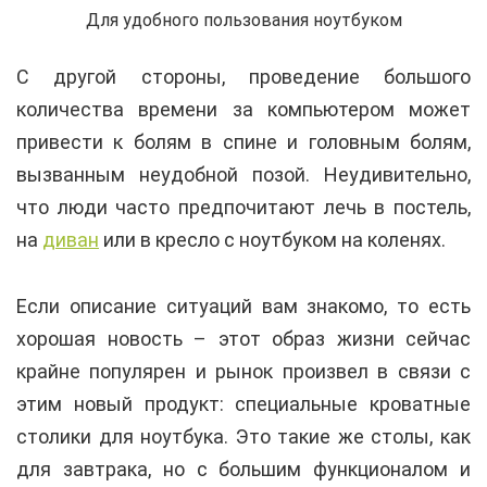
Для удобного пользования ноутбуком
С другой стороны, проведение большого
количества времени за компьютером может
привести к болям в спине и головным болям,
вызванным неудобной позой. Неудивительно,
что люди часто предпочитают лечь в постель,
на
диван
или в кресло с ноутбуком на коленях.
Если описание ситуаций вам знакомо, то есть
хорошая новость – этот образ жизни сейчас
крайне популярен и рынок произвел в связи с
этим новый продукт: специальные кроватные
столики для ноутбука. Это такие же столы, как
для завтрака, но с большим функционалом и