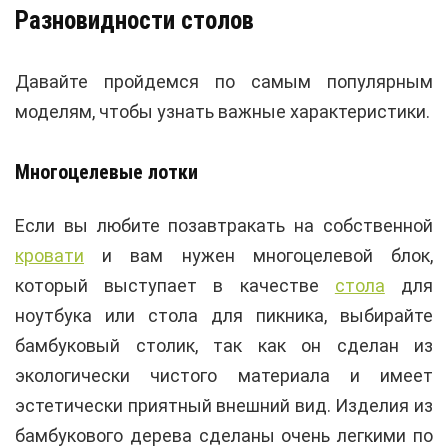
Разновидности столов
Давайте пройдемся по самым популярным
моделям, чтобы узнать важные характеристики.
Многоцелевые лотки
Если вы любите позавтракать на собственной
кровати
и вам нужен многоцелевой блок,
который выступает в качестве
стола
для
ноутбука или стола для пикника, выбирайте
бамбуковый столик, так как он сделан из
экологически чистого материала и имеет
эстетически приятный внешний вид. Изделия из
бамбукового дерева сделаны очень легкими по