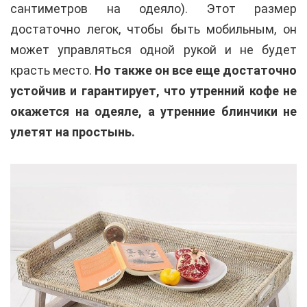
сантиметров на одеяло). Этот размер
достаточно легок, чтобы быть мобильным, он
может управляться одной рукой и не будет
красть место.
Но также он все еще достаточно
устойчив и гарантирует, что утренний кофе не
окажется на одеяле, а утренние блинчики не
улетят на простынь.