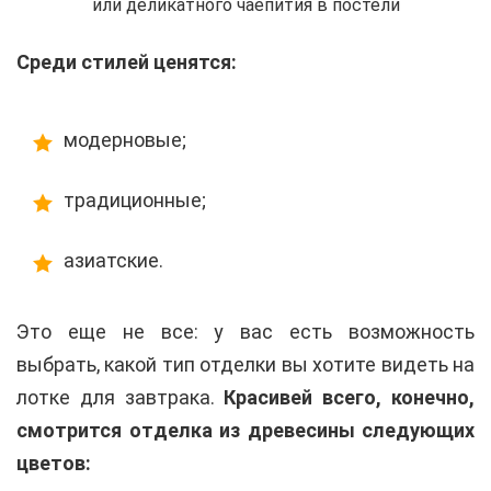
или деликатного чаепития в постели
Среди стилей ценятся:
модерновые;
традиционные;
азиатские.
Это еще не все: у вас есть возможность
выбрать, какой тип отделки вы хотите видеть на
лотке для завтрака.
Красивей всего, конечно,
смотрится отделка из древесины следующих
цветов: