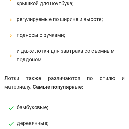
крышкой для ноутбука;
регулируемые по ширине и высоте;
подносы с ручками;
и даже лотки для завтрака со съемным
поддоном.
Лотки также различаются по стилю и
материалу.
Самые популярные:
бамбуковые;
деревянные;