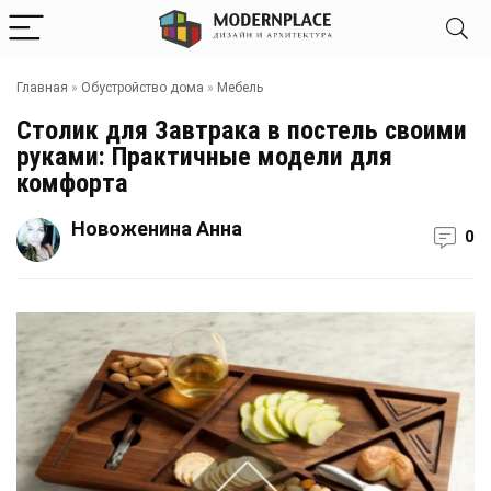
Главная
»
Обустройство дома
»
Мебель
Столик для Завтрака в постель своими
руками: Практичные модели для
комфорта
Новоженина Анна
0