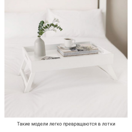
Такие модели легко превращаются в лотки