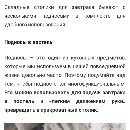
Складные столики для завтрака бывают с
несколькими подносами в комплекте для
удобного использования.
Подносы в постель
Подносы – это один из кухонных предметов,
которые мы используем в нашей повседневной
жизни довольно часто. Поэтому подумайте над
тем, чтобы поднос стал многофункциональным.
Его можно использовать для подачи завтрака
в постель и «легким движением руки»
превращать в прикроватный столик.