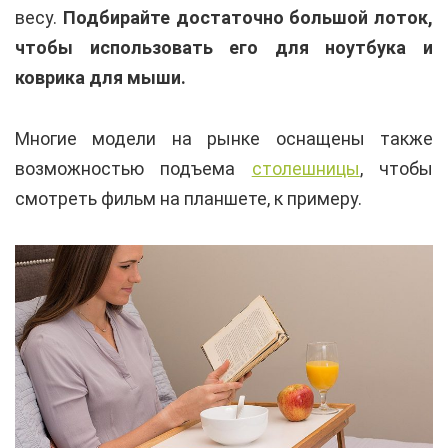
весу.
Подбирайте достаточно большой лоток,
чтобы использовать его для ноутбука и
коврика для мыши.
Многие модели на рынке оснащены также
возможностью подъема
столешницы
, чтобы
смотреть фильм на планшете, к примеру.