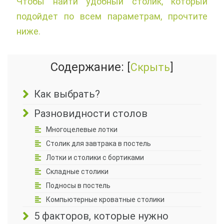
Чтобы найти удобный столик, который
подойдет по всем параметрам, прочтите
ниже.
Содержание:
[
Скрыть
]
Как выбрать?
Разновидности столов
Многоцелевые лотки
Столик для завтрака в постель
Лотки и столики с бортиками
Складные столики
Подносы в постель
Компьютерные кроватные столики
5 факторов, которые нужно