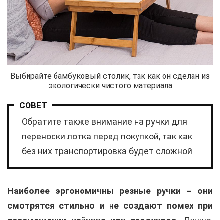
Выбирайте бамбуковый столик, так как он сделан из
экологически чистого материала
СОВЕТ
Обратите также внимание на ручки для
переноски лотка перед покупкой, так как
без них транспортировка будет сложной.
Наиболее эргономичны резные ручки – они
смотрятся стильно и не создают помех при