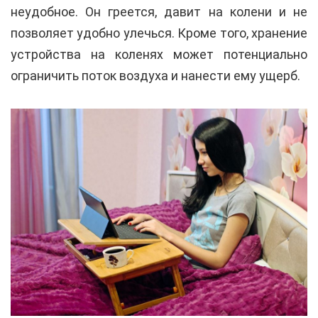
неудобное. Он греется, давит на колени и не
позволяет удобно улечься. Кроме того, хранение
устройства на коленях может потенциально
ограничить поток воздуха и нанести ему ущерб.