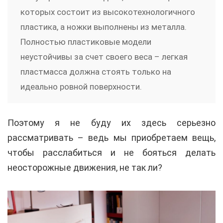
которых состоит из высокотехнологичного
пластика, а ножки выполнены из металла.
Полностью пластиковые модели
неустойчивы за счет своего веса – легкая
пластмасса должна стоять только на
идеально ровной поверхности.
Поэтому я не буду их здесь серьезно
рассматривать – ведь мы приобретаем вещь,
чтобы расслабиться и не бояться делать
неосторожные движения, не так ли?