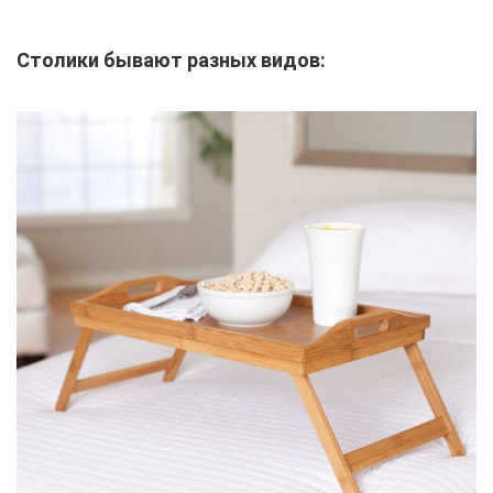
Столики бывают разных видов: