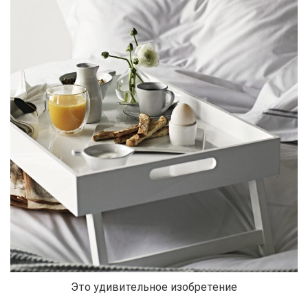
Это удивительное изобретение