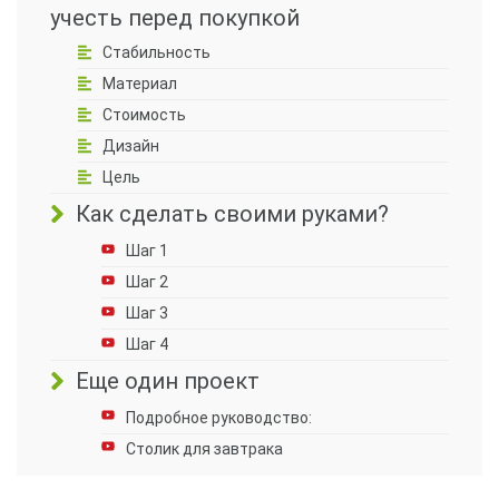
учесть перед покупкой
Стабильность
Материал
Стоимость
Дизайн
Цель
Как сделать своими руками?
Шаг 1
Шаг 2
Шаг 3
Шаг 4
Еще один проект
Подробное руководство:
Столик для завтрака