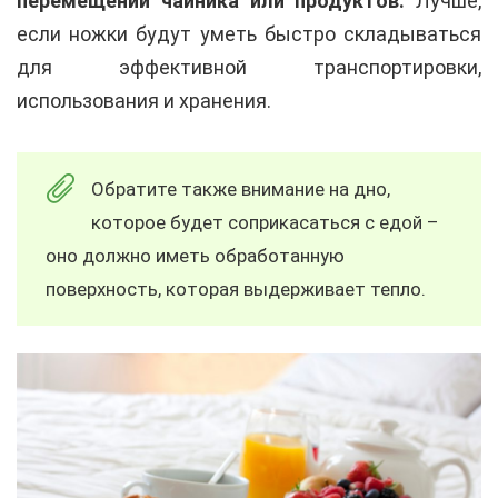
перемещении чайника или продуктов.
Лучше,
если ножки будут уметь быстро складываться
для эффективной транспортировки,
использования и хранения.
Обратите также внимание на дно,
которое будет соприкасаться с едой –
оно должно иметь обработанную
поверхность, которая выдерживает тепло.