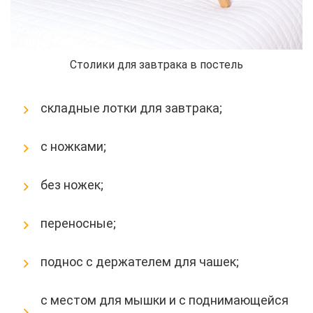
Столики для завтрака в постель
складные лотки для завтрака;
с ножками;
без ножек;
переносные;
поднос с держателем для чашек;
с местом для мышки и с поднимающейся