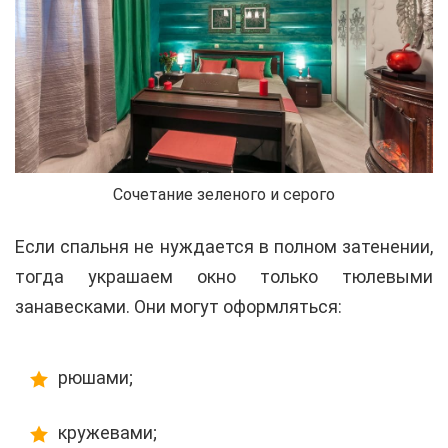
Сочетание зеленого и серого
Если спальня не нуждается в полном затенении,
тогда украшаем окно только тюлевыми
занавесками. Они могут оформляться:
рюшами;
кружевами;