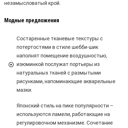
незамысловатый крой.
Модные предложения
Состаренные тканевые текстуры с
потертостями в стиле шебби-шик
наполнят помещение воздушностью,
изюминкой послужат портьеры из
натуральных тканей с размытыми
рисунками, напоминающие акварельные
мазки.
Японский стиль на пике популярности –
используются ламели, работающие на
регулировочном механизме. Сочетание