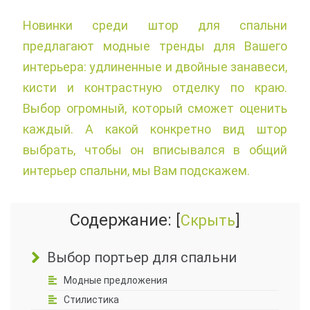
Новинки среди штор для спальни
предлагают модные тренды для Вашего
интерьера: удлиненные и двойные занавеси,
кисти и контрастную отделку по краю.
Выбор огромный, который сможет оценить
каждый. А какой конкретно вид штор
выбрать, чтобы он вписывался в общий
интерьер спальни, мы Вам подскажем.
Содержание:
[
Скрыть
]
Выбор портьер для спальни
Модные предложения
Стилистика