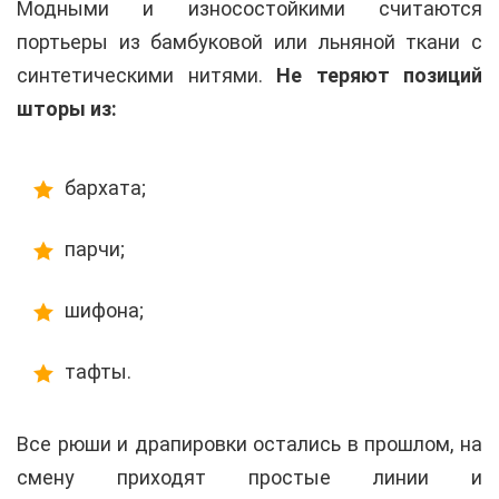
Модными и износостойкими считаются
портьеры из бамбуковой или льняной ткани с
синтетическими нитями.
Не теряют позиций
шторы из:
бархата;
парчи;
шифона;
тафты.
Все рюши и драпировки остались в прошлом, на
смену приходят простые линии и