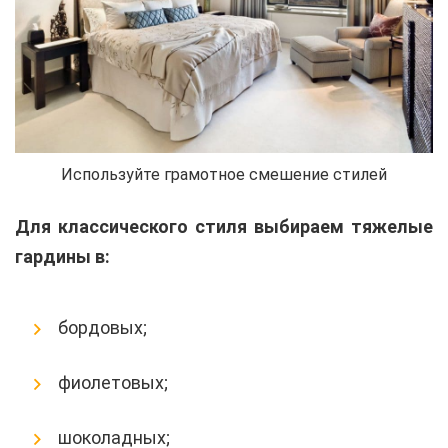
Используйте грамотное смешение стилей
Для классического стиля выбираем тяжелые
гардины в:
бордовых;
фиолетовых;
шоколадных;