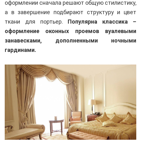
оформлении сначала решают общую стилистику,
а в завершение подбирают структуру и цвет
ткани для портьер.
Популярна классика –
оформление оконных проемов вуалевыми
занавесками, дополненными ночными
гардинами.