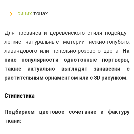
синих
тонах.
Для прованса и деревенского стиля подойдут
легкие натуральные материи нежно-голубого,
лавандового или пепельно-розового цвета.
На
пике популярности однотонные портьеры,
также актуально выглядят занавески с
растительным орнаментом или с 3D рисунком.
Стилистика
Подбираем цветовое сочетание и фактуру
ткани: