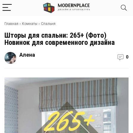
Главная
»
Комнаты
»
Спальня
Шторы для спальни: 265+ (Фото)
Новинок для современного дизайна
Алена
0