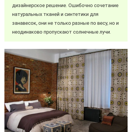
дизайнерское решение. Ошибочно сочетание
натуральных тканей и синтетики для
занавесок, они не только разные по весу, но и
неодинаково пропускают солнечные лучи.