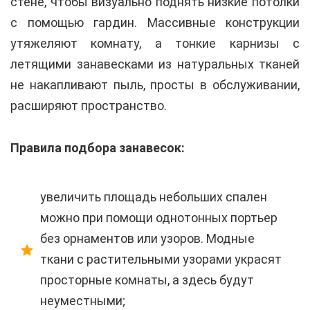
стене, чтобы визуально поднять низкие потолки
с помощью гардин. Массивные конструкции
утяжеляют комнату, а тонкие карнизы с
летящими занавесками из натуральных тканей
не накапливают пыль, просты в обслуживании,
расширяют пространство.
Правила подбора занавесок:
увеличить площадь небольших спален
можно при помощи однотонных портьер
без орнаментов или узоров. Модные
ткани с растительными узорами украсят
просторные комнаты, а здесь будут
неуместными;