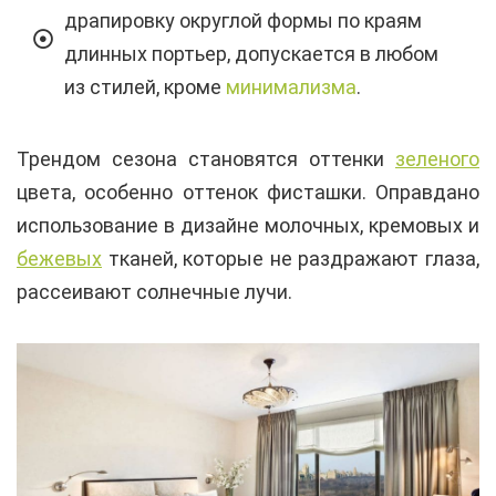
драпировку округлой формы по краям
длинных портьер, допускается в любом
из стилей, кроме
минимализма
.
Трендом сезона становятся оттенки
зеленого
цвета, особенно оттенок фисташки. Оправдано
использование в дизайне молочных, кремовых и
бежевых
тканей, которые не раздражают глаза,
рассеивают солнечные лучи.