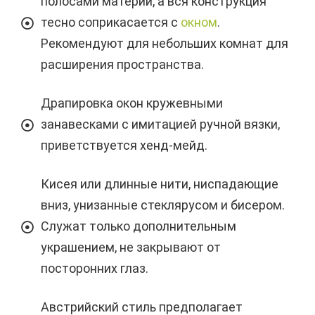
полосами материи, а вся конструкция
тесно соприкасается с
окном
.
Рекомендуют для небольших комнат для
расширения пространства.
Драпировка окон кружевными
занавесками с имитацией ручной вязки,
приветствуется хенд-мейд.
Кисея или длинные нити, ниспадающие
вниз, унизанные стеклярусом и бисером.
Служат только дополнительным
украшением, не закрывают от
посторонних глаз.
Австрийский стиль предполагает