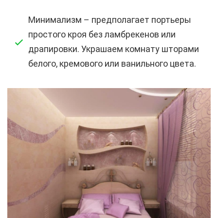
Минимализм – предполагает портьеры
простого кроя без ламбрекенов или
драпировки. Украшаем комнату шторами
белого, кремового или ванильного цвета.