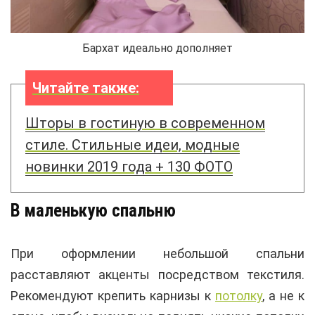
Бархат идеально дополняет
Читайте также:
Шторы в гостиную в современном
стиле. Стильные идеи, модные
новинки 2019 года + 130 ФОТО
В маленькую спальню
При оформлении небольшой спальни
расставляют акценты посредством текстиля.
Рекомендуют крепить карнизы к
потолку
, а не к