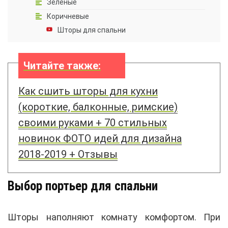
Зеленые
Коричневые
Шторы для спальни
Читайте также:
Как сшить шторы для кухни
(короткие, балконные, римские)
своими руками + 70 стильных
новинок ФОТО идей для дизайна
2018-2019 + Отзывы
Выбор портьер для спальни
Шторы наполняют комнату комфортом. При