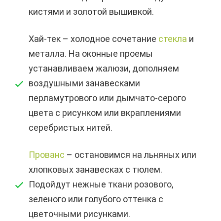
кистями и золотой вышивкой.
Хай-тек – холодное сочетание
стекла
и
металла. На оконные проемы
устанавливаем жалюзи, дополняем
воздушными занавесками
перламутрового или дымчато-серого
цвета с рисунком или вкраплениями
серебристых нитей.
Прованс
– остановимся на льняных или
хлопковых занавесках с тюлем.
Подойдут нежные ткани розового,
зеленого или голубого оттенка с
цветочными рисунками.