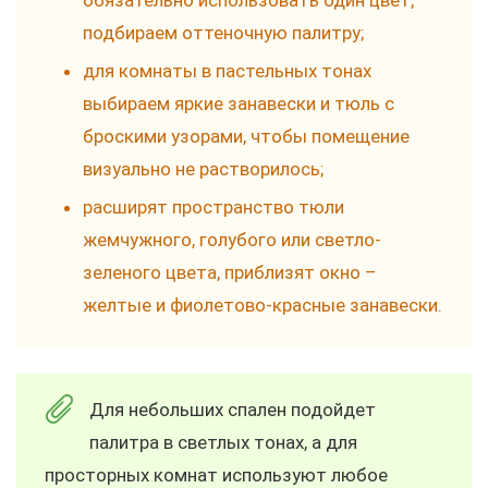
подбираем оттеночную палитру;
для комнаты в пастельных тонах
выбираем яркие занавески и тюль с
броскими узорами, чтобы помещение
визуально не растворилось;
расширят пространство тюли
жемчужного, голубого или светло-
зеленого цвета, приблизят окно –
желтые и фиолетово-красные занавески.
Для небольших спален подойдет
палитра в светлых тонах, а для
просторных комнат используют любое