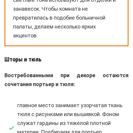
занавесок. Чтобы комната не
превратилась в подобие больничной
палаты, делаем несколько ярких
акцентов.
Шторы и тюль
Востребованными при декоре остаются
сочетания портьер и тюля:
главное место занимает узорчатая ткань
тюля с рисунками или вышивкой. Фоном
служат гардины из тяжелой плотной
материи. Подбираем для портьер