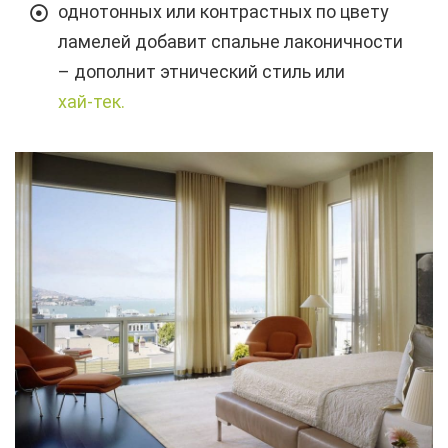
однотонных или контрастных по цвету
ламелей добавит спальне лаконичности
– дополнит этнический стиль или
хай-тек.