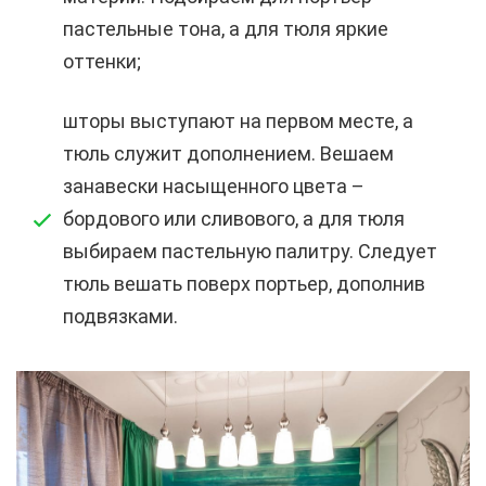
пастельные тона, а для тюля яркие
оттенки;
шторы выступают на первом месте, а
тюль служит дополнением. Вешаем
занавески насыщенного цвета –
бордового или сливового, а для тюля
выбираем пастельную палитру. Следует
тюль вешать поверх портьер, дополнив
подвязками.