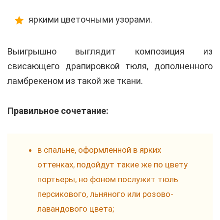
яркими цветочными узорами.
Выигрышно выглядит композиция из
свисающего драпировкой тюля, дополненного
ламбрекеном из такой же ткани.
Правильное сочетание:
в спальне, оформленной в ярких
оттенках, подойдут такие же по цвету
портьеры, но фоном послужит тюль
персикового, льняного или розово-
лавандового цвета;