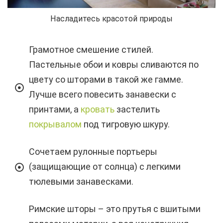
Насладитесь красотой природы
Грамотное смешение стилей.
Пастельные обои и ковры сливаются по
цвету со шторами в такой же гамме.
Лучше всего повесить занавески с
принтами, а
кровать
застелить
покрывалом
под тигровую шкуру.
Сочетаем рулонные портьеры
(защищающие от солнца) с легкими
тюлевыми занавесками.
Римские шторы – это прутья с вшитыми