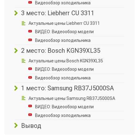
Видеообзор холодильника
3 место: Liebherr CU 3311
Актуальные цены Liebherr CU 3311
ВИДЕО: Видеообзор модели
Видеообзор холодильника
2 место: Bosch KGN39XL35
Актуальные цены Bosch KGN39XL35
ВИДЕО: Видеообзор модели
Видеообзор холодильника
1 место: Samsung RB37J5000SA
Актуальные цены Samsung RB37J5000SA
ВИДЕО: Видеообзор модели
Видеообзор холодильника
Вывод