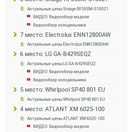
Актуальные цены Snaige RF35SM-S10021
ВИДЕО: Видеообзор модели
Видеообзор холодильника
7 место: Electrolux ENN12800AW
Актуальные цены Electrolux ENN12800AW
6 место: LG GA-B429SEQZ
Актуальные цены LG GA-B429SEQZ
ВИДЕО: Видеообзор модели
Видеообзор холодильника
5 место: Whirlpool SP40 801 EU
Актуальные цены Whirlpool SP40 801 EU
4 место: ATLANT ХМ 6025-100
Актуальные цены ATLANT ХМ 6025-100
ВИДЕО: Видеообзор модели