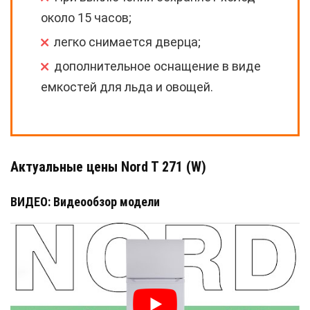
около 15 часов;
легко снимается дверца;
дополнительное оснащение в виде
емкостей для льда и овощей.
Актуальные цены Nord T 271 (W)
ВИДЕО: Видеообзор модели