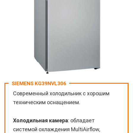
SIEMENS KG39NVL306
Современный холодильник с хорошим
техническим оснащением.
Холодильная камера
: обладает
системой охлаждения MultiAirflow,