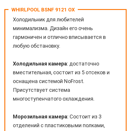
WHIRLPOOL BSNF 9121 OX
Холодильник для любителей
минимализма. Дизайн его очень
гармоничен и отлично вписывается в
любую обстановку.
Холодильная камера
: достаточно
вместительная, состоит из 5 отсеков и
оснащена системой NoFrost.
Присутствует система
многоступенчатого охлаждения.
Морозильная камера
: Состоит из 3
отделений с пластиковыми полками,