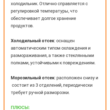
холодильник. Отлично справляется с
регулировкой температуры, что
обеспечивает долгое хранение
продуктов.
Холодильный отсек
: оснащен
автоматическим типом охлаждения и
размораживания, а также стеклянными
полками, устойчивыми к повреждениям.
Морозильный отсек
: расположен снизу и
состоит из 3 отделений, периодически
требует ручной разморозки.
ПЛЮСЫ: