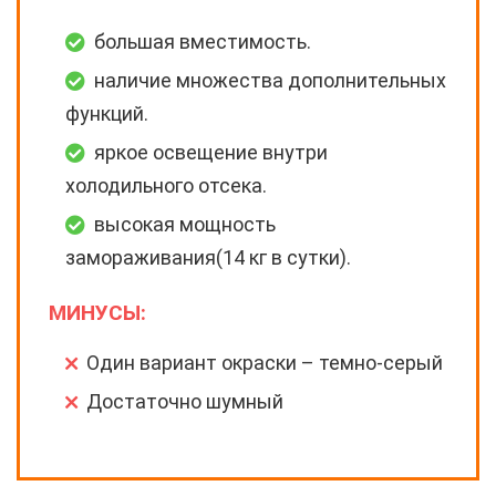
большая вместимость.
наличие множества дополнительных
функций.
яркое освещение внутри
холодильного отсека.
высокая мощность
замораживания(14 кг в сутки).
МИНУСЫ:
Один вариант окраски – темно-серый
Достаточно шумный