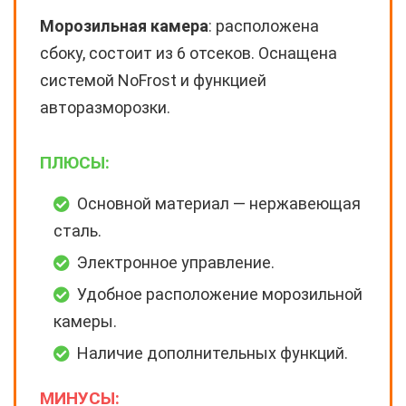
Морозильная камера
: расположена
сбоку, состоит из 6 отсеков. Оснащена
системой NoFrost и функцией
авторазморозки.
ПЛЮСЫ:
Основной материал — нержавеющая
сталь.
Электронное управление.
Удобное расположение морозильной
камеры.
Наличие дополнительных функций.
МИНУСЫ: