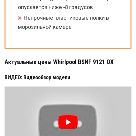
опускается ниже -8 градусов
Непрочные пластиковые полки в
морозильной камере
Актуальные цены Whirlpool BSNF 9121 OX
ВИДЕО: Видеообзор модели