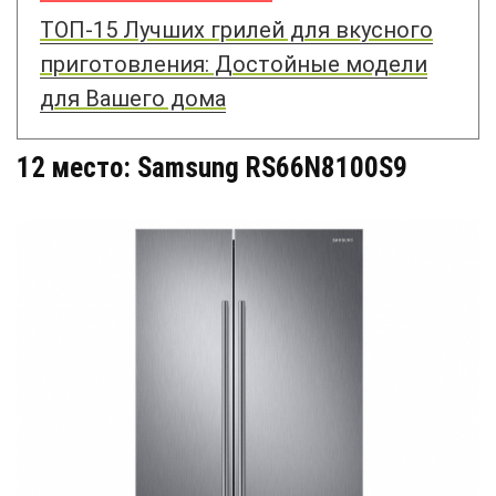
ТОП-15 Лучших грилей для вкусного
приготовления: Достойные модели
для Вашего дома
12 место: Samsung RS66N8100S9