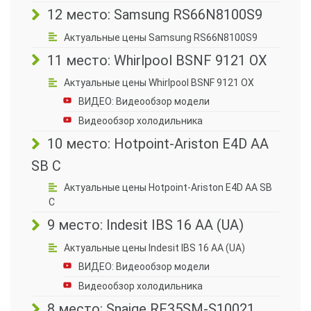
12 место: Samsung RS66N8100S9
Актуальные цены Samsung RS66N8100S9
11 место: Whirlpool BSNF 9121 OX
Актуальные цены Whirlpool BSNF 9121 OX
ВИДЕО: Видеообзор модели
Видеообзор холодильника
10 место: Hotpoint-Ariston E4D AA
SB C
Актуальные цены Hotpoint-Ariston E4D AA SB
C
9 место: Indesit IBS 16 AA (UA)
Актуальные цены Indesit IBS 16 AA (UA)
ВИДЕО: Видеообзор модели
Видеообзор холодильника
8 место: Snaige RF35SM-S10021