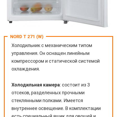
NORD T 271 (W)
Холодильник с механическим типом
управления. Он оснащен линейным
компрессором и статической системой
охлаждения.
Холодильная камера
: состоит из 3
отсеков, разделенных прочными
стеклянными полками. Имеется
внутреннее освещение. В комплектации
есть специальный ящик для овощей и