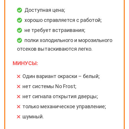
Доступная цена;
хорошо справляется с работой;
не требует встраивания;
полки холодильного и морозильного
отсеков вытаскиваются легко.
МИНУСЫ:
Один вариант окраски – белый;
нет системы No Frost;
нет сигнала открытия дверцы;
только механическое управление;
шумный.