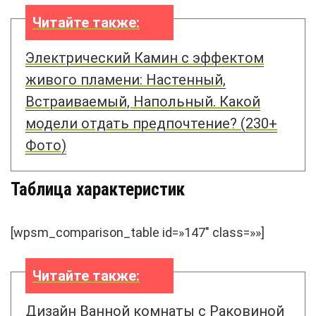
Читайте также:
Электрический Камин с эффектом
живого пламени: Настенный,
Встраиваемый, Напольный. Какой
модели отдать предпочтение? (230+
Фото)
Таблица характеристик
[wpsm_comparison_table id=»147″ class=»»]
Читайте также:
Дизайн Ванной комнаты с Раковиной