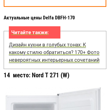
Актуальные цены Delfa DBFH-170
Читайте также:
Дизайн кухни в голубых тонах: К
какому стилю обратиться? 170+ Фото
невероятных интерьерных сочетаний
14 место: Nord T 271 (W)