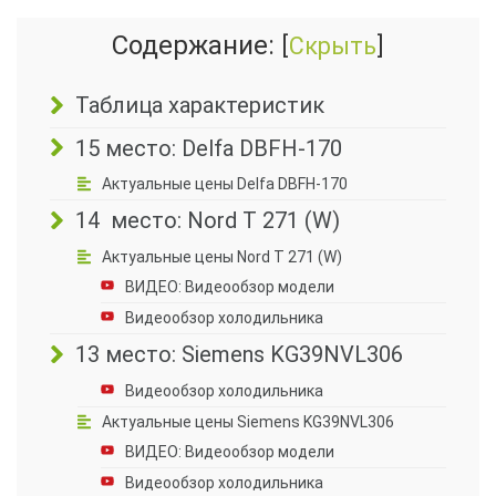
Содержание:
[
Скрыть
]
Таблица характеристик
15 место: Delfa DBFH-170
Актуальные цены Delfa DBFH-170
14 место: Nord T 271 (W)
Актуальные цены Nord T 271 (W)
ВИДЕО: Видеообзор модели
Видеообзор холодильника
13 место: Siemens KG39NVL306
Видеообзор холодильника
Актуальные цены Siemens KG39NVL306
ВИДЕО: Видеообзор модели
Видеообзор холодильника