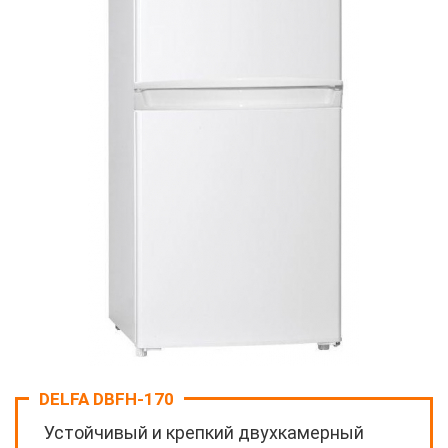
DELFA DBFH-170
Устойчивый и крепкий двухкамерный