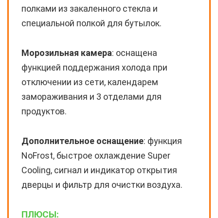
полками из закаленного стекла и
специальной полкой для бутылок.
Морозильная камера
: оснащена
функцией поддержания холода при
отключении из сети, календарем
замораживания и 3 отделами для
продуктов.
Дополнительное оснащение
: функция
NoFrost, быстрое охлаждение Super
Cooling, сигнал и индикатор открытия
дверцы и фильтр для очистки воздуха.
ПЛЮСЫ: