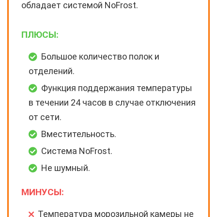
обладает системой NoFrost.
ПЛЮСЫ:
Большое количество полок и
отделений.
Функция поддержания температуры
в течении 24 часов в случае отключения
от сети.
Вместительность.
Система NoFrost.
Не шумный.
МИНУСЫ:
Температура морозильной камеры не