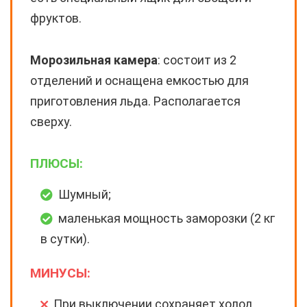
фруктов.
Морозильная камера
: состоит из 2
отделений и оснащена емкостью для
приготовления льда. Располагается
сверху.
ПЛЮСЫ:
Шумный;
маленькая мощность заморозки (2 кг
в сутки).
МИНУСЫ:
При выключении сохраняет холод