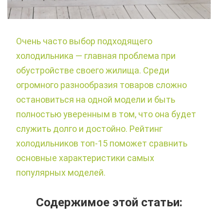
Очень часто выбор подходящего
холодильника — главная проблема при
обустройстве своего жилища. Среди
огромного разнообразия товаров сложно
остановиться на одной модели и быть
полностью уверенным в том, что она будет
служить долго и достойно. Рейтинг
холодильников топ-15 поможет сравнить
основные характеристики самых
популярных моделей.
Содержимое этой статьи: