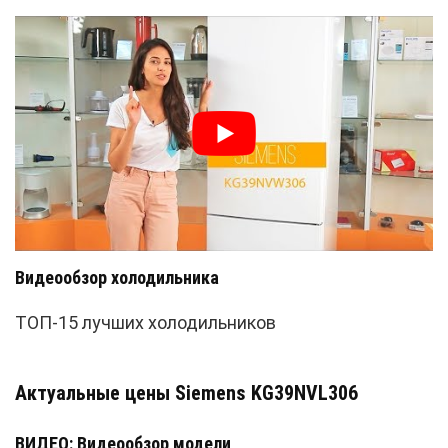
Видеообзор холодильника
ТОП-15 лучших холодильников
Актуальные цены Siemens KG39NVL306
ВИДЕО: Видеообзор модели