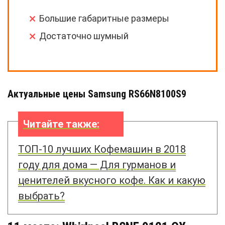
Большие габаритные размеры
Достаточно шумный
Актуальные цены Samsung RS66N8100S9
Читайте также:
ТОП-10 лучших Кофемашин в 2018
году для дома — Для гурманов и
ценителей вкусного кофе. Как и какую
выбрать?