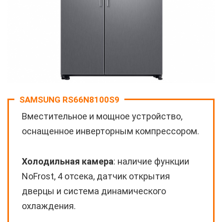
SAMSUNG RS66N8100S9
Вместительное и мощное устройство,
оснащенное инверторным компрессором.
Холодильная камера
: наличие функции
NoFrost, 4 отсека, датчик открытия
дверцы и система динамического
охлаждения.