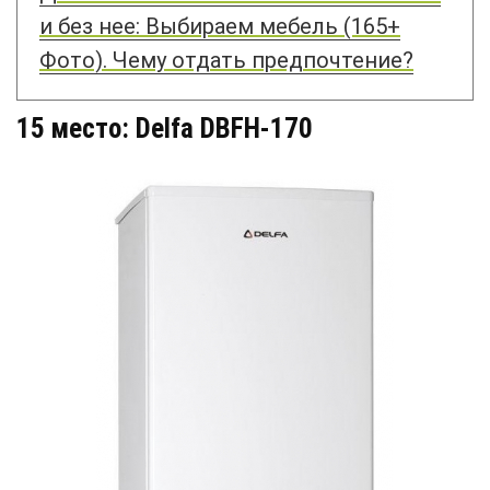
и без нее: Выбираем мебель (165+
Фото). Чему отдать предпочтение?
15 место: Delfa DBFH-170