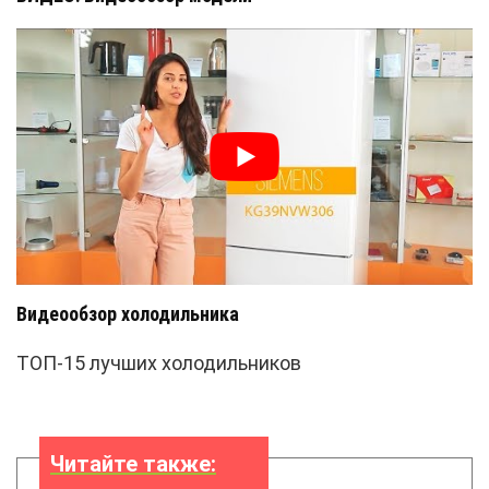
Видеообзор холодильника
ТОП-15 лучших холодильников
Читайте также: