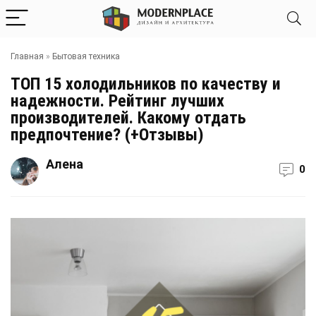
Главная
»
Бытовая техника
ТОП 15 холодильников по качеству и
надежности. Рейтинг лучших
производителей. Какому отдать
предпочтение? (+Отзывы)
Алена
0