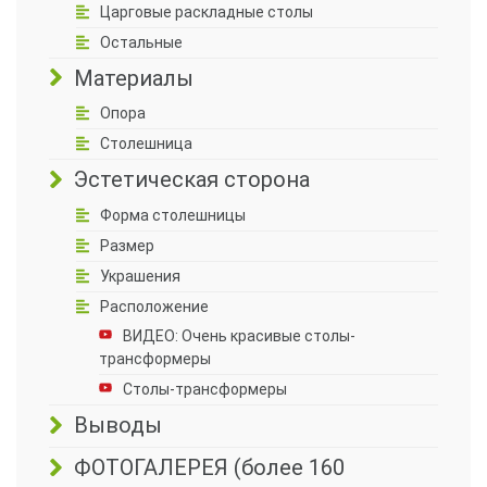
Царговые раскладные столы
Остальные
Материалы
Опора
Столешница
Эстетическая сторона
Форма столешницы
Размер
Украшения
Расположение
ВИДЕО: Очень красивые столы-
трансформеры
Столы-трансформеры
Выводы
ФОТОГАЛЕРЕЯ (более 160