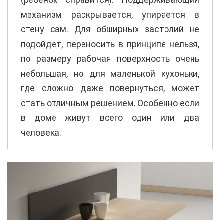
механизм раскрывается, упирается в
стену сам. Для обширных застолий не
подойдет, переносить в принципе нельзя,
по размеру рабочая поверхность очень
небольшая, но для маленькой кухоньки,
где сложно даже повернуться, может
стать отличным решением. Особенно если
в доме живут всего один или два
человека.