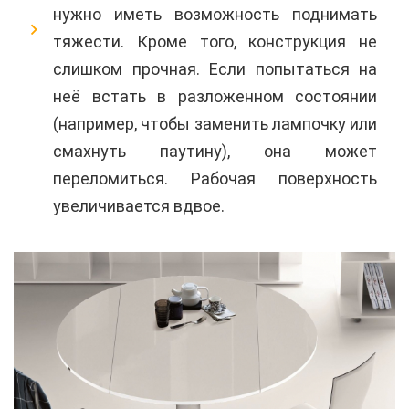
нужно иметь возможность поднимать
тяжести. Кроме того, конструкция не
слишком прочная. Если попытаться на
неё встать в разложенном состоянии
(например, чтобы заменить лампочку или
смахнуть паутину), она может
переломиться. Рабочая поверхность
увеличивается вдвое.