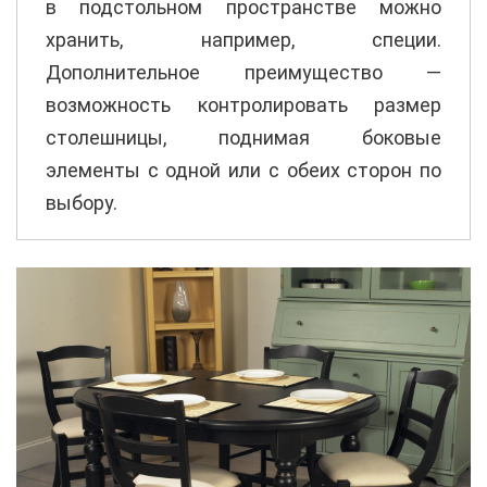
в подстольном пространстве можно
хранить, например, специи.
Дополнительное преимущество —
возможность контролировать размер
столешницы, поднимая боковые
элементы с одной или с обеих сторон по
выбору.