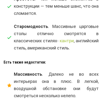
конструкции — тем меньше шанс, что она
сломается.
Старомодность
. Массивные царговые
столы отлично смотрятся в
классических стилях-
кантри
, английский
стиль, американский стиль.
Есть также недостатки:
Массивность
. Далеко не во всех
интерьерах она в плюс. В легкой,
воздушной обстановке они будут
смотреться несколько нелепо.