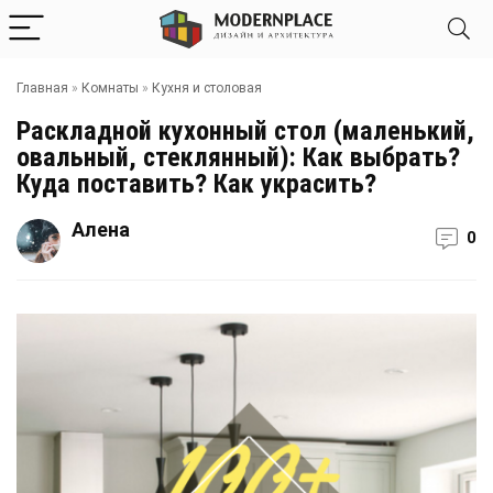
Главная
»
Комнаты
»
Кухня и столовая
Раскладной кухонный стол (маленький,
овальный, стеклянный): Как выбрать?
Куда поставить? Как украсить?
Алена
0