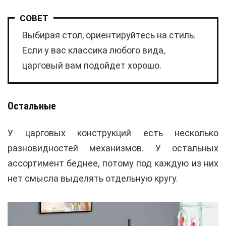
СОВЕТ
Выбирая стол, ориентируйтесь на стиль.
Если у вас классика любого вида,
царговый вам подойдет хорошо.
Остальные
У царговых конструкций есть несколько
разновидностей механизмов. У остальных
ассортимент беднее, потому под каждую из них
нет смысла выделять отдельную кругу.