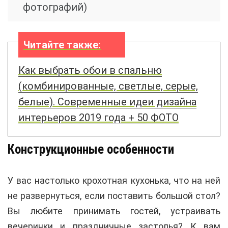
фотографий)
Читайте также:
Как выбрать обои в спальню
(комбинированные, светлые, серые,
белые). Современные идеи дизайна
интерьеров 2019 года + 50 ФОТО
Конструкционные особенности
У вас настолько крохотная кухонька, что на ней
не развернуться, если поставить большой стол?
Вы любите принимать гостей, устраивать
вечеринки и праздничные застолья? К вам