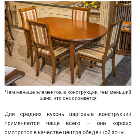
Чем меньше элементов в конструкции, тем меньший
шанс, что она сломается
Для средних кухонь царговые конструкции
применяются чаще всего — они хорошо
смотрятся в качестве центра обеденной зоны.