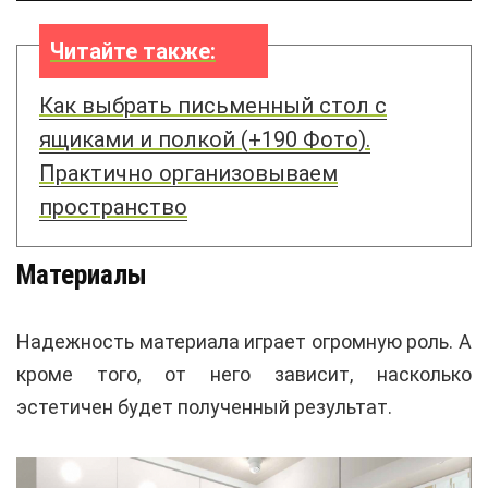
Читайте также:
Как выбрать письменный стол с
ящиками и полкой (+190 Фото).
Практично организовываем
пространство
Материалы
Надежность материала играет огромную роль. А
кроме того, от него зависит, насколько
эстетичен будет полученный результат.