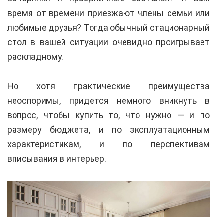
время от времени приезжают члены семьи или
любимые друзья? Тогда обычный стационарный
стол в вашей ситуации очевидно проигрывает
раскладному.
Но хотя практические преимущества
неоспоримы, придется немного вникнуть в
вопрос, чтобы купить то, что нужно — и по
размеру бюджета, и по эксплуатационным
характеристикам, и по перспективам
вписывания в интерьер.