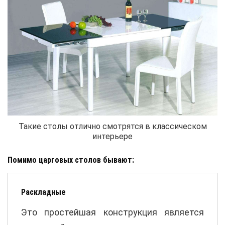
Такие столы отлично смотрятся в классическом
интерьере
Помимо царговых столов бывают:
Раскладные
Это простейшая конструкция является