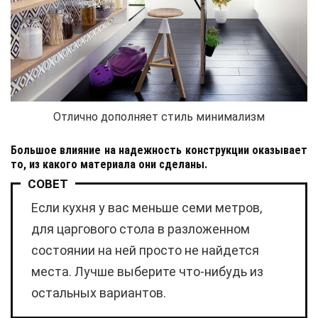
Отлично дополняет стиль минимализм
Большое влияние на надежность конструкции оказывает
то, из какого материала они сделаны.
СОВЕТ
Если кухня у вас меньше семи метров,
для царгового стола в разложенном
состоянии на ней просто не найдется
места. Лучше выберите что-нибудь из
остальных вариантов.