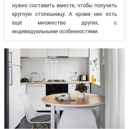
нужно составить вместе, чтобы получить
круглую столешницу. А кроме них есть
ещё множество других, с
индивидуальными особенностями.