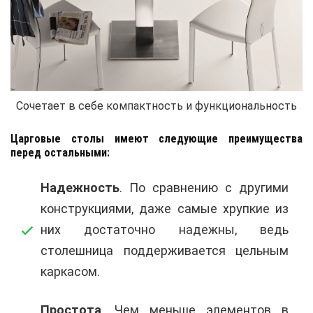
Сочетает в себе компактность и функциональность
Царговые столы имеют следующие преимущества
перед остальными:
Надежность
. По сравнению с другими
конструкциями, даже самые хрупкие из
них достаточно надежны, ведь
столешница поддерживается цельным
каркасом.
Простота
. Чем меньше элементов в