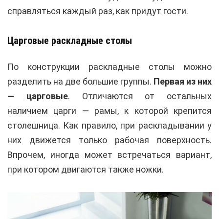
справляться каждый раз, как придут гости.
Царговые раскладные столы
По конструкции раскладные столы можно
разделить на две большие группы.
Первая из них
— царговые
. Отличаются от остальных
наличием царги — рамы, к которой крепится
столешница. Как правило, при раскладывании у
них движется только рабочая поверхность.
Впрочем, иногда может встречаться вариант,
при котором двигаются также ножки.