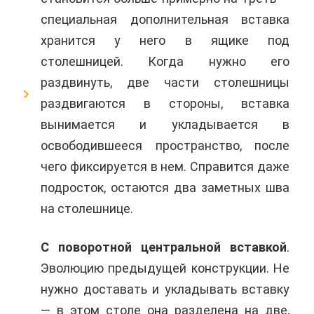
специальная дополнительная вставка
хранится у него в ящике под
столешницей. Когда нужно его
раздвинуть, две части столешницы
раздвигаются в стороны, вставка
вынимается и укладывается в
освободившееся пространство, после
чего фиксируется в нем. Справится даже
подросток, остаются два заметных шва
на столешнице.
С поворотной центральной вставкой
.
Эволюцию предыдущей конструкции. Не
нужно доставать и укладывать вставку
— в этом столе она разделена на две,