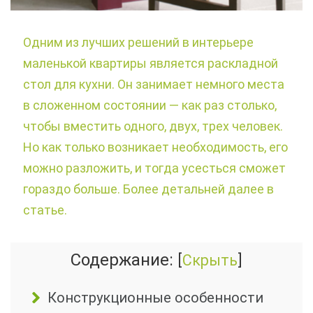
Одним из лучших решений в интерьере
маленькой квартиры является раскладной
стол для кухни. Он занимает немного места
в сложенном состоянии — как раз столько,
чтобы вместить одного, двух, трех человек.
Но как только возникает необходимость, его
можно разложить, и тогда усесться сможет
гораздо больше. Более детальней далее в
статье.
Содержание:
[
Скрыть
]
Конструкционные особенности