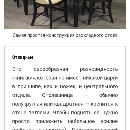
Самая простая конструкция раскладного стола
Откидные
Это своеобразная разновидность
«книжки», которая не имеет никакой царги
в принципе, как и ножек, и центрального
отдела. Столешница — обычно
полукруглая или квадратная — крепится к
стене петлями. Чтобы поднять её, нужно
просто приложить небольшое усилие
(ребенок справится). Поддерживающий