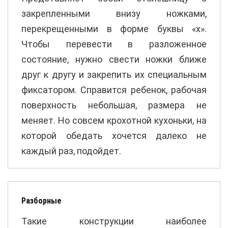
закрепленными внизу ножками,
перекрещенными в форме буквы «х».
Чтобы перевести в разложенное
состояние, нужно свести ножки ближе
друг к другу и закрепить их специальным
фиксатором. Справится ребенок, рабочая
поверхность небольшая, размера не
меняет. Но совсем крохотной кухоньки, на
которой обедать хочется далеко не
каждый раз, подойдет.
Разборные
Такие конструкции наиболее