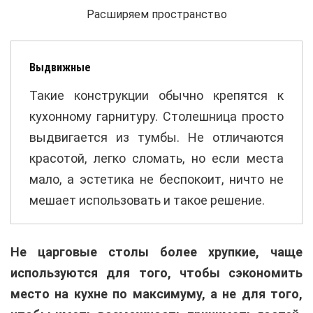
Расширяем пространство
Выдвижные
Такие конструкции обычно крепятся к
кухонному гарнитуру. Столешница просто
выдвигается из тумбы. Не отличаются
красотой, легко сломать, но если места
мало, а эстетика не беспокоит, ничто не
мешает использовать и такое решение.
Не царговые столы более хрупкие, чаще
используются для того, чтобы сэкономить
место на кухне по максимуму, а не для того,