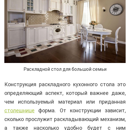
Раскладной стол для большой семьи
Конструкция раскладного кухонного стола это
определяющий аспект, который важнее даже,
чем используемый материал или приданная
столешнице
форма. От конструкции зависит,
сколько прослужит раскладывающий механизм,
а также насколько удобно будет с ним