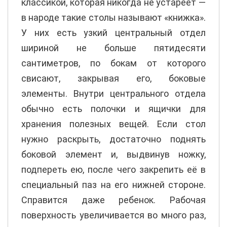
классикой, которая никогда не устареет —
в народе такие столы называют «книжка».
У них есть узкий центральный отдел
шириной не больше пятидесяти
сантиметров, по бокам от которого
свисают, закрывая его, боковые
элементы. Внутри центрального отдела
обычно есть полочки и ящички для
хранения полезных вещей. Если стол
нужно раскрыть, достаточно поднять
боковой элемент и, выдвинув ножку,
подпереть ею, после чего закрепить её в
специальный паз на его нижней стороне.
Справится даже ребенок. Рабочая
поверхность увеличивается во много раз,