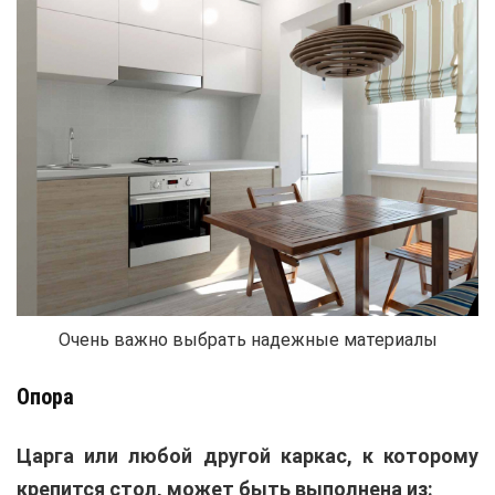
Очень важно выбрать надежные материалы
Опора
Царга или любой другой каркас, к которому
крепится стол, может быть выполнена из: