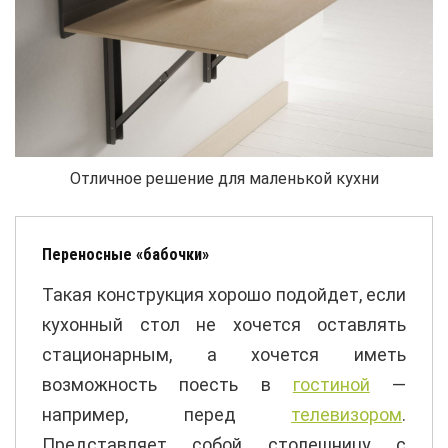
Отличное решение для маленькой кухни
Переносные «бабочки»
Такая конструкция хорошо подойдет, если
кухонный стол не хочется оставлять
стационарным, а хочется иметь
возможность поесть в
гостиной
—
например, перед
телевизором
.
Представляет собой столешницу с