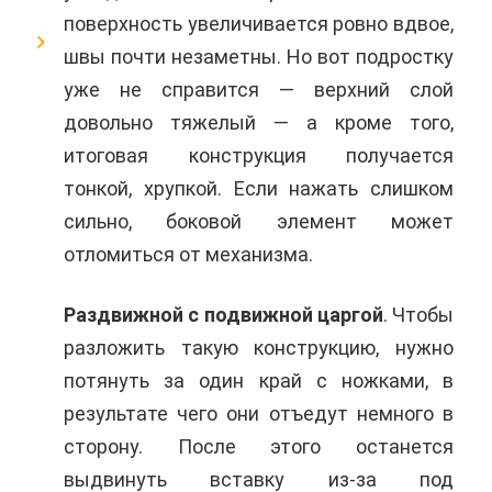
поверхность увеличивается ровно вдвое,
швы почти незаметны. Но вот подростку
уже не справится — верхний слой
довольно тяжелый — а кроме того,
итоговая конструкция получается
тонкой, хрупкой. Если нажать слишком
сильно, боковой элемент может
отломиться от механизма.
Раздвижной с подвижной царгой
. Чтобы
разложить такую конструкцию, нужно
потянуть за один край с ножками, в
результате чего они отъедут немного в
сторону. После этого останется
выдвинуть вставку из-за под