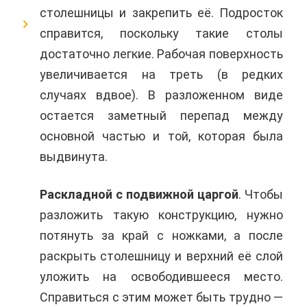
столешницы и закрепить её. Подросток
справится, поскольку такие столы
достаточно легкие. Рабочая поверхность
увеличивается на треть (в редких
случаях вдвое). В разложенном виде
остается заметный перепад между
основной частью и той, которая была
выдвинута.
Раскладной с подвижной царгой
. Чтобы
разложить такую конструкцию, нужно
потянуть за край с ножками, а после
раскрыть столешницу и верхний её слой
уложить на освободившееся место.
Справиться с этим может быть трудно —