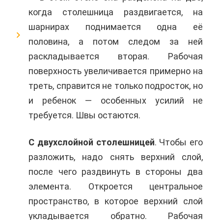
когда столешница раздвигается, на
шарнирах поднимается одна её
половина, а потом следом за ней
раскладывается вторая. Рабочая
поверхность увеличивается примерно на
треть, справится не только подросток, но
и ребенок — особенных усилий не
требуется. Швы остаются.
С двухслойной столешницей
. Чтобы его
разложить, надо снять верхний слой,
после чего раздвинуть в стороны два
элемента. Откроется центральное
пространство, в которое верхний слой
укладывается обратно. Рабочая