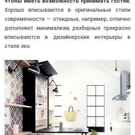
чтобы иметь возможность принимать гостей.
Хорошо вписываются в оригинальные стили
современности — откидные, например, отлично
дополняют минимализм, разборные прекрасно
вписываются в дизайнерские интерьеры в
стиле эко.