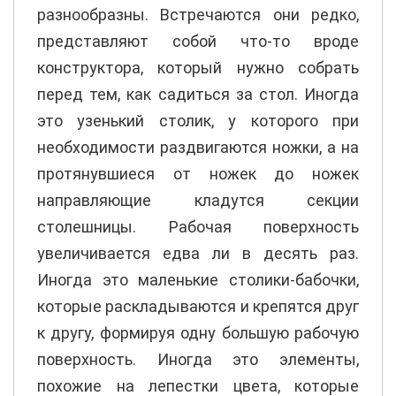
разнообразны. Встречаются они редко,
представляют собой что-то вроде
конструктора, который нужно собрать
перед тем, как садиться за стол. Иногда
это узенький столик, у которого при
необходимости раздвигаются ножки, а на
протянувшиеся от ножек до ножек
направляющие кладутся секции
столешницы. Рабочая поверхность
увеличивается едва ли в десять раз.
Иногда это маленькие столики-бабочки,
которые раскладываются и крепятся друг
к другу, формируя одну большую рабочую
поверхность. Иногда это элементы,
похожие на лепестки цвета, которые