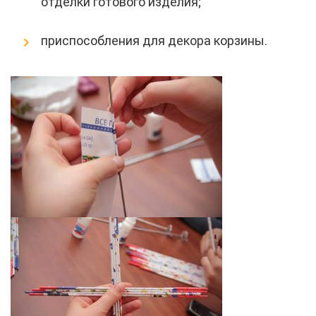
отделки готового изделия;
приспособления для декора корзины.