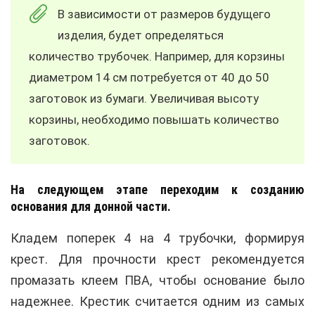
В зависимости от размеров будущего
изделия, будет определяться
количество трубочек. Например, для корзины
диаметром 14 см потребуется от 40 до 50
заготовок из бумаги. Увеличивая высоту
корзины, необходимо повышать количество
заготовок.
На следующем этапе переходим к созданию
основания для донной части.
Кладем поперек 4 на 4 трубочки, формируя
крест. Для прочности крест рекомендуется
промазать клеем ПВА, чтобы основание было
надежнее. Крестик считается одним из самых