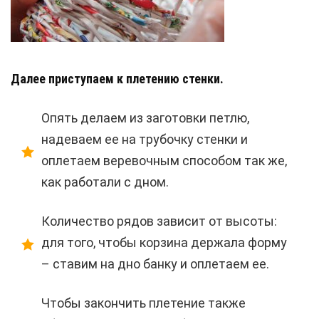
Далее приступаем к плетению стенки.
Опять делаем из заготовки петлю,
надеваем ее на трубочку стенки и
оплетаем веревочным способом так же,
как работали с дном.
Количество рядов зависит от высоты:
для того, чтобы корзина держала форму
– ставим на дно банку и оплетаем ее.
Чтобы закончить плетение также