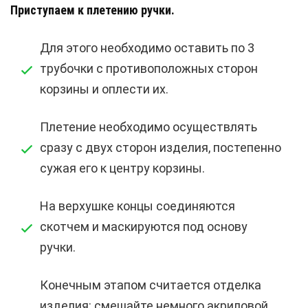
Приступаем к плетению ручки.
Для этого необходимо оставить по 3
трубочки с противоположных сторон
корзины и оплести их.
Плетение необходимо осуществлять
сразу с двух сторон изделия, постепенно
сужая его к центру корзины.
На верхушке концы соединяются
скотчем и маскируются под основу
ручки.
Конечным этапом считается отделка
изделия: смешайте немного акриловой