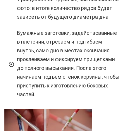
фото: в итоге количество рядов будет
зависеть от будущего диаметра дна.
Бумажные заготовки, задействованные
в плетении, отрезаем и подгибаем
внутрь, само дно в местах окончания
проклеиваем и фиксируем прищепками
до полного высыхания. После этого
начинаем подъем стенок корзины, чтобы
приступить к изготовлению боковых
частей.