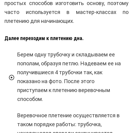
простых способов изготовить основу, поэтому
часто используется в мастер-классах по
плетению для начинающих.
Далее переходим к плетению дна.
Берем одну трубочку и складываем ее
пополам, образуя петлю. Надеваем ее на
получившиеся 4 трубочки так, как
показано на фото. После этого
приступаем к плетению веревочным
способом.
Веревочное плетение осуществляется в
таком порядке работы: трубочка,