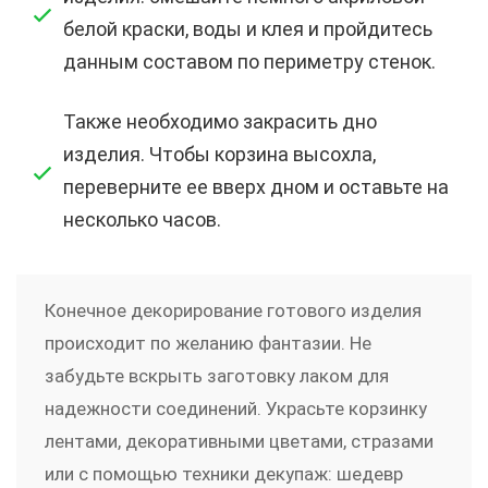
белой краски, воды и клея и пройдитесь
данным составом по периметру стенок.
Также необходимо закрасить дно
изделия. Чтобы корзина высохла,
переверните ее вверх дном и оставьте на
несколько часов.
Конечное декорирование готового изделия
происходит по желанию фантазии. Не
забудьте вскрыть заготовку лаком для
надежности соединений. Украсьте корзинку
лентами, декоративными цветами, стразами
или с помощью техники декупаж: шедевр