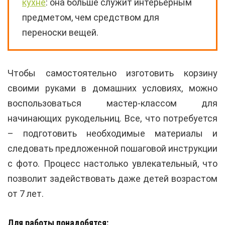
кухне
: она больше служит интерьерным
предметом, чем средством для
переноски вещей.
Чтобы самостоятельно изготовить корзину
своими руками в домашних условиях, можно
воспользоваться мастер-классом для
начинающих рукодельниц. Все, что потребуется
– подготовить необходимые материалы и
следовать предложенной пошаговой инструкции
с фото. Процесс настолько увлекательный, что
позволит задействовать даже детей возрастом
от 7 лет.
Для работы понадобятся: