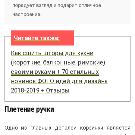
порадует взгляд и подарит отличное
настроение.
Читайте также:
Как сшить шторы для кухни
(короткие, балконные, римские)
своими руками + 70 стильных
новинок ФОТО идей для дизайна
2018-2019 + Отзывы
Плетение ручки
Одно из главных деталей корзинки является