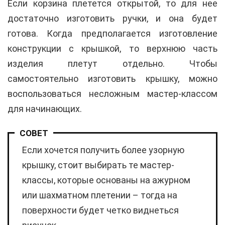
Если корзина плетется открытой, то для нее
достаточно изготовить ручки, и она будет
готова. Когда предполагается изготовление
конструкции с крышкой, то верхнюю часть
изделия плетут отдельно. Чтобы
самостоятельно изготовить крышку, можно
воспользоваться несложным мастер-классом
для начинающих.
СОВЕТ
Если хочется получить более узорную
крышку, стоит выбирать те мастер-
классы, которые основаны на ажурном
или шахматном плетении – тогда на
поверхности будет четко виднеться