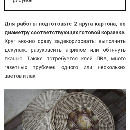
рисунок.
Для работы подготовьте 2 круга картона, по
диаметру соответствующих готовой корзинке.
Круг можно сразу задекорировать: выполнить
декупаж, разукрасить акрилом или обтянуть
тканью. Также потребуется клей ПВА, много
газетных трубочек одного или нескольких
цветов и лак.