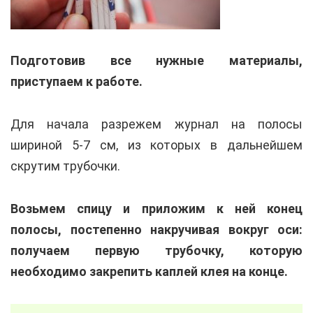
Подготовив все нужные материалы,
приступаем к работе.
Для начала разрежем журнал на полосы
шириной 5-7 см, из которых в дальнейшем
скрутим трубочки.
Возьмем спицу и приложим к ней конец
полосы, постепенно накручивая вокруг оси:
получаем первую трубочку, которую
необходимо закрепить каплей клея на конце.