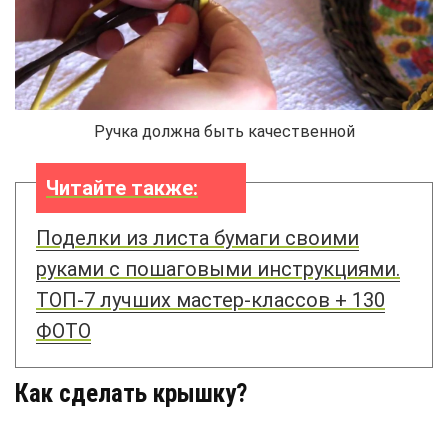
Ручка должна быть качественной
Читайте также:
Поделки из листа бумаги своими
руками с пошаговыми инструкциями.
ТОП-7 лучших мастер-классов + 130
ФОТО
Как сделать крышку?