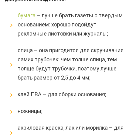
бумага
– лучше брать газеты с твердым
основанием: хорошо подойдут
рекламные листовки или журналы;
спица – она пригодится для скручивания
самих трубочек: чем толще спица, тем
толще будут трубочки, поэтому лучше
брать размер от 2,5 до 4 мм;
клей ПВА – для сборки основания;
ножницы;
акриловая краска, лак или морилка – для