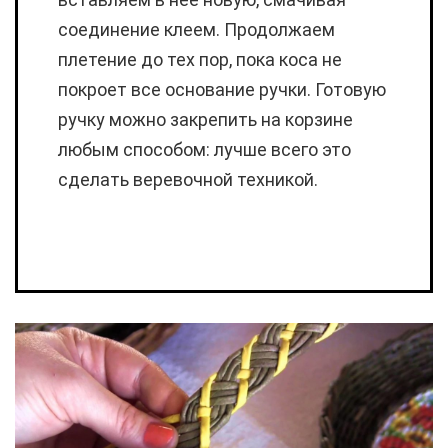
соединение клеем. Продолжаем
плетение до тех пор, пока коса не
покроет все основание ручки. Готовую
ручку можно закрепить на корзине
любым способом: лучше всего это
сделать веревочной техникой.