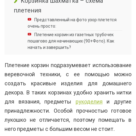
Корзинка шахматка – схема
плетения
Представленный на фото узор плетется
очень просто:
Плетение корзин из газетных трубочек
пошагово для начинающих (90+Фото). Как
начать и завершить?
Плетение корзин подразумевает использование
веревочной техники, с ее помощью можно
создать красивые изделия для домашнего
декора. В таких корзинах удобно хранить нитки
для вязания, предметы
рукоделия
и другие
принадлежности. Особой прочностью готовое
лукошко не отличается, поэтому помещать в
него предметы с большим весом не стоит.