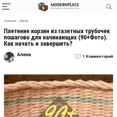
Главная
»
Декор
Плетение корзин из газетных трубочек
пошагово для начинающих (90+Фото).
Как начать и завершить?
Алена
1 Комментарий