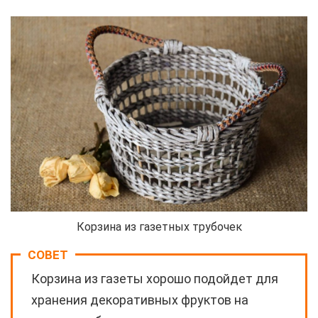
Корзина из газетных трубочек
СОВЕТ
Корзина из газеты хорошо подойдет для
хранения декоративных фруктов на