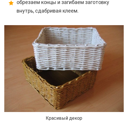
обрезаем концы и загибаем заготовку
внутрь, сдабривая клеем.
Красивый декор