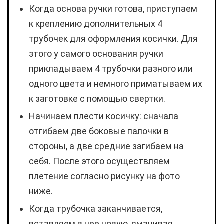
Когда основа ручки готова, приступаем
к креплению дополнительных 4
трубочек для оформления косички. Для
этого у самого основания ручки
прикладываем 4 трубочки разного или
одного цвета и немного приматываем их
к заготовке с помощью свертки.
Начинаем плести косичку: сначала
отгибаем две боковые палочки в
стороны, а две средние загибаем на
себя. После этого осуществляем
плетение согласно рисунку на фото
ниже.
Когда трубочка заканчивается,
вставляем в нее новую, смачивая