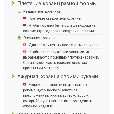
Плетение корзин разной формы
Квадратная корзинка
Плетение квадратной корзины
Чтобы корзина была больше похожа на
соломенную, сделайте скрутки плоскими.
Овальная корзинка
Для работы нужны все те же материалы:
Чтобы отверстия были ровными, их
выравнивают с помощью плотной картонки.
Оставшуюся часть изделия оплетают
привычным методом.
Ажурная корзина своими руками
Если же сложности не для нас, то
рекомендуем воспользоваться
предложенным ниже мастер-классом,
который научит легко и быстро сделать
ажурное изделие.