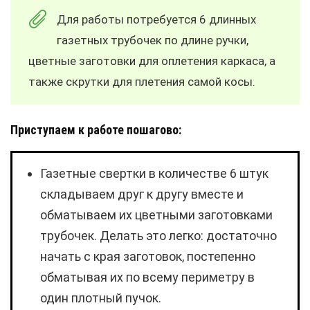
Для работы потребуется 6 длинных
газетных трубочек по длине ручки,
цветные заготовки для оплетения каркаса, а
также скрутки для плетения самой косы.
Приступаем к работе пошагово:
Газетные свертки в количестве 6 штук
складываем друг к другу вместе и
обматываем их цветными заготовками
трубочек. Делать это легко: достаточно
начать с края заготовок, постепенно
обматывая их по всему периметру в
один плотный пучок.