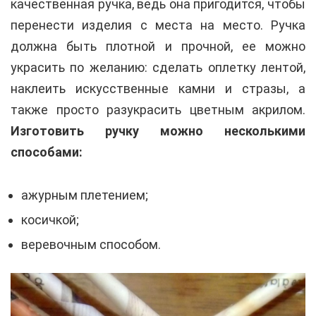
качественная ручка, ведь она пригодится, чтобы
перенести изделия с места на место. Ручка
должна быть плотной и прочной, ее можно
украсить по желанию: сделать оплетку лентой,
наклеить искусственные камни и стразы, а
также просто разукрасить цветным акрилом.
Изготовить ручку можно несколькими
способами:
ажурным плетением;
косичкой;
веревочным способом.