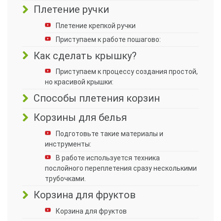
Плетение ручки
Плетение крепкой ручки
Приступаем к работе пошагово:
Как сделать крышку?
Приступаем к процессу создания простой,
но красивой крышки:
Способы плетения корзин
Корзины для белья
Подготовьте такие материалы и
инструменты:
В работе используется техника
послойного переплетения сразу несколькими
трубочками.
Корзина для фруктов
Корзина для фруктов