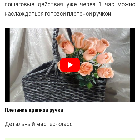
пошаговые действия уже через 1 час можно
наслаждаться готовой плетеной ручкой.
Плетение крепкой ручки
Детальный мастер-класс