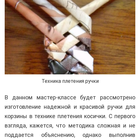
Техника плетения ручки
В данном мастер-классе будет рассмотрено
изготовление надежной и красивой ручки для
корзины в технике плетения косички. С первого
взгляда, кажется, что методика сложная и не
поддается объяснению, однако выполнив