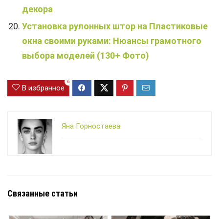
декора
Установка рулонных штор на Пластиковые
окна своими руками: Нюансы грамотного
выбора моделей (130+ Фото)
6
В избранное
Яна Горностаева
Связанные статьи