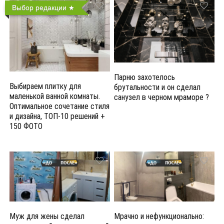
Выбор редакции
Парню захотелось
Выбираем плитку для
брутальности и он сделал
маленькой ванной комнаты.
санузел в черном мраморе ?
Оптимальное сочетание стиля
и дизайна, ТОП-10 решений +
150 ФОТО
Муж для жены сделал
Мрачно и нефункционально: