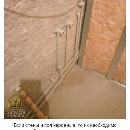
Если стены и пол неровные, то их необходимо