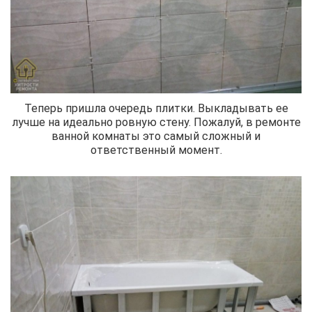
Теперь пришла очередь плитки. Выкладывать ее
лучше на идеально ровную стену. Пожалуй, в ремонте
ванной комнаты это самый сложный и
ответственный момент.