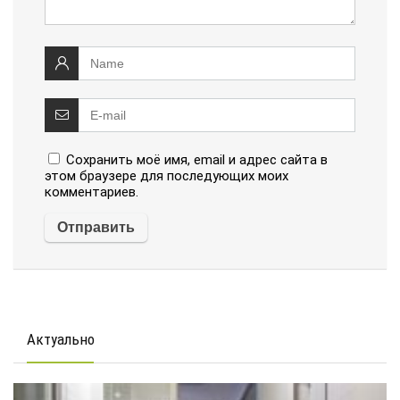
Сохранить моё имя, email и адрес сайта в
этом браузере для последующих моих
комментариев.
Актуально