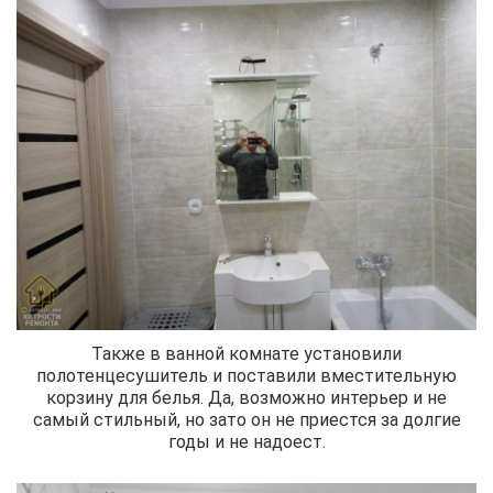
Также в ванной комнате установили
полотенцесушитель и поставили вместительную
корзину для белья. Да, возможно интерьер и не
самый стильный, но зато он не приестся за долгие
годы и не надоест.