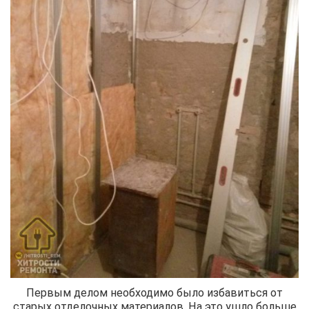
Первым делом необходимо было избавиться от
старых отделочных материалов. На это ушло больше