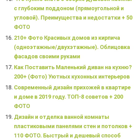
с глубоким поддоном (прямоугольной и
угловой). Преимущества и недостатки + 50
ФОТО
210+ Фото Красивых домов из кирпича
(одноэтажные/двухэтажные). Облицовка
фасадов своими руками
Как Поставить Маленький диван на кухню?
200+ (Фото) Уютных кухонных интерьеров
Современный дизайн прихожей в квартире
и доме в 2019 году. ТОП-8 советов + 200
ФОТО
Дизайн и отделка ванной комнаты
пластиковыми панелями стен и потолков +
110 ФОТО. Быстрый и дешевый способ