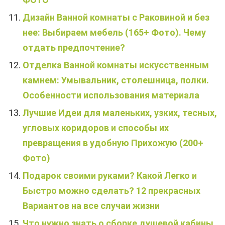
Дизайн Ванной комнаты с Раковиной и без
нее: Выбираем мебель (165+ Фото). Чему
отдать предпочтение?
Отделка Ванной комнаты искусственным
камнем: Умывальник, столешница, полки.
Особенности использования материала
Лучшие Идеи для маленьких, узких, тесных,
угловых коридоров и способы их
превращения в удобную Прихожую (200+
Фото)
Подарок своими руками? Какой Легко и
Быстро можно сделать? 12 прекрасных
Вариантов на все случаи жизни
Что нужно знать о сборке душевой кабины