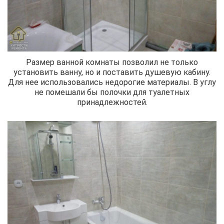
Размер ванной комнаты позволил не только
установить ванну, но и поставить душевую кабину.
Для нее использовались недорогие материалы. В углу
не помешали бы полочки для туалетных
принадлежностей.