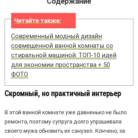
Содержание
Читайте также:
Современный модный дизайн
совмещенной ванной комнаты со
стиральной машиной. ТОП-10 идей
для экономии пространства + 50
ФОТО
Скромный, но практичный интерьер
В этой ванной комнате уже давненько не было
ремонта, поэтому супруга долго упрашивала
своего мужа обновить их санузел. Кончено, за