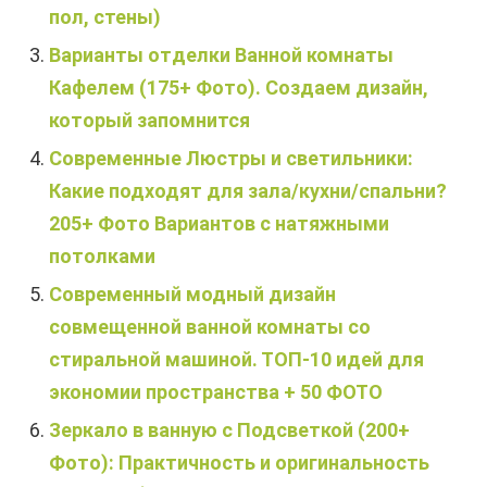
пол, стены)
Варианты отделки Ванной комнаты
Кафелем (175+ Фото). Создаем дизайн,
который запомнится
Современные Люстры и светильники:
Какие подходят для зала/кухни/спальни?
205+ Фото Вариантов с натяжными
потолками
Современный модный дизайн
совмещенной ванной комнаты со
стиральной машиной. ТОП-10 идей для
экономии пространства + 50 ФОТО
Зеркало в ванную с Подсветкой (200+
Фото): Практичность и оригинальность