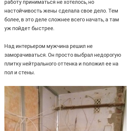
работу приниматься не хотелось, но
настойчивость жены сделала свое дело. Тем
более, в это деле сложнее всего начать, а там
уж пойдет быстрее.
Над интерьером мужчина решил не
заморачиваться. Он просто выбрал недорогую
плитку нейтрального оттенка и положил ее на
пол и стены.