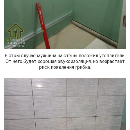
В этом случае мужчина на стены положил утеплитель.
От него будет хорошая звукоизоляция, но возрастает
риск появления грибка.