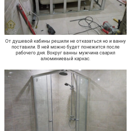
От душевой кабины решили не отказаться но и ванну
поставили. В ней можно будет понежится после
рабочего дня. Вокруг ванны мужчина сварил
алюминиевый каркас.