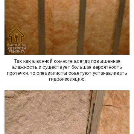
Так как в ванной комнате всегда повышенная
влажность и существует большая вероятность
протечки, то специалисты советуют устанавливать
гидроизоляцию.