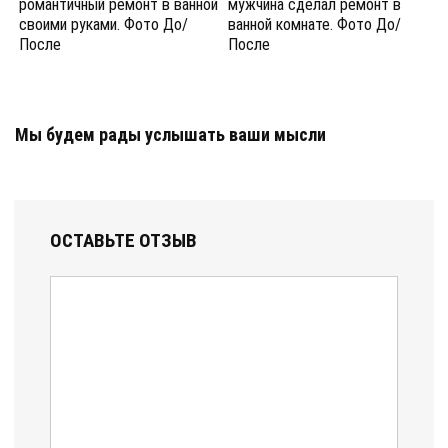
романтичный ремонт в ванной
мужчина сделал ремонт в
своими руками. Фото До/
ванной комнате. Фото До/
После
После
Мы будем рады услышать ваши мысли
ОСТАВЬТЕ ОТЗЫВ