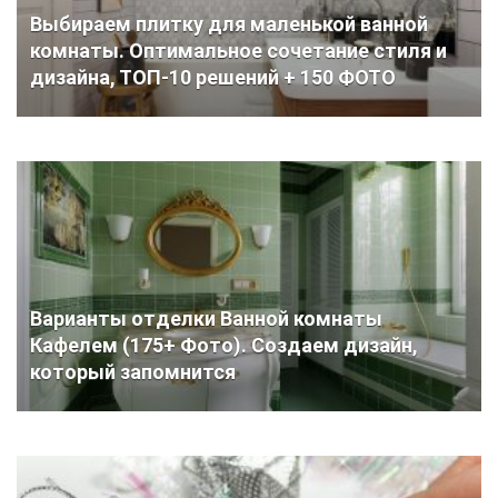
Выбираем плитку для маленькой ванной
комнаты. Оптимальное сочетание стиля и
дизайна, ТОП-10 решений + 150 ФОТО
Варианты отделки Ванной комнаты
Кафелем (175+ Фото). Создаем дизайн,
который запомнится