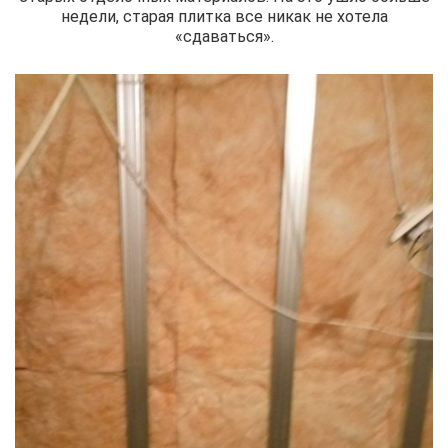
недели, старая плитка все никак не хотела
«сдаваться».