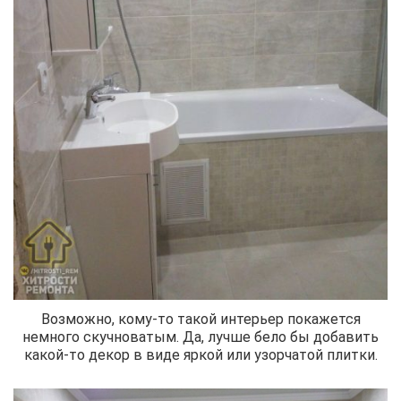
Возможно, кому-то такой интерьер покажется
немного скучноватым. Да, лучше бело бы добавить
какой-то декор в виде яркой или узорчатой плитки.