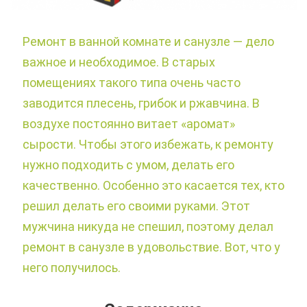
Ремонт в ванной комнате и санузле — дело
важное и необходимое. В старых
помещениях такого типа очень часто
заводится плесень, грибок и ржавчина. В
воздухе постоянно витает «аромат»
сырости. Чтобы этого избежать, к ремонту
нужно подходить с умом, делать его
качественно. Особенно это касается тех, кто
решил делать его своими руками. Этот
мужчина никуда не спешил, поэтому делал
ремонт в санузле в удовольствие. Вот, что у
него получилось.