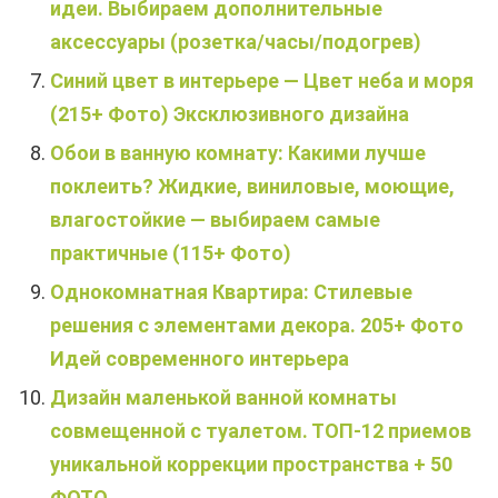
идеи. Выбираем дополнительные
аксессуары (розетка/часы/подогрев)
Синий цвет в интерьере — Цвет неба и моря
(215+ Фото) Эксклюзивного дизайна
Обои в ванную комнату: Какими лучше
поклеить? Жидкие, виниловые, моющие,
влагостойкие — выбираем самые
практичные (115+ Фото)
Однокомнатная Квартира: Стилевые
решения с элементами декора. 205+ Фото
Идей современного интерьера
Дизайн маленькой ванной комнаты
совмещенной с туалетом. ТОП-12 приемов
уникальной коррекции пространства + 50
ФОТО