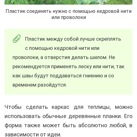
Пластик соединять нужно с помощью кедровой нити
или проволоки
Пластик между собой лучше скреплять
с помощью кедровой нити или
проволоки, а отверстия делать шилом. Не
рекомендуется применять леску или нити, так
как швы будут поддаваться гниению и со
временем разойдутся.
Чтобы сделать каркас для теплицы, можно
использовать обычные деревянные планки. Его
форма также может быть абсолютно любой, в
зависимости от идеи.