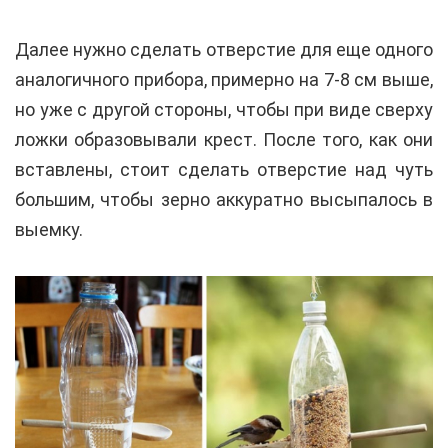
Далее нужно сделать отверстие для еще одного
аналогичного прибора, примерно на 7-8 см выше,
но уже с другой стороны, чтобы при виде сверху
ложки образовывали крест. После того, как они
вставлены, стоит сделать отверстие над чуть
большим, чтобы зерно аккуратно высыпалось в
выемку.