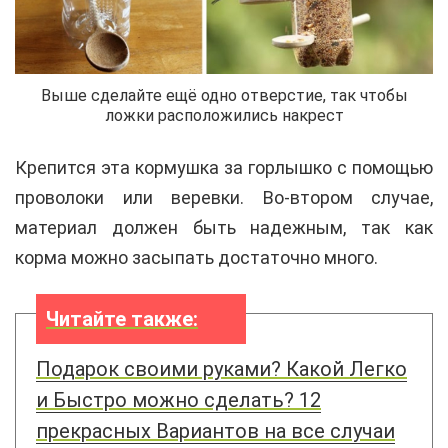
Выше сделайте ещё одно отверстие, так чтобы
ложки расположились накрест
Крепится эта кормушка за горлышко с помощью
проволоки или веревки. Во-втором случае,
материал должен быть надежным, так как
корма можно засыпать достаточно много.
Читайте также:
Подарок своими руками? Какой Легко
и Быстро можно сделать? 12
прекрасных Вариантов на все случаи