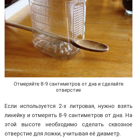
Отмеряйте 8-9 сантиметров от дна и сделайте
отверстие
Если используется 2-х литровая, нужно взять
линейку и отмерять 8-9 сантиметров от дна. На
этой высоте необходимо сделать сквозное
отверстие для ложки, учитывая её диаметр.