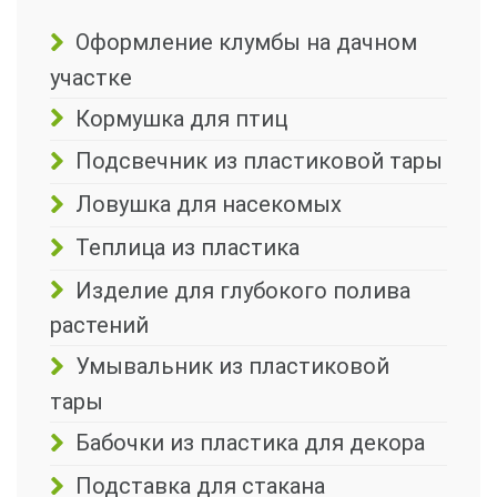
Оформление клумбы на дачном
участке
Кормушка для птиц
Подсвечник из пластиковой тары
Ловушка для насекомых
Теплица из пластика
Изделие для глубокого полива
растений
Умывальник из пластиковой
тары
Бабочки из пластика для декора
Подставка для стакана