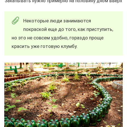
Закапывать нужно примерно на половину дном вверх
Некоторые люди занимаются
покраской еще до того, как приступить,
но это не совсем удобно, гораздо проще
красить уже готовую клумбу.