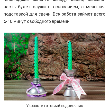
часть будет служить основанием, а меньшая,
подставкой для свечи. Вся работа займет всего
5-10 минут свободного времени.
Украсьте готовый подсвечник