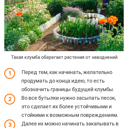
Такая клумба оберегает растения от наводнений
Перед тем, как начинать, желательно
1
продумать до конца идею, то есть
обозначить границы будущей клумбы.
Во все бутылки нужно засыпать песок,
2
это сделает их более устойчивыми и
стойкими к возможным повреждениям.
Далее их можно начинать закапывать в
3