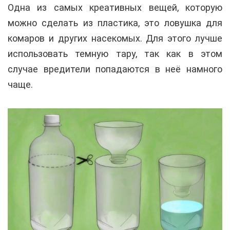
Одна из самых креативных вещей, которую
можно сделать из пластика, это ловушка для
комаров и других насекомых. Для этого лучше
использовать темную тару, так как в этом
случае вредители попадаются в неё намного
чаще.