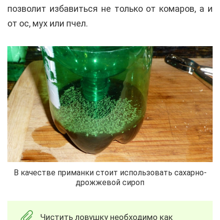
позволит избавиться не только от комаров, а и
от ос, мух или пчел.
В качестве приманки стоит использовать сахарно-
дрожжевой сироп
Чистить ловушку необходимо как