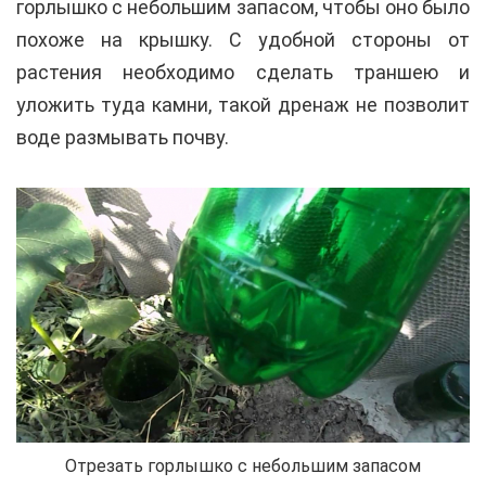
горлышко с небольшим запасом, чтобы оно было
похоже на крышку. С удобной стороны от
растения необходимо сделать траншею и
уложить туда камни, такой дренаж не позволит
воде размывать почву.
Отрезать горлышко с небольшим запасом