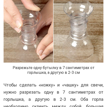
Разрежьте одну бутылку в 7 сантиметрах от
горлышка, а другую в 2-3 см
Чтобы сделать «ножку» и «чашку» для свечи,
нужно разрезать одну в 7 сантиметрах от
горлышка, а другую в 2-3 см. Оба горла
необходимо склеить между собой, большая