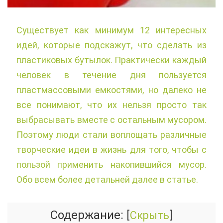
Существует как минимум 12 интересных
идей, которые подскажут, что сделать из
пластиковых бутылок. Практически каждый
человек в течение дня пользуется
пластмассовыми емкостями, но далеко не
все понимают, что их нельзя просто так
выбрасывать вместе с остальным мусором.
Поэтому люди стали воплощать различные
творческие идеи в жизнь для того, чтобы с
пользой применить накопившийся мусор.
Обо всем более детальней далее в статье.
Содержание:
[
Скрыть
]