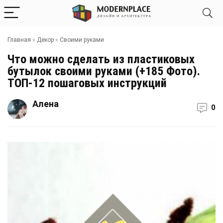
Главная
»
Декор
»
Своими руками
Что можно сделать из пластиковых
бутылок своими руками (+185 Фото).
ТОП-12 пошаговых инструкций
Алена
0