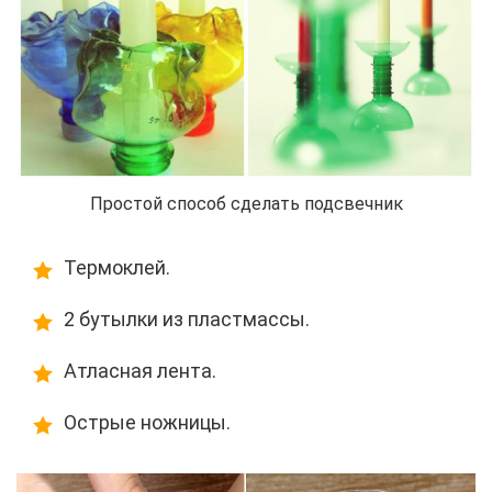
Простой способ сделать подсвечник
Термоклей.
2 бутылки из пластмассы.
Атласная лента.
Острые ножницы.