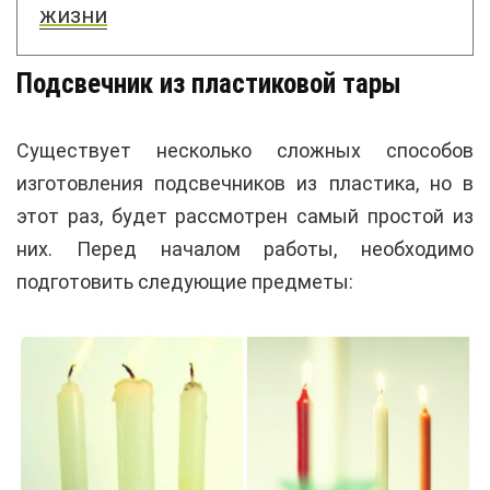
жизни
Подсвечник из пластиковой тары
Существует несколько сложных способов
изготовления подсвечников из пластика, но в
этот раз, будет рассмотрен самый простой из
них. Перед началом работы, необходимо
подготовить следующие предметы: