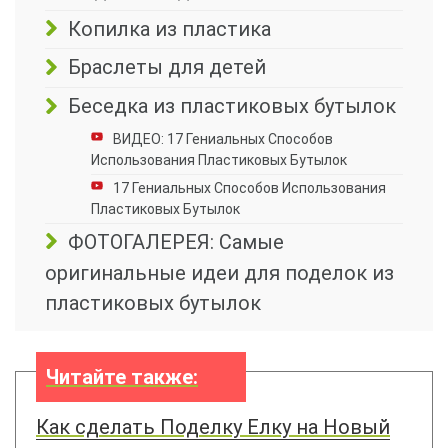
Копилка из пластика
Браслеты для детей
Беседка из пластиковых бутылок
ВИДЕО: 17 Гениальных Способов
Использования Пластиковых Бутылок
17 Гениальных Способов Использования
Пластиковых Бутылок
ФОТОГАЛЕРЕЯ: Самые
оригинальные идеи для поделок из
пластиковых бутылок
Читайте также:
Как сделать Поделку Елку на Новый