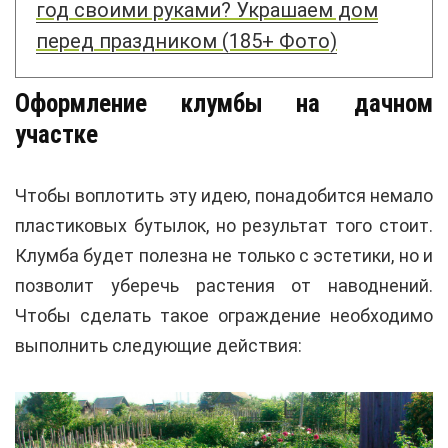
год своими руками? Украшаем дом
перед праздником (185+ Фото)
Оформление клумбы на дачном
участке
Чтобы воплотить эту идею, понадобится немало
пластиковых бутылок, но результат того стоит.
Клумба будет полезна не только с эстетики, но и
позволит уберечь растения от наводнений.
Чтобы сделать такое ограждение необходимо
выполнить следующие действия: