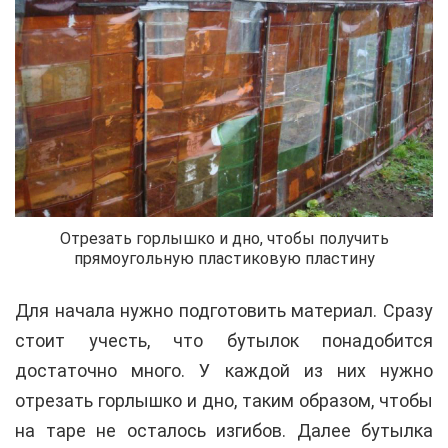
Отрезать горлышко и дно, чтобы получить
прямоугольную пластиковую пластину
Для начала нужно подготовить материал. Сразу
стоит учесть, что бутылок понадобится
достаточно много. У каждой из них нужно
отрезать горлышко и дно, таким образом, чтобы
на таре не осталось изгибов. Далее бутылка