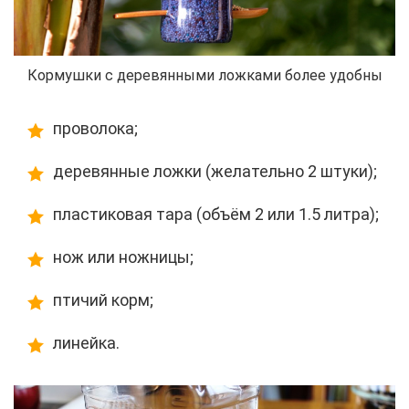
Кормушки с деревянными ложками более удобны
проволока;
деревянные ложки (желательно 2 штуки);
пластиковая тара (объём 2 или 1.5 литра);
нож или ножницы;
птичий корм;
линейка.