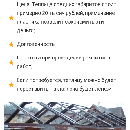
Цена. Теплица средних габаритов стоит
примерно 20 тысяч рублей, применение
пластика позволит сэкономить эти
деньги;
Долговечность;
Простота при проведении ремонтных
работ;
Если потребуется, теплицу можно будет
переставить, так как она будет легкой;