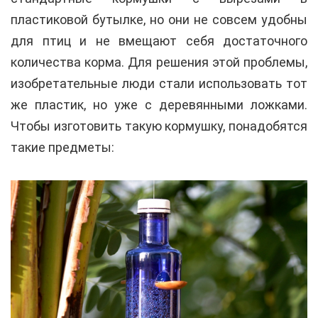
пластиковой бутылке, но они не совсем удобны
для птиц и не вмещают себя достаточного
количества корма. Для решения этой проблемы,
изобретательные люди стали использовать тот
же пластик, но уже с деревянными ложками.
Чтобы изготовить такую кормушку, понадобятся
такие предметы: