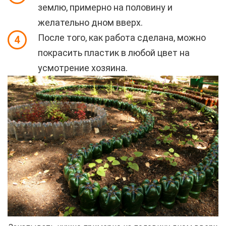
землю, примерно на половину и
желательно дном вверх.
После того, как работа сделана, можно
4
покрасить пластик в любой цвет на
усмотрение хозяина.