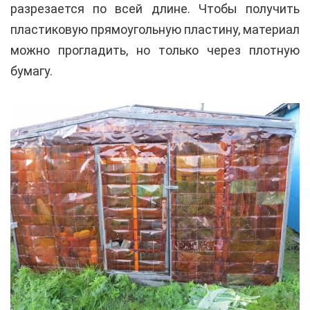
разрезается по всей длине. Чтобы получить
пластиковую прямоугольную пластину, материал
можно прогладить, но только через плотную
бумагу.