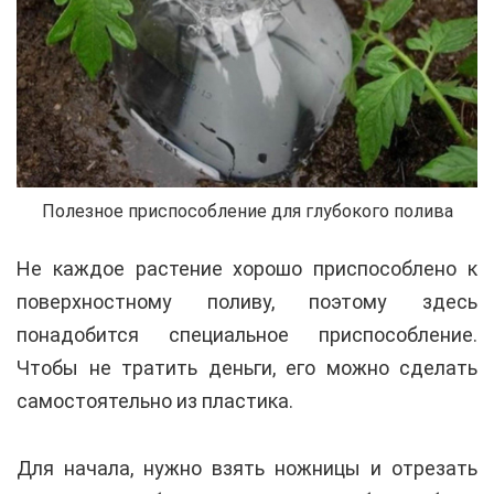
Полезное приспособление для глубокого полива
Не каждое растение хорошо приспособлено к
поверхностному поливу, поэтому здесь
понадобится специальное приспособление.
Чтобы не тратить деньги, его можно сделать
самостоятельно из пластика.
Для начала, нужно взять ножницы и отрезать