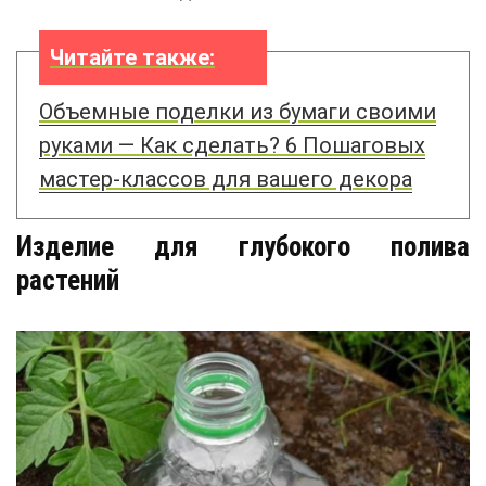
Читайте также:
Объемные поделки из бумаги своими
руками — Как сделать? 6 Пошаговых
мастер-классов для вашего декора
Изделие для глубокого полива
растений