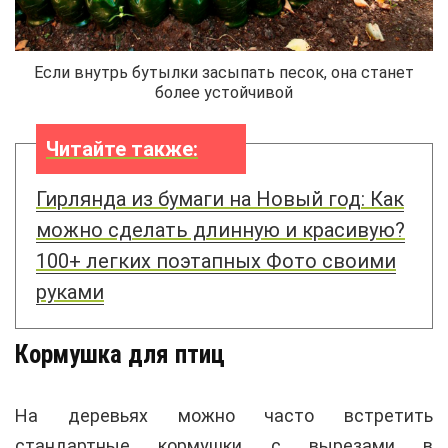
Если внутрь бутылки засыпать песок, она станет
более устойчивой
Читайте также:
Гирлянда из бумаги на Новый год: Как
можно сделать длинную и красивую?
100+ легких поэтапных Фото своими
руками
Кормушка для птиц
На деревьях можно часто встретить
стандартные кормушки с вырезами в