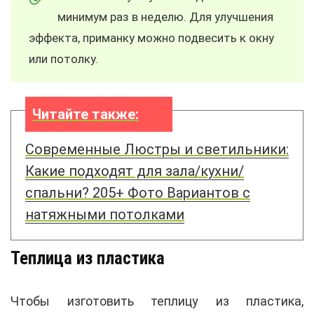
минимум раз в неделю. Для улучшения
эффекта, приманку можно подвесить к окну
или потолку.
Читайте также:
Современные Люстры и светильники:
Какие подходят для зала/кухни/
спальни? 205+ Фото Вариантов с
натяжными потолками
Теплица из пластика
Чтобы изготовить теплицу из пластика,