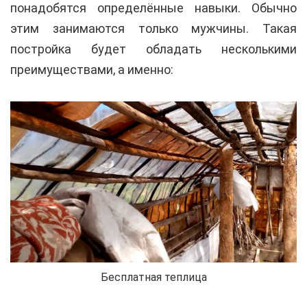
понадобятся определённые навыки. Обычно
этим занимаются только мужчины. Такая
постройка будет обладать несколькими
преимуществами, а именно:
Бесплатная теплица