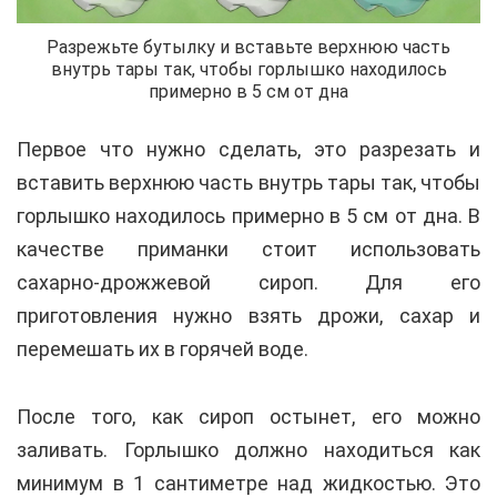
Разрежьте бутылку и вставьте верхнюю часть
внутрь тары так, чтобы горлышко находилось
примерно в 5 см от дна
Первое что нужно сделать, это разрезать и
вставить верхнюю часть внутрь тары так, чтобы
горлышко находилось примерно в 5 см от дна. В
качестве приманки стоит использовать
сахарно-дрожжевой сироп. Для его
приготовления нужно взять дрожи, сахар и
перемешать их в горячей воде.
После того, как сироп остынет, его можно
заливать. Горлышко должно находиться как
минимум в 1 сантиметре над жидкостью. Это