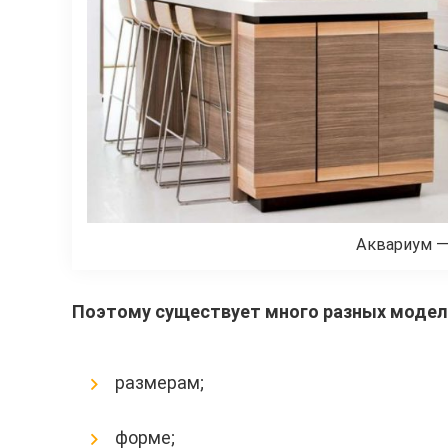
Аквариум —
Поэтому существует много разных моделе
размерам;
форме;