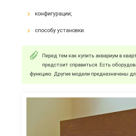
конфигурации;
способу установки.
Перед тем как купить аквариум в квар
предстоит справиться. Есть оборудо
функцию. Другие модели предназначены дл