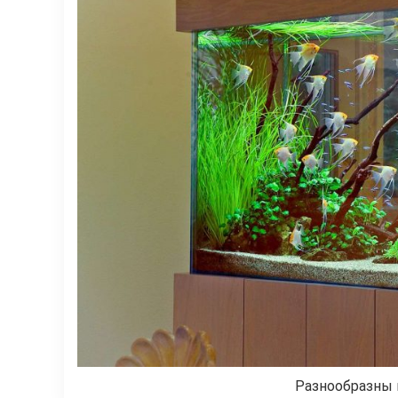
Разнообразны 