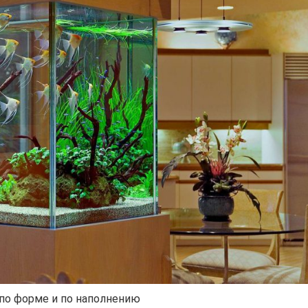
по форме и по наполнению