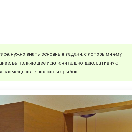
тире, нужно знать основные задачи, с которыми ему
вание, выполняющее исключительно декоративную
я размещения в них живых рыбок.