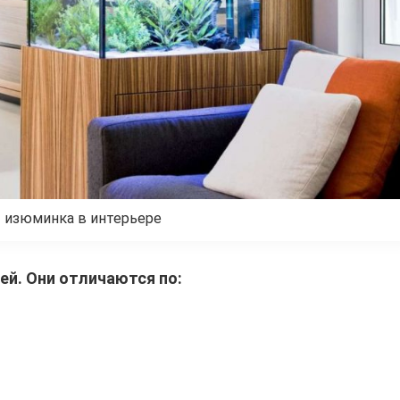
 изюминка в интерьере
й. Они отличаются по: