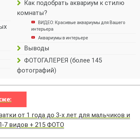
Как подобрать аквариум к стилю
комнаты?
ВИДЕО: Красивые аквариумы для Вашего
ных
интерьера
Аквариумы в интерьере
Выводы
ФОТОГАЛЕРЕЯ (более 145
фотографий)
кже:
атки от 1 года до 3-х лет для мальчиков и
П-7 видов + 215 ФОТО