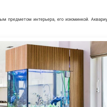
ым предметом интерьера, его изюминкой. Аквари